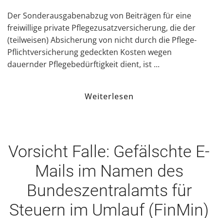
Der Sonderausgabenabzug von Beiträgen für eine
freiwillige private Pflegezusatzversicherung, die der
(teilweisen) Absicherung von nicht durch die Pflege-
Pflichtversicherung gedeckten Kosten wegen
dauernder Pflegebedürftigkeit dient, ist ...
Weiterlesen
Vorsicht Falle: Gefälschte E-
Mails im Namen des
Bundeszentralamts für
Steuern im Umlauf (FinMin)