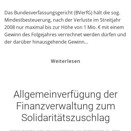
Das Bundesverfassungsgericht (BVerfG) hält die sog.
Mindestbesteuerung, nach der Verluste im Streitjahr
2008 nur maximal bis zur Höhe von 1 Mio. € mit einem
Gewinn des Folgejahres verrechnet werden dürfen und
der darüber hinausgehende Gewinn...
Weiterlesen
Allgemeinverfügung der
Finanzverwaltung zum
Solidaritätszuschlag