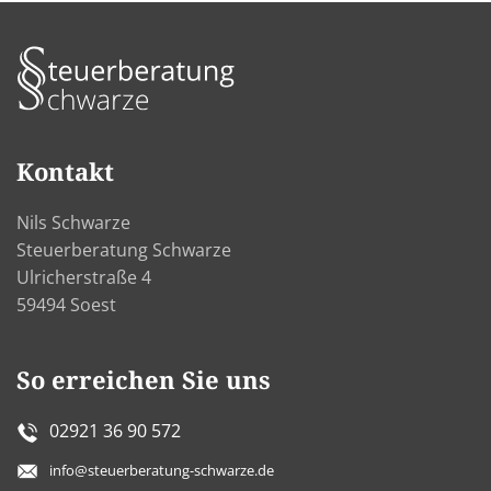
Kontakt
Nils Schwarze
Steuerberatung Schwarze
Ulricherstraße 4
59494 Soest
So erreichen Sie uns
02921 36 90 572
info@steuerberatung-schwarze.de