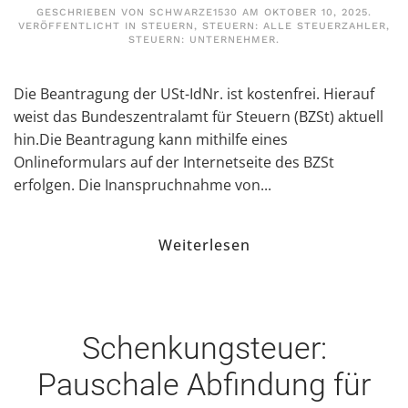
GESCHRIEBEN VON
SCHWARZE1530
AM
OKTOBER 10, 2025
.
VERÖFFENTLICHT IN
STEUERN
,
STEUERN: ALLE STEUERZAHLER
,
STEUERN: UNTERNEHMER
.
Die Beantragung der USt-IdNr. ist kostenfrei. Hierauf
weist das Bundeszentralamt für Steuern (BZSt) aktuell
hin.Die Beantragung kann mithilfe eines
Onlineformulars auf der Internetseite des BZSt
erfolgen. Die Inanspruchnahme von...
Weiterlesen
Schenkungsteuer:
Pauschale Abfindung für