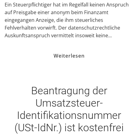
Ein Steuerpflichtiger hat im Regelfall keinen Anspruch
auf Preisgabe einer anonym beim Finanzamt
eingegangen Anzeige, die ihm steuerliches
Fehlverhalten vorwirft. Der datenschutzrechtliche
Auskunftsanspruch vermittelt insoweit keine...
Weiterlesen
Beantragung der
Umsatzsteuer-
Identifikationsnummer
(USt-IdNr.) ist kostenfrei