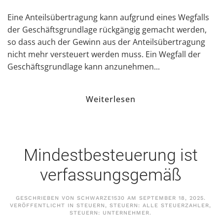
Eine Anteilsübertragung kann aufgrund eines Wegfalls
der Geschäftsgrundlage rückgängig gemacht werden,
so dass auch der Gewinn aus der Anteilsübertragung
nicht mehr versteuert werden muss. Ein Wegfall der
Geschäftsgrundlage kann anzunehmen...
Weiterlesen
Mindestbesteuerung ist
verfassungsgemäß
GESCHRIEBEN VON
SCHWARZE1530
AM
SEPTEMBER 18, 2025
.
VERÖFFENTLICHT IN
STEUERN
,
STEUERN: ALLE STEUERZAHLER
,
STEUERN: UNTERNEHMER
.