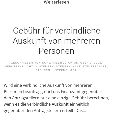
Weiterlesen
Gebühr für verbindliche
Auskunft von mehreren
Personen
GESCHRIEBEN VON
SCHWARZE1530
AM
OKTOBER 2, 2025
.
VERÖFFENTLICHT IN
STEUERN
,
STEUERN: ALLE STEUERZAHLER
,
STEUERN: UNTERNEHMER
.
Wird eine verbindliche Auskunft von mehreren
Personen beantragt, darf das Finanzamt gegenüber
den Antragstellern nur eine einzige Gebühr berechnen,
wenn es die verbindliche Auskunft einheitlich
gegenüber den Antragstellern erteilt. Das...