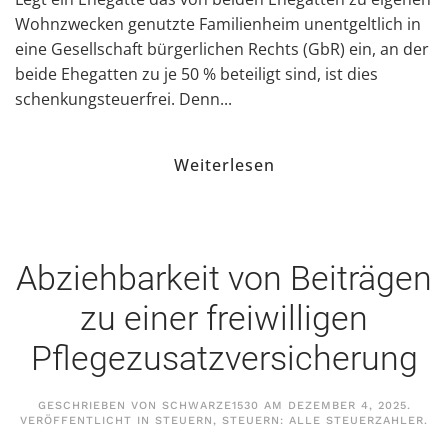
Wohnzwecken genutzte Familienheim unentgeltlich in
eine Gesellschaft bürgerlichen Rechts (GbR) ein, an der
beide Ehegatten zu je 50 % beteiligt sind, ist dies
schenkungsteuerfrei. Denn...
Weiterlesen
Abziehbarkeit von Beiträgen
zu einer freiwilligen
Pflegezusatzversicherung
GESCHRIEBEN VON
SCHWARZE1530
AM
DEZEMBER 4, 2025
.
VERÖFFENTLICHT IN
STEUERN
,
STEUERN: ALLE STEUERZAHLER
.