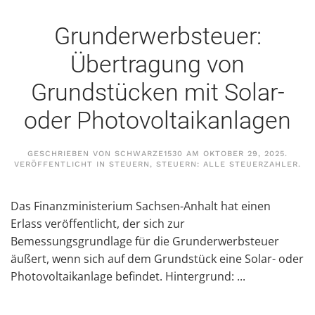
Grunderwerbsteuer:
Übertragung von
Grundstücken mit Solar-
oder Photovoltaikanlagen
GESCHRIEBEN VON
SCHWARZE1530
AM
OKTOBER 29, 2025
.
VERÖFFENTLICHT IN
STEUERN
,
STEUERN: ALLE STEUERZAHLER
.
Das Finanzministerium Sachsen-Anhalt hat einen
Erlass veröffentlicht, der sich zur
Bemessungsgrundlage für die Grunderwerbsteuer
äußert, wenn sich auf dem Grundstück eine Solar- oder
Photovoltaikanlage befindet. Hintergrund: ...