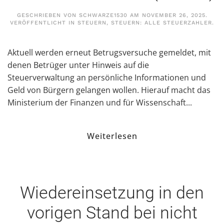
GESCHRIEBEN VON
SCHWARZE1530
AM
NOVEMBER 26, 2025
.
VERÖFFENTLICHT IN
STEUERN
,
STEUERN: ALLE STEUERZAHLER
.
Aktuell werden erneut Betrugsversuche gemeldet, mit
denen Betrüger unter Hinweis auf die
Steuerverwaltung an persönliche Informationen und
Geld von Bürgern gelangen wollen. Hierauf macht das
Ministerium der Finanzen und für Wissenschaft...
Weiterlesen
Wiedereinsetzung in den
vorigen Stand bei nicht