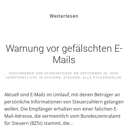
Weiterlesen
Warnung vor gefälschten E-
Mails
GESCHRIEBEN VON
SCHWARZE1530
AM
SEPTEMBER 30, 2025
.
VERÖFFENTLICHT IN
STEUERN
,
STEUERN: ALLE STEUERZAHLER
.
Aktuell sind E-Mails im Umlauf, mit denen Betrüger an
persönliche Informationen von Steuerzahlern gelangen
wollen. Die Empfänger erhalten von einer falschen E-
Mail-Adresse, die vermeintlich vom Bundeszentralamt
für Steuern (BZSt) stammt, die...