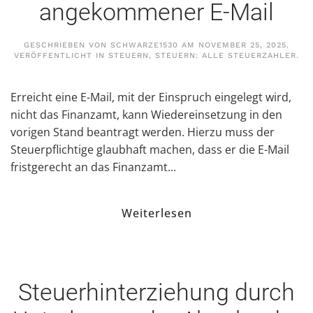
angekommener E-Mail
GESCHRIEBEN VON
SCHWARZE1530
AM
NOVEMBER 25, 2025
.
VERÖFFENTLICHT IN
STEUERN
,
STEUERN: ALLE STEUERZAHLER
.
Erreicht eine E-Mail, mit der Einspruch eingelegt wird,
nicht das Finanzamt, kann Wiedereinsetzung in den
vorigen Stand beantragt werden. Hierzu muss der
Steuerpflichtige glaubhaft machen, dass er die E-Mail
fristgerecht an das Finanzamt...
Weiterlesen
Steuerhinterziehung durch