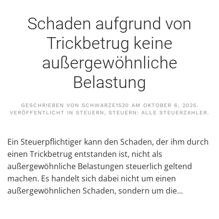
Schaden aufgrund von
Trickbetrug keine
außergewöhnliche
Belastung
GESCHRIEBEN VON
SCHWARZE1530
AM
OKTOBER 6, 2025
.
VERÖFFENTLICHT IN
STEUERN
,
STEUERN: ALLE STEUERZAHLER
.
Ein Steuerpflichtiger kann den Schaden, der ihm durch
einen Trickbetrug entstanden ist, nicht als
außergewöhnliche Belastungen steuerlich geltend
machen. Es handelt sich dabei nicht um einen
außergewöhnlichen Schaden, sondern um die...