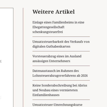
Weitere Artikel
Einlage eines Familienheims in eine
Ehegattengesellschaft
schenkungsteuerfrei
Umsatzsteuerbarkeit des Verkaufs von
digitalen Guthabenkarten
Vorsteuerabzug eines im Ausland
ansässigen Unternehmers
t
Datenaustausch im Rahmen des
Lohnsteuerabzugsverfahrens ab 2026
Keine Sonderabschreibung bei Abriss
und Neubau eines vermieteten
Einfamilienhauses
t
Umsatzsteuer-Umrechnungskurse