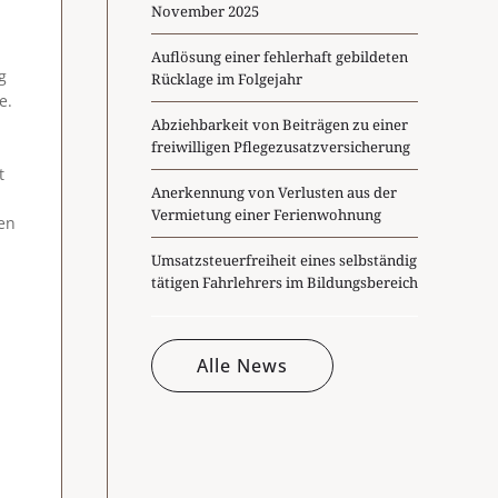
November 2025
Auflösung einer fehlerhaft gebildeten
g
Rücklage im Folgejahr
e.
Abziehbarkeit von Beiträgen zu einer
freiwilligen Pflegezusatzversicherung
t
Anerkennung von Verlusten aus der
Vermietung einer Ferienwohnung
men
Umsatzsteuerfreiheit eines selbständig
tätigen Fahrlehrers im Bildungsbereich
Alle News