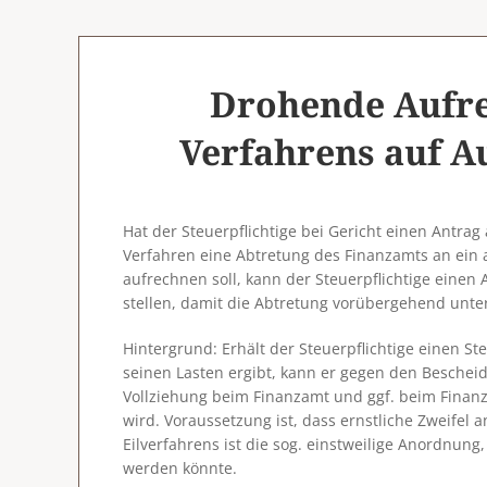
Drohende Aufre
Verfahrens auf A
Hat der Steuerpflichtige bei Gericht einen Antrag
Verfahren eine Abtretung des Finanzamts an ein
aufrechnen soll, kann der Steuerpflichtige einen
stellen, damit die Abtretung vorübergehend unt
Hintergrund
: Erhält der Steuerpflichtige einen 
seinen Lasten ergibt, kann er gegen den Beschei
Vollziehung beim Finanzamt und ggf. beim Finanz
wird. Voraussetzung ist, dass ernstliche Zweifel
Eilverfahrens ist die sog. einstweilige Anordnung,
werden könnte.