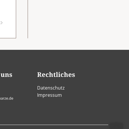
E
 uns
Rechtliches
Datenschutz
Impressum
arze.de