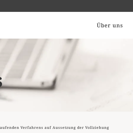
Über uns
s
aufenden Verfahrens auf Aussetzung der Vollziehung