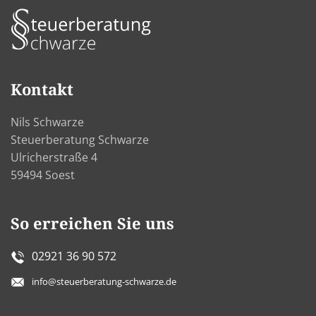
Kontakt
Nils Schwarze
Steuerberatung Schwarze
Ulricherstraße 4
59494 Soest
So erreichen Sie uns
02921 36 90 572
info@steuerberatung-schwarze.de