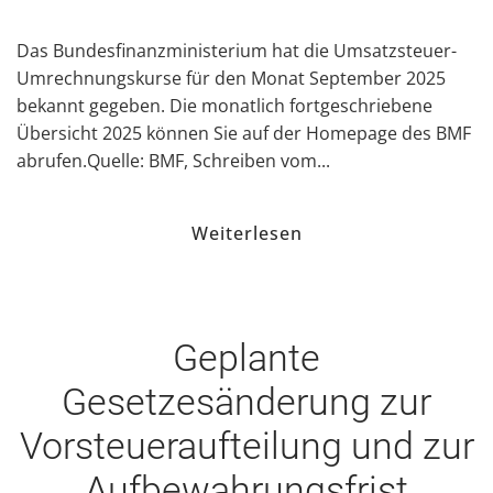
Das Bundesfinanzministerium hat die Umsatzsteuer-
Umrechnungskurse für den Monat September 2025
bekannt gegeben. Die monatlich fortgeschriebene
Übersicht 2025 können Sie auf der Homepage des BMF
abrufen.Quelle: BMF, Schreiben vom...
Weiterlesen
Geplante
Gesetzesänderung zur
Vorsteueraufteilung und zur
Aufbewahrungsfrist