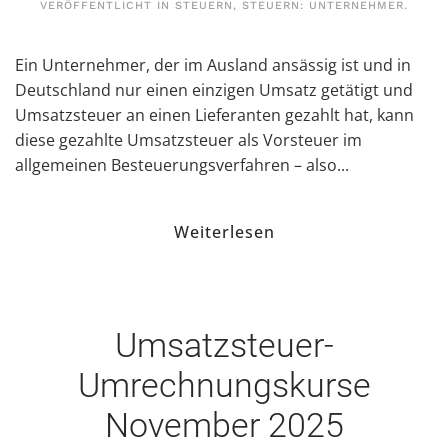
VERÖFFENTLICHT IN
STEUERN
,
STEUERN: UNTERNEHMER
.
Ein Unternehmer, der im Ausland ansässig ist und in
Deutschland nur einen einzigen Umsatz getätigt und
Umsatzsteuer an einen Lieferanten gezahlt hat, kann
diese gezahlte Umsatzsteuer als Vorsteuer im
allgemeinen Besteuerungsverfahren – also...
Weiterlesen
Umsatzsteuer-
Umrechnungskurse
November 2025