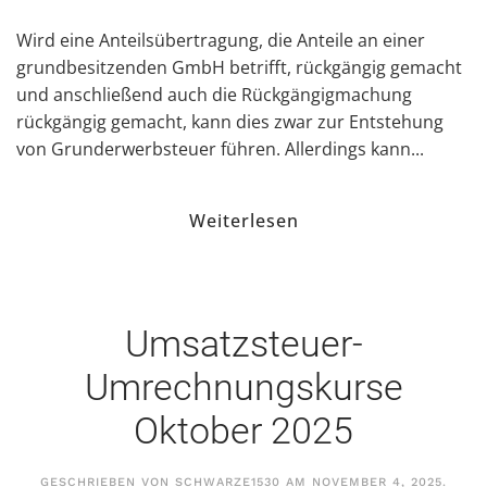
Wird eine Anteilsübertragung, die Anteile an einer
grundbesitzenden GmbH betrifft, rückgängig gemacht
und anschließend auch die Rückgängigmachung
rückgängig gemacht, kann dies zwar zur Entstehung
von Grunderwerbsteuer führen. Allerdings kann...
Weiterlesen
Umsatzsteuer-
Umrechnungskurse
Oktober 2025
GESCHRIEBEN VON
SCHWARZE1530
AM
NOVEMBER 4, 2025
.