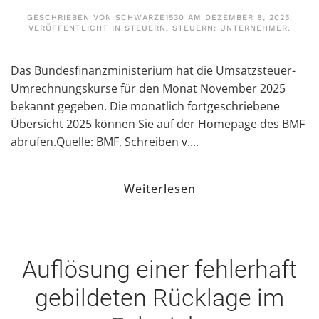
GESCHRIEBEN VON
SCHWARZE1530
AM
DEZEMBER 8, 2025
.
VERÖFFENTLICHT IN
STEUERN
,
STEUERN: UNTERNEHMER
.
Das Bundesfinanzministerium hat die Umsatzsteuer-
Umrechnungskurse für den Monat November 2025
bekannt gegeben. Die monatlich fortgeschriebene
Übersicht 2025 können Sie auf der Homepage des BMF
abrufen.Quelle: BMF, Schreiben v....
Weiterlesen
Auflösung einer fehlerhaft
gebildeten Rücklage im