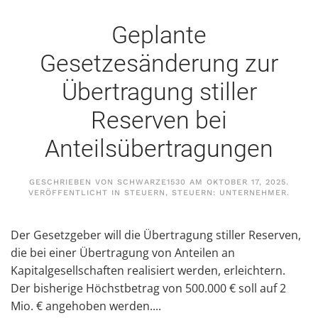
Geplante
Gesetzesänderung zur
Übertragung stiller
Reserven bei
Anteilsübertragungen
GESCHRIEBEN VON
SCHWARZE1530
AM
OKTOBER 17, 2025
.
VERÖFFENTLICHT IN
STEUERN
,
STEUERN: UNTERNEHMER
.
Der Gesetzgeber will die Übertragung stiller Reserven,
die bei einer Übertragung von Anteilen an
Kapitalgesellschaften realisiert werden, erleichtern.
Der bisherige Höchstbetrag von 500.000 € soll auf 2
Mio. € angehoben werden....