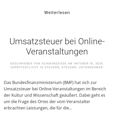
Weiterlesen
Umsatzsteuer bei Online-
Veranstaltungen
GESCHRIEBEN VON
SCHWARZE1530
AM
OKTOBER 16, 2025
.
VERÖFFENTLICHT IN
STEUERN
,
STEUERN: UNTERNEHMER
.
Das Bundesfinanzministerium (BMF) hat sich zur
Umsatzsteuer bei Online-Veranstaltungen im Bereich
der Kultur und Wissenschaft geäußert. Dabei geht es
um die Frage des Ortes der vom Veranstalter
erbrachten Leistungen, die für die...