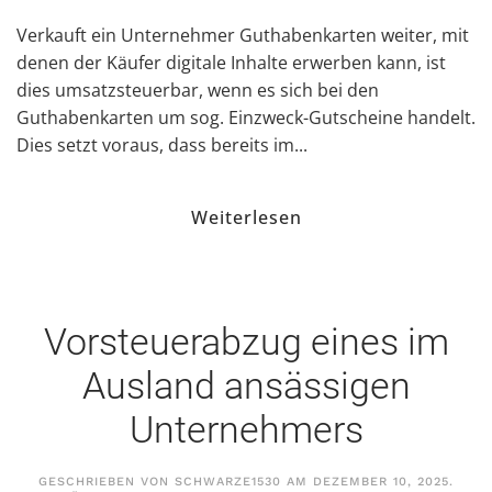
Verkauft ein Unternehmer Guthabenkarten weiter, mit
denen der Käufer digitale Inhalte erwerben kann, ist
dies umsatzsteuerbar, wenn es sich bei den
Guthabenkarten um sog. Einzweck-Gutscheine handelt.
Dies setzt voraus, dass bereits im...
Weiterlesen
Vorsteuerabzug eines im
Ausland ansässigen
Unternehmers
GESCHRIEBEN VON
SCHWARZE1530
AM
DEZEMBER 10, 2025
.