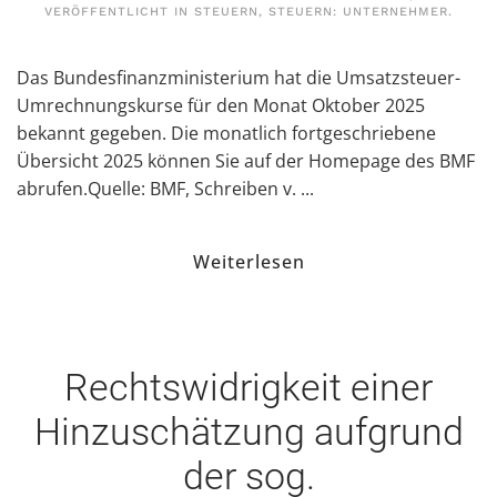
VERÖFFENTLICHT IN
STEUERN
,
STEUERN: UNTERNEHMER
.
Das Bundesfinanzministerium hat die Umsatzsteuer-
Umrechnungskurse für den Monat Oktober 2025
bekannt gegeben. Die monatlich fortgeschriebene
Übersicht 2025 können Sie auf der Homepage des BMF
abrufen.Quelle: BMF, Schreiben v. ...
Weiterlesen
Rechtswidrigkeit einer
Hinzuschätzung aufgrund
der sog.