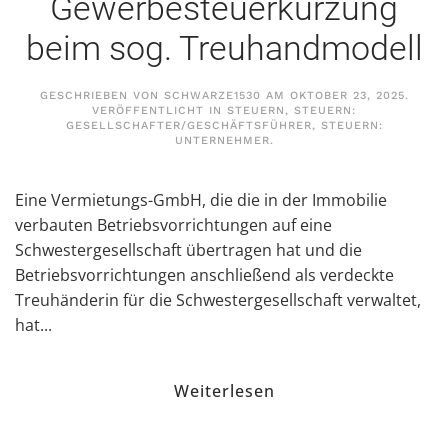
Gewerbesteuerkürzung
beim sog. Treuhandmodell
GESCHRIEBEN VON
SCHWARZE1530
AM
OKTOBER 23, 2025
.
VERÖFFENTLICHT IN
STEUERN
,
STEUERN:
GESELLSCHAFTER/GESCHÄFTSFÜHRER
,
STEUERN:
UNTERNEHMER
.
Eine Vermietungs-GmbH, die die in der Immobilie
verbauten Betriebsvorrichtungen auf eine
Schwestergesellschaft übertragen hat und die
Betriebsvorrichtungen anschließend als verdeckte
Treuhänderin für die Schwestergesellschaft verwaltet,
hat...
Weiterlesen