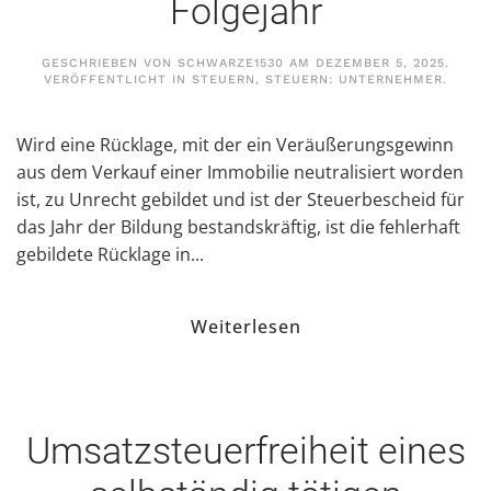
Folgejahr
GESCHRIEBEN VON
SCHWARZE1530
AM
DEZEMBER 5, 2025
.
VERÖFFENTLICHT IN
STEUERN
,
STEUERN: UNTERNEHMER
.
Wird eine Rücklage, mit der ein Veräußerungsgewinn
aus dem Verkauf einer Immobilie neutralisiert worden
ist, zu Unrecht gebildet und ist der Steuerbescheid für
das Jahr der Bildung bestandskräftig, ist die fehlerhaft
gebildete Rücklage in...
Weiterlesen
Umsatzsteuerfreiheit eines