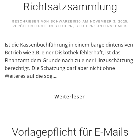
Richtsatzsammlung
GESCHRIEBEN VON
SCHWARZE1530
AM
NOVEMBER 3, 2025
.
VERÖFFENTLICHT IN
STEUERN
,
STEUERN: UNTERNEHMER
.
Ist die Kassenbuchführung in einem bargeldintensiven
Betrieb wie z.B. einer Diskothek fehlerhaft, ist das
Finanzamt dem Grunde nach zu einer Hinzuschätzung
berechtigt. Die Schätzung darf aber nicht ohne
Weiteres auf die sog....
Weiterlesen
Vorlagepflicht für E-Mails