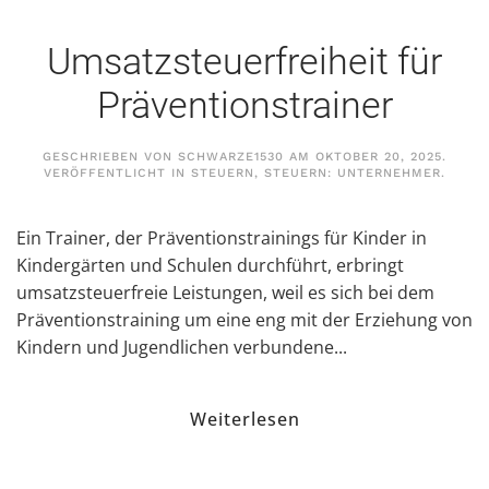
Umsatzsteuerfreiheit für
Präventionstrainer
GESCHRIEBEN VON
SCHWARZE1530
AM
OKTOBER 20, 2025
.
VERÖFFENTLICHT IN
STEUERN
,
STEUERN: UNTERNEHMER
.
Ein Trainer, der Präventionstrainings für Kinder in
Kindergärten und Schulen durchführt, erbringt
umsatzsteuerfreie Leistungen, weil es sich bei dem
Präventionstraining um eine eng mit der Erziehung von
Kindern und Jugendlichen verbundene...
Weiterlesen