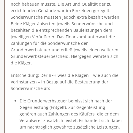
noch bebauen musste. Die Art und Qualität der zu
errichtenden Gebäude war im Einzelnen geregelt.
Sonderwünsche mussten jedoch extra bezahlt werden.
Beide Kläger äußerten jeweils Sonderwünsche und
bezahlten die entsprechenden Bauleistungen dem
jeweiligen Veräußerer. Das Finanzamt unterwarf die
Zahlungen für die Sonderwünsche der
Grunderwerbsteuer und erließ jeweils einen weiteren
Grunderwerbsteuerbescheid. Hiergegen wehrten sich
die Kläger.
Entscheidung
: Der BFH wies die Klagen – wie auch die
Vorinstanzen – in Bezug auf die Besteuerung der
Sonderwünsche ab:
Die Grunderwerbsteuer bemisst sich nach der
Gegenleistung (Entgelt). Zur Gegenleistung
gehören auch Zahlungen des Käufers, die er dem
Veräußerer zusätzlich leistet. Es handelt sich dabei
um nachträglich gewährte zusätzliche Leistungen.