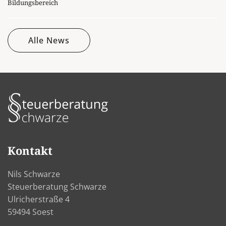
Bildungsbereich
Alle News
Kontakt
Nils Schwarze
Steuerberatung Schwarze
Ulricherstraße 4
59494 Soest