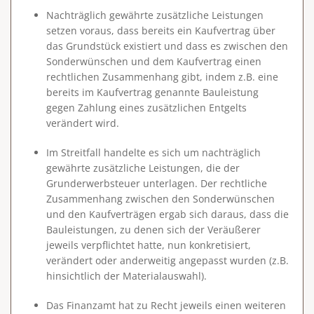
Nachträglich gewährte zusätzliche Leistungen
setzen voraus, dass bereits ein Kaufvertrag über
das Grundstück existiert und dass es zwischen den
Sonderwünschen und dem Kaufvertrag einen
rechtlichen Zusammenhang gibt, indem z.B. eine
bereits im Kaufvertrag genannte Bauleistung
gegen Zahlung eines zusätzlichen Entgelts
verändert wird.
Im Streitfall handelte es sich um nachträglich
gewährte zusätzliche Leistungen, die der
Grunderwerbsteuer unterlagen. Der rechtliche
Zusammenhang zwischen den Sonderwünschen
und den Kaufverträgen ergab sich daraus, dass die
Bauleistungen, zu denen sich der Veräußerer
jeweils verpflichtet hatte, nun konkretisiert,
verändert oder anderweitig angepasst wurden (z.B.
hinsichtlich der Materialauswahl).
Das Finanzamt hat zu Recht jeweils einen weiteren