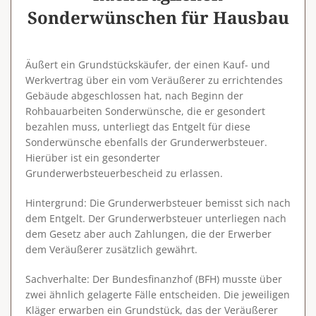
Sonderwünschen für Hausbau
Äußert ein Grundstückskäufer, der einen Kauf- und
Werkvertrag über ein vom Veräußerer zu errichtendes
Gebäude abgeschlossen hat, nach Beginn der
Rohbauarbeiten Sonderwünsche, die er gesondert
bezahlen muss, unterliegt das Entgelt für diese
Sonderwünsche ebenfalls der Grunderwerbsteuer.
Hierüber ist ein gesonderter
Grunderwerbsteuerbescheid zu erlassen.
Hintergrund
: Die Grunderwerbsteuer bemisst sich nach
dem Entgelt. Der Grunderwerbsteuer unterliegen nach
dem Gesetz aber auch Zahlungen, die der Erwerber
dem Veräußerer zusätzlich gewährt.
Sachverhalte
: Der Bundesfinanzhof (BFH) musste über
zwei ähnlich gelagerte Fälle entscheiden. Die jeweiligen
Kläger erwarben ein Grundstück, das der Veräußerer