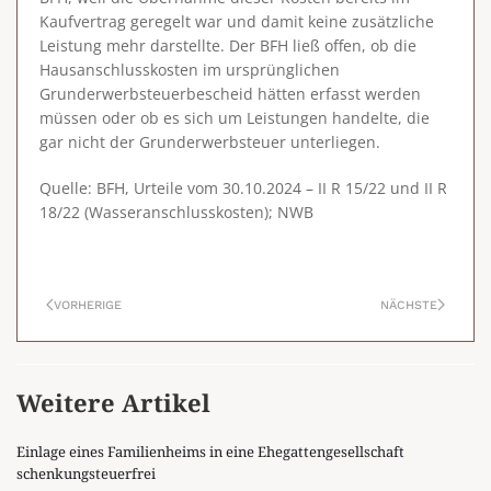
Kaufvertrag geregelt war und damit keine zusätzliche
Leistung mehr darstellte. Der BFH ließ offen, ob die
Hausanschlusskosten im ursprünglichen
Grunderwerbsteuerbescheid hätten erfasst werden
müssen oder ob es sich um Leistungen handelte, die
gar nicht der Grunderwerbsteuer unterliegen.
Quelle: BFH, Urteile vom 30.10.2024 – II R 15/22 und II R
18/22 (Wasseranschlusskosten); NWB
VORHERIGE
NÄCHSTE
Weitere Artikel
Einlage eines Familienheims in eine Ehegattengesellschaft
schenkungsteuerfrei