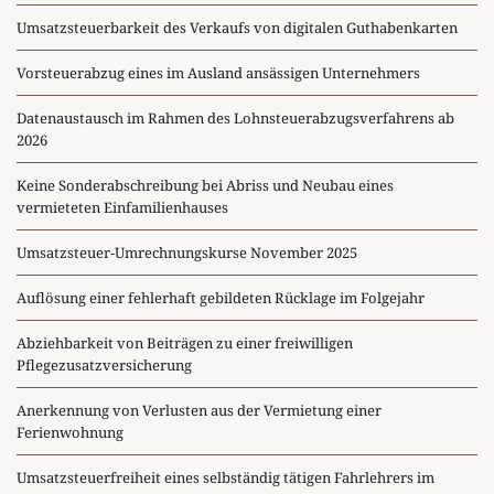
Umsatzsteuerbarkeit des Verkaufs von digitalen Guthabenkarten
Vorsteuerabzug eines im Ausland ansässigen Unternehmers
Datenaustausch im Rahmen des Lohnsteuerabzugsverfahrens ab
2026
Keine Sonderabschreibung bei Abriss und Neubau eines
vermieteten Einfamilienhauses
Umsatzsteuer-Umrechnungskurse November 2025
Auflösung einer fehlerhaft gebildeten Rücklage im Folgejahr
Abziehbarkeit von Beiträgen zu einer freiwilligen
Pflegezusatzversicherung
Anerkennung von Verlusten aus der Vermietung einer
Ferienwohnung
Umsatzsteuerfreiheit eines selbständig tätigen Fahrlehrers im