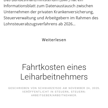
Informationsblatt zum Datenaustausch zwischen
Unternehmen der privaten Krankenversicherung,
Steuerverwaltung und Arbeitgebern im Rahmen des
Lohnsteuerabzugsverfahrens ab 2026...
Weiterlesen
Fahrtkosten eines
Leiharbeitnehmers
GESCHRIEBEN VON
SCHWARZE1530
AM
NOVEMBER 24, 2025
.
VERÖFFENTLICHT IN
STEUERN
,
STEUERN:
ARBEITGEBER/ARBEITNEHMER
.