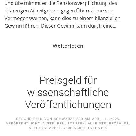
und übernimmt er die Pensionsverpflichtung des
bisherigen Arbeitgebers gegen Übernahme von
Vermögenswerten, kann dies zu einem bilanziellen
Gewinn führen. Dieser Gewinn kann durch eine...
Weiterlesen
Preisgeld für
wissenschaftliche
Veröffentlichungen
GESCHRIEBEN VON
SCHWARZE1530
AM
APRIL 11, 2025
.
VERÖFFENTLICHT IN
STEUERN
,
STEUERN: ALLE STEUERZAHLER
,
STEUERN: ARBEITGEBER/ARBEITNEHMER
.