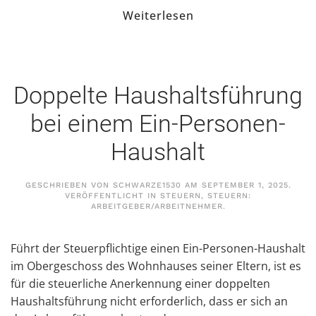
Weiterlesen
Doppelte Haushaltsführung
bei einem Ein-Personen-
Haushalt
GESCHRIEBEN VON
SCHWARZE1530
AM
SEPTEMBER 1, 2025
.
VERÖFFENTLICHT IN
STEUERN
,
STEUERN:
ARBEITGEBER/ARBEITNEHMER
.
Führt der Steuerpflichtige einen Ein-Personen-Haushalt
im Obergeschoss des Wohnhauses seiner Eltern, ist es
für die steuerliche Anerkennung einer doppelten
Haushaltsführung nicht erforderlich, dass er sich an