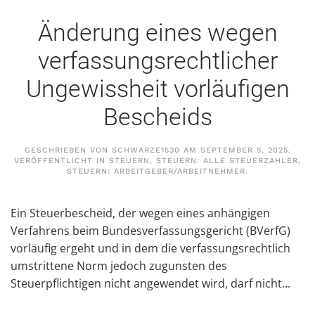
Änderung eines wegen
verfassungsrechtlicher
Ungewissheit vorläufigen
Bescheids
GESCHRIEBEN VON
SCHWARZE1530
AM
SEPTEMBER 5, 2025
.
VERÖFFENTLICHT IN
STEUERN
,
STEUERN: ALLE STEUERZAHLER
,
STEUERN: ARBEITGEBER/ARBEITNEHMER
.
Ein Steuerbescheid, der wegen eines anhängigen
Verfahrens beim Bundesverfassungsgericht (BVerfG)
vorläufig ergeht und in dem die verfassungsrechtlich
umstrittene Norm jedoch zugunsten des
Steuerpflichtigen nicht angewendet wird, darf nicht...