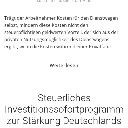
ARBEITGEBER/ARBEITNEHMER
.
Trägt der Arbeitnehmer Kosten für den Dienstwagen
selbst, mindern diese Kosten nicht den
steuerpflichtigen geldwerten Vorteil, der sich aus der
privaten Nutzungsmöglichkeit des Dienstwagens
ergibt, wenn die Kosten während einer Privatfahrt...
Weiterlesen
Steuerliches
Investitionssofortprogramm
zur Stärkung Deutschlands