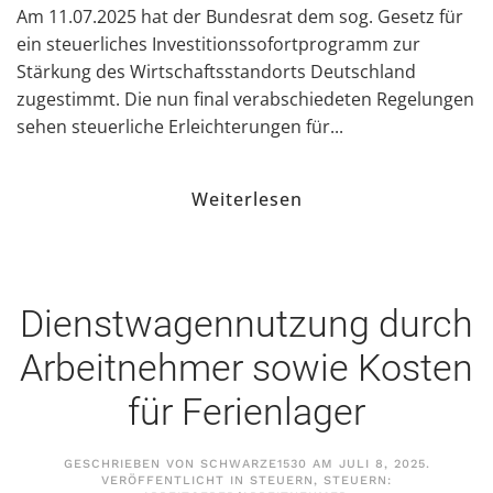
Am 11.07.2025 hat der Bundesrat dem sog. Gesetz für
ein steuerliches Investitionssofortprogramm zur
Stärkung des Wirtschaftsstandorts Deutschland
zugestimmt. Die nun final verabschiedeten Regelungen
sehen steuerliche Erleichterungen für...
Weiterlesen
Dienstwagennutzung durch
Arbeitnehmer sowie Kosten
für Ferienlager
GESCHRIEBEN VON
SCHWARZE1530
AM
JULI 8, 2025
.
VERÖFFENTLICHT IN
STEUERN
,
STEUERN: