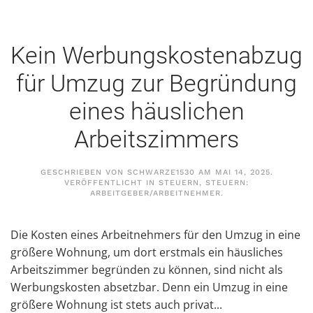
Kein Werbungskostenabzug
für Umzug zur Begründung
eines häuslichen
Arbeitszimmers
GESCHRIEBEN VON
SCHWARZE1530
AM
MAI 14, 2025
.
VERÖFFENTLICHT IN
STEUERN
,
STEUERN:
ARBEITGEBER/ARBEITNEHMER
.
Die Kosten eines Arbeitnehmers für den Umzug in eine
größere Wohnung, um dort erstmals ein häusliches
Arbeitszimmer begründen zu können, sind nicht als
Werbungskosten absetzbar. Denn ein Umzug in eine
größere Wohnung ist stets auch privat...