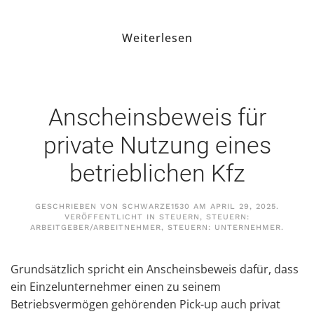
Weiterlesen
Anscheinsbeweis für
private Nutzung eines
betrieblichen Kfz
GESCHRIEBEN VON
SCHWARZE1530
AM
APRIL 29, 2025
.
VERÖFFENTLICHT IN
STEUERN
,
STEUERN:
ARBEITGEBER/ARBEITNEHMER
,
STEUERN: UNTERNEHMER
.
Grundsätzlich spricht ein Anscheinsbeweis dafür, dass
ein Einzelunternehmer einen zu seinem
Betriebsvermögen gehörenden Pick-up auch privat