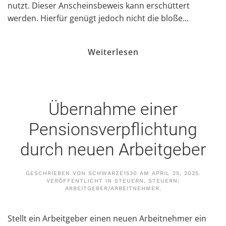
nutzt. Dieser Anscheinsbeweis kann erschüttert
werden. Hierfür genügt jedoch nicht die bloße...
Weiterlesen
Übernahme einer
Pensionsverpflichtung
durch neuen Arbeitgeber
GESCHRIEBEN VON
SCHWARZE1530
AM
APRIL 25, 2025
.
VERÖFFENTLICHT IN
STEUERN
,
STEUERN:
ARBEITGEBER/ARBEITNEHMER
.
Stellt ein Arbeitgeber einen neuen Arbeitnehmer ein