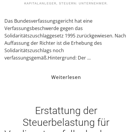
KAPITALANLEGER
,
STEUERN: UNTERNEHMER
.
Das Bundesverfassungsgericht hat eine
Verfassungsbeschwerde gegen das
Solidaritätszuschlaggesetz 1995 zurückgewiesen. Nach
Auffassung der Richter ist die Erhebung des
Solidaritätszuschlags noch
verfassungsgemäß.Hintergrund: Der ...
Weiterlesen
Erstattung der
Steuerbelastung für