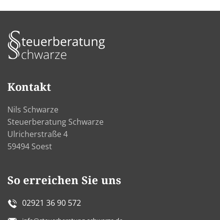
Kontakt
Nils Schwarze
Steuerberatung Schwarze
Ulricherstraße 4
59494 Soest
So erreichen Sie uns
02921 36 90 572