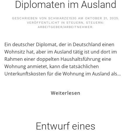
Diplomaten im Ausland
GESCHRIEBEN VON
SCHWARZE1530
AM
OKTOBER 31, 2025
.
VERÖFFENTLICHT IN
STEUERN
,
STEUERN:
ARBEITGEBER/ARBEITNEHMER
.
Ein deutscher Diplomat, der in Deutschland einen
Wohnsitz hat, aber im Ausland tätig ist und dort im
Rahmen einer doppelten Haushaltsführung eine
Wohnung anmietet, kann die tatsächlichen
Unterkunftskosten für die Wohnung im Ausland als...
Weiterlesen
Entwurf eines