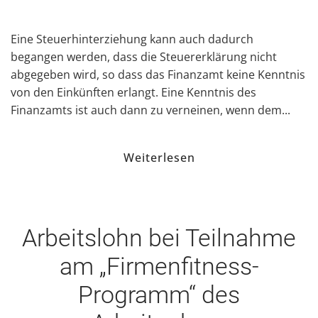
Eine Steuerhinterziehung kann auch dadurch
begangen werden, dass die Steuererklärung nicht
abgegeben wird, so dass das Finanzamt keine Kenntnis
von den Einkünften erlangt. Eine Kenntnis des
Finanzamts ist auch dann zu verneinen, wenn dem...
Weiterlesen
Arbeitslohn bei Teilnahme
am „Firmenfitness-
Programm“ des