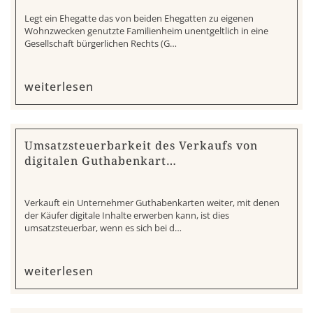
Legt ein Ehegatte das von beiden Ehegatten zu eigenen
Wohnzwecken genutzte Familienheim unentgeltlich in eine
Gesellschaft bürgerlichen Rechts (G…
weiterlesen
Umsatzsteuerbarkeit des Verkaufs von
digitalen Guthabenkart…
Verkauft ein Unternehmer Guthabenkarten weiter, mit denen
der Käufer digitale Inhalte erwerben kann, ist dies
umsatzsteuerbar, wenn es sich bei d…
weiterlesen