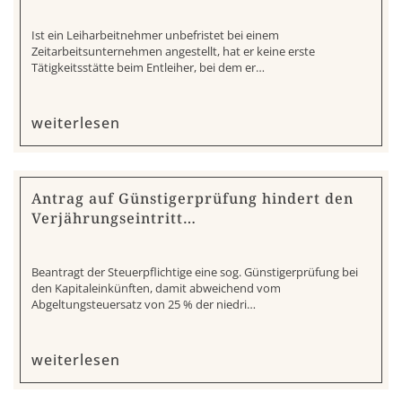
Ist ein Leiharbeitnehmer unbefristet bei einem
Zeitarbeitsunternehmen angestellt, hat er keine erste
Tätigkeitsstätte beim Entleiher, bei dem er…
weiterlesen
Antrag auf Günstigerprüfung hindert den
Verjährungseintritt…
Beantragt der Steuerpflichtige eine sog. Günstigerprüfung bei
den Kapitaleinkünften, damit abweichend vom
Abgeltungsteuersatz von 25 % der niedri…
weiterlesen