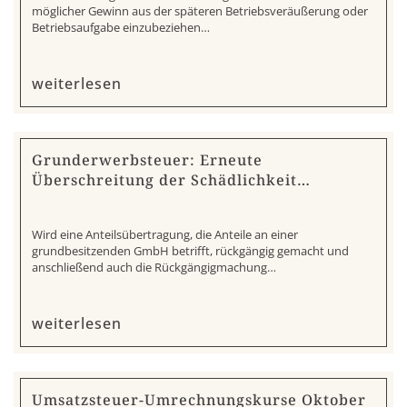
möglicher Gewinn aus der späteren Betriebsveräußerung oder
Betriebsaufgabe einzubeziehen…
weiterlesen
Grunderwerbsteuer: Erneute
Überschreitung der Schädlichkeit…
Wird eine Anteilsübertragung, die Anteile an einer
grundbesitzenden GmbH betrifft, rückgängig gemacht und
anschließend auch die Rückgängigmachung…
weiterlesen
Umsatzsteuer-Umrechnungskurse Oktober