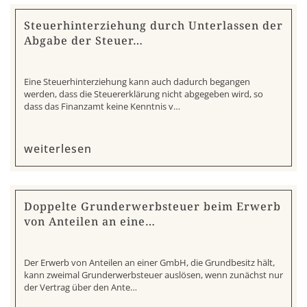
Steuerhinterziehung durch Unterlassen der
Abgabe der Steuer…
Eine Steuerhinterziehung kann auch dadurch begangen
werden, dass die Steuererklärung nicht abgegeben wird, so
dass das Finanzamt keine Kenntnis v…
weiterlesen
Doppelte Grunderwerbsteuer beim Erwerb
von Anteilen an eine…
Der Erwerb von Anteilen an einer GmbH, die Grundbesitz hält,
kann zweimal Grunderwerbsteuer auslösen, wenn zunächst nur
der Vertrag über den Ante…