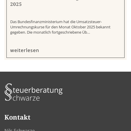
2025
Das Bundesfinanzministerium hat die Umsatzsteuer-
Umrechnungskurse für den Monat Oktober 2025 bekannt
gegeben. Die monatlich fortgeschriebene Üb…
weiterlesen
Kontakt
Nils Schwarze