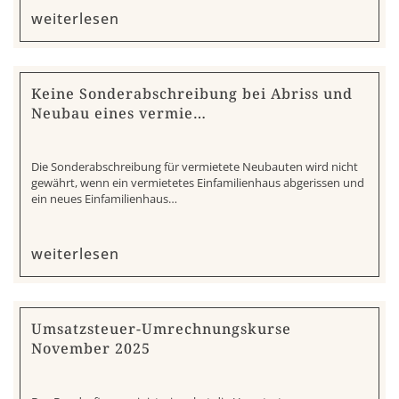
weiterlesen
Keine Sonderabschreibung bei Abriss und
Neubau eines vermie…
Die Sonderabschreibung für vermietete Neubauten wird nicht
gewährt, wenn ein vermietetes Einfamilienhaus abgerissen und
ein neues Einfamilienhaus…
weiterlesen
Umsatzsteuer-Umrechnungskurse
November 2025