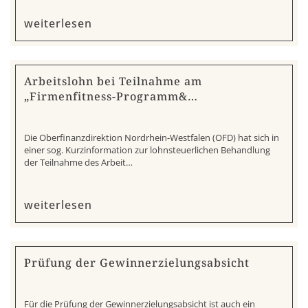
weiterlesen
Arbeitslohn bei Teilnahme am
„Firmenfitness-Programm&…
Die Oberfinanzdirektion Nordrhein-Westfalen (OFD) hat sich in
einer sog. Kurzinformation zur lohnsteuerlichen Behandlung
der Teilnahme des Arbeit…
weiterlesen
Prüfung der Gewinnerzielungsabsicht
Für die Prüfung der Gewinnerzielungsabsicht ist auch ein