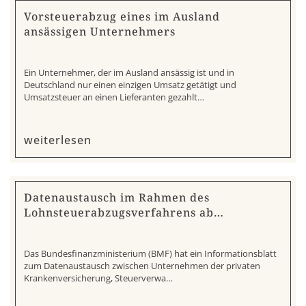
Vorsteuerabzug eines im Ausland
ansässigen Unternehmers
Ein Unternehmer, der im Ausland ansässig ist und in
Deutschland nur einen einzigen Umsatz getätigt und
Umsatzsteuer an einen Lieferanten gezahlt…
weiterlesen
Datenaustausch im Rahmen des
Lohnsteuerabzugsverfahrens ab…
Das Bundesfinanzministerium (BMF) hat ein Informationsblatt
zum Datenaustausch zwischen Unternehmen der privaten
Krankenversicherung, Steuerverwa…