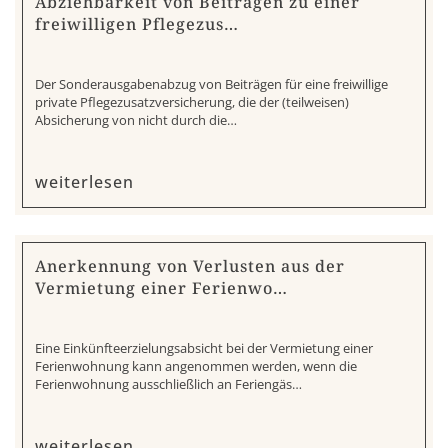
Abziehbarkeit von Beiträgen zu einer
freiwilligen Pflegezus…
Der Sonderausgabenabzug von Beiträgen für eine freiwillige
private Pflegezusatzversicherung, die der (teilweisen)
Absicherung von nicht durch die…
weiterlesen
Anerkennung von Verlusten aus der
Vermietung einer Ferienwo…
Eine Einkünfteerzielungsabsicht bei der Vermietung einer
Ferienwohnung kann angenommen werden, wenn die
Ferienwohnung ausschließlich an Feriengäs…
weiterlesen