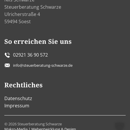
Steuerberatung Schwarze
Ulricherstraße 4
59494 Soest
So erreichen Sie uns
02921 36 90 572
info@steuerberatung-schwarze.de
Rechtliches
Datenschutz
Impressum
©
2026
Steuerberatung Schwarze
Makro-Media | Webentwicklung & Design