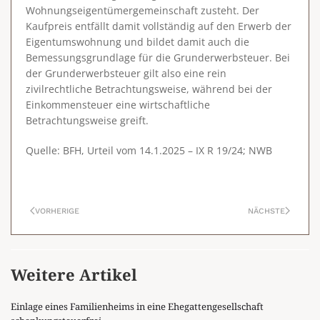
Wohnungseigentümergemeinschaft zusteht. Der
Kaufpreis entfällt damit vollständig auf den Erwerb der
Eigentumswohnung und bildet damit auch die
Bemessungsgrundlage für die Grunderwerbsteuer. Bei
der Grunderwerbsteuer gilt also eine rein
zivilrechtliche Betrachtungsweise, während bei der
Einkommensteuer eine wirtschaftliche
Betrachtungsweise greift.
Quelle: BFH, Urteil vom 14.1.2025 – IX R 19/24; NWB
VORHERIGE
NÄCHSTE
Weitere Artikel
Einlage eines Familienheims in eine Ehegattengesellschaft