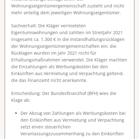
Wohnungseigentümergemeinschaft zusteht und nicht
mehr anteilig dem jeweiligen Wohnungseigentümer.
Sachverhalt
: Die Kläger vermieteten
Eigentumswohnungen und zahlten im Streitjahr 2021
insgesamt ca. 1.300 € in die Instandhaltungsrücklagen
der Wohnungseigentümergemeinschaften ein; die
Rücklagen wurden im Jahr 2021 nicht für
Erhaltungsmaßnahmen verwendet. Die Kläger machten
die Einzahlungen als Werbungskosten bei den
Einkünften aus Vermietung und Verpachtung geltend,
die das Finanzamt nicht anerkannte.
Entscheidung
: Der Bundesfinanzhof (BFH) wies die
Klage ab:
Der Abzug von Zahlungen als Werbungskosten bei
den Einkünften aus Vermietung und Verpachtung
setzt einen steuerlichen
Veranlassungszusammenhang zu den Einkünften