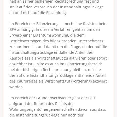
hält an seiner bisherigen Rechtsprechung fest und
stellt auf den
Verbrauch der Instandhaltungsrücklage
ab und nicht auf die Einzahlung.
Im Bereich der Bilanzierung ist noch eine Revision beim
BFH anhängig. In diesem Verfahren geht es um den
Erwerb einer Eigentumswohnung, die dem
Betriebsvermögen des bilanzierenden Unternehmers
zuzuordnen ist, und damit um die Frage, ob der auf die
Instandhaltungsrücklage entfallende Anteil des
Kaufpreises als Wirtschaftsgut zu aktivieren oder sofort
abziehbar ist. Sollte es auch im Bilanzierungsbereich
bei der bisherigen Rechtsprechung bleiben, müsste
der auf die Instandhaltungsrücklage entfallende Anteil
des Kaufpreises als Wirtschaftsgut (Forderung) aktiviert
werden.
Im Bereich der Grunderwerbsteuer geht der BFH
aufgrund der Reform des Rechts der
Wohnungseigentümergemeinschaften davon aus, dass
die Instandhaltungsrücklage nur noch der