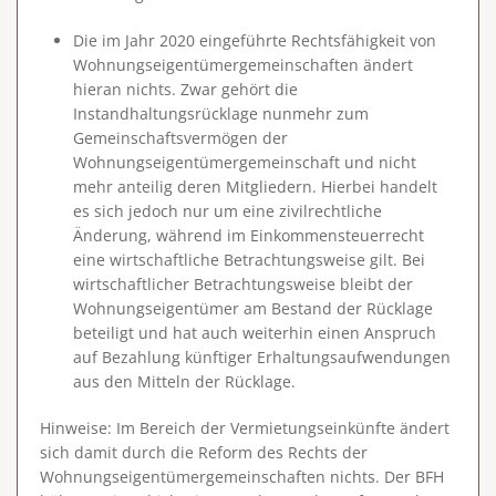
Die im Jahr 2020 eingeführte Rechtsfähigkeit von
Wohnungseigentümergemeinschaften ändert
hieran nichts. Zwar gehört die
Instandhaltungsrücklage nunmehr zum
Gemeinschaftsvermögen der
Wohnungseigentümergemeinschaft und nicht
mehr anteilig deren Mitgliedern. Hierbei handelt
es sich jedoch nur um eine zivilrechtliche
Änderung, während im Einkommensteuerrecht
eine
wirtschaftliche Betrachtungsweise
gilt. Bei
wirtschaftlicher Betrachtungsweise bleibt der
Wohnungseigentümer am Bestand der Rücklage
beteiligt und hat auch weiterhin einen Anspruch
auf Bezahlung künftiger Erhaltungsaufwendungen
aus den Mitteln der Rücklage.
Hinweise
: Im Bereich der Vermietungseinkünfte ändert
sich damit durch die Reform des Rechts der
Wohnungseigentümergemeinschaften nichts. Der BFH