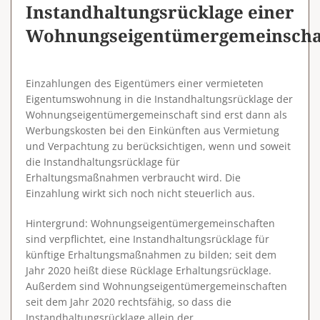
Instandhaltungsrücklage einer
Wohnungseigentümergemeinscha
Einzahlungen des Eigentümers einer vermieteten
Eigentumswohnung in die Instandhaltungsrücklage der
Wohnungseigentümergemeinschaft sind erst dann als
Werbungskosten bei den Einkünften aus Vermietung
und Verpachtung zu berücksichtigen, wenn und soweit
die Instandhaltungsrücklage für
Erhaltungsmaßnahmen verbraucht wird. Die
Einzahlung wirkt sich noch nicht steuerlich aus.
Hintergrund
: Wohnungseigentümergemeinschaften
sind verpflichtet, eine Instandhaltungsrücklage für
künftige Erhaltungsmaßnahmen zu bilden; seit dem
Jahr 2020 heißt diese Rücklage Erhaltungsrücklage.
Außerdem sind Wohnungseigentümergemeinschaften
seit dem Jahr 2020 rechtsfähig, so dass die
Instandhaltungsrücklage allein der