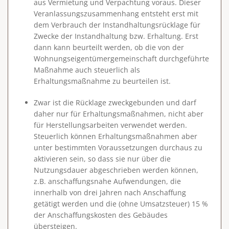
aus Vermietung und Verpachtung voraus. Dieser
Veranlassungszusammenhang entsteht erst mit
dem
Verbrauch der Instandhaltungsrücklage
für
Zwecke der Instandhaltung bzw. Erhaltung. Erst
dann kann beurteilt werden, ob die von der
Wohnungseigentümergemeinschaft durchgeführte
Maßnahme auch steuerlich als
Erhaltungsmaßnahme zu beurteilen ist.
Zwar ist die Rücklage zweckgebunden und darf
daher nur für Erhaltungsmaßnahmen, nicht aber
für Herstellungsarbeiten verwendet werden.
Steuerlich können Erhaltungsmaßnahmen aber
unter bestimmten Voraussetzungen durchaus zu
aktivieren sein, so dass sie nur über die
Nutzungsdauer abgeschrieben werden können,
z.B. anschaffungsnahe Aufwendungen, die
innerhalb von drei Jahren nach Anschaffung
getätigt werden und die (ohne Umsatzsteuer) 15 %
der Anschaffungskosten des Gebäudes
übersteigen.