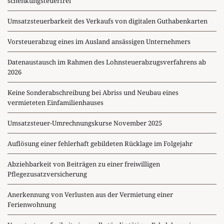
schenkungsteuerfrei
Umsatzsteuerbarkeit des Verkaufs von digitalen Guthabenkarten
Vorsteuerabzug eines im Ausland ansässigen Unternehmers
Datenaustausch im Rahmen des Lohnsteuerabzugsverfahrens ab
2026
Keine Sonderabschreibung bei Abriss und Neubau eines
vermieteten Einfamilienhauses
Umsatzsteuer-Umrechnungskurse November 2025
Auflösung einer fehlerhaft gebildeten Rücklage im Folgejahr
Abziehbarkeit von Beiträgen zu einer freiwilligen
Pflegezusatzversicherung
Anerkennung von Verlusten aus der Vermietung einer
Ferienwohnung