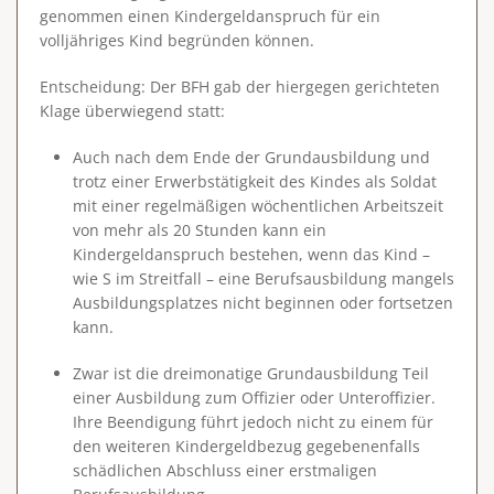
genommen einen Kindergeldanspruch für ein
volljähriges Kind begründen können.
Entscheidung
: Der BFH gab der hiergegen gerichteten
Klage überwiegend statt:
Auch nach dem Ende der Grundausbildung und
trotz einer Erwerbstätigkeit des Kindes als Soldat
mit einer regelmäßigen wöchentlichen Arbeitszeit
von mehr als 20 Stunden kann ein
Kindergeldanspruch bestehen, wenn das Kind –
wie S im Streitfall –
eine Berufsausbildung mangels
Ausbildungsplatzes nicht beginnen oder fortsetzen
kann
.
Zwar ist die dreimonatige Grundausbildung Teil
einer Ausbildung zum Offizier oder Unteroffizier.
Ihre Beendigung führt jedoch nicht zu einem für
den weiteren Kindergeldbezug gegebenenfalls
schädlichen Abschluss einer erstmaligen