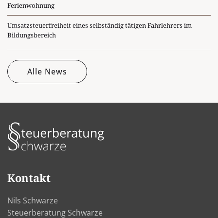
Ferienwohnung
Umsatzsteuerfreiheit eines selbständig tätigen Fahrlehrers im
Bildungsbereich
Alle News
Kontakt
Nils Schwarze
Steuerberatung Schwarze