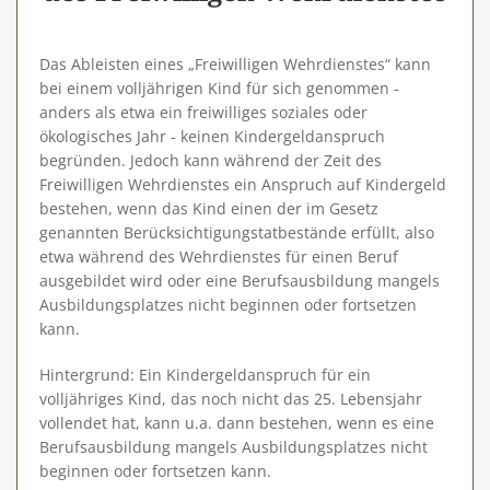
Das Ableisten eines „Freiwilligen Wehrdienstes“ kann
bei einem volljährigen Kind für sich genommen ‑
anders als etwa ein freiwilliges soziales oder
ökologisches Jahr ‑ keinen Kindergeldanspruch
begründen. Jedoch kann während der Zeit des
Freiwilligen Wehrdienstes ein Anspruch auf Kindergeld
bestehen, wenn das Kind einen der im Gesetz
genannten Berücksichtigungstatbestände erfüllt, also
etwa während des Wehrdienstes für einen Beruf
ausgebildet wird oder eine Berufsausbildung mangels
Ausbildungsplatzes nicht beginnen oder fortsetzen
kann.
Hintergrund
: Ein Kindergeldanspruch für ein
volljähriges Kind, das noch nicht das 25. Lebensjahr
vollendet hat, kann u.a. dann bestehen, wenn es eine
Berufsausbildung mangels Ausbildungsplatzes nicht
beginnen oder fortsetzen kann.