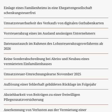
Einlage eines Familienheims in eine Ehegattengesellschaft
schenkungsteuerfrei
Umsatzsteuerbarkeit des Verkaufs von digitalen Guthabenkarten
Vorsteuerabzug eines im Ausland ansässigen Unternehmers
Datenaustausch im Rahmen des Lohnsteuerabzugsverfahrens ab
2026
Keine Sonderabschreibung bei Abriss und Neubau eines
vermieteten Einfamilienhauses
Umsatzsteuer-Umrechnungskurse November 2025
Auflösung einer fehlerhaft gebildeten Rücklage im Folgejahr
Abziehbarkeit von Beiträgen zu einer freiwilligen
Pflegezusatzversicherung
Anerkennung von Verlusten aus der Vermietung einer