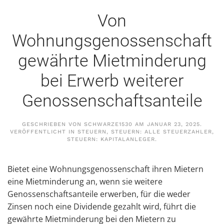
Von
Wohnungsgenossenschaft
gewährte Mietminderung
bei Erwerb weiterer
Genossenschaftsanteile
GESCHRIEBEN VON
SCHWARZE1530
AM
JANUAR 23, 2025
.
VERÖFFENTLICHT IN
STEUERN
,
STEUERN: ALLE STEUERZAHLER
,
STEUERN: KAPITALANLEGER
.
Bietet eine Wohnungsgenossenschaft ihren Mietern
eine Mietminderung an, wenn sie weitere
Genossenschaftsanteile erwerben, für die weder
Zinsen noch eine Dividende gezahlt wird, führt die
gewährte Mietminderung bei den Mietern zu