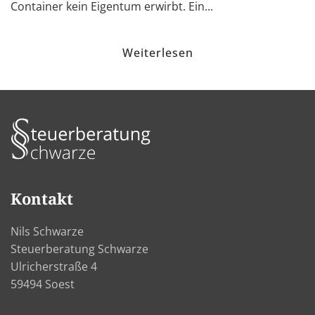
Container kein Eigentum erwirbt. Ein...
Weiterlesen
Kontakt
Nils Schwarze
Steuerberatung Schwarze
Ulricherstraße 4
59494 Soest