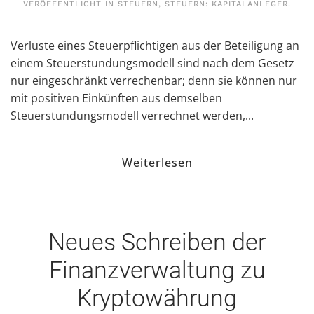
VERÖFFENTLICHT IN
STEUERN
,
STEUERN: KAPITALANLEGER
.
Verluste eines Steuerpflichtigen aus der Beteiligung an
einem Steuerstundungsmodell sind nach dem Gesetz
nur eingeschränkt verrechenbar; denn sie können nur
mit positiven Einkünften aus demselben
Steuerstundungsmodell verrechnet werden,...
Weiterlesen
Neues Schreiben der
Finanzverwaltung zu
Kryptowährung