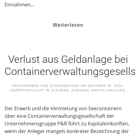
Einnahmen...
Weiterlesen
Verlust aus Geldanlage bei
Containerverwaltungsgesells
GESCHRIEBEN VON
SCHWARZE1530
AM
OKTOBER 16, 2024
.
VERÖFFENTLICHT IN
STEUERN
,
STEUERN: KAPITALANLEGER
.
Der Erwerb und die Vermietung von Seecontainern
über eine Containerverwaltungsgesellschaft der
Unternehmensgruppe P&R führt zu Kapitaleinkünften,
wenn der Anleger mangels konkreter Bezeichnung der