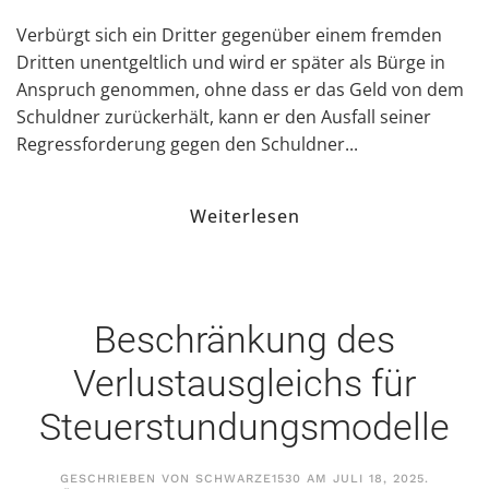
Verbürgt sich ein Dritter gegenüber einem fremden
Dritten unentgeltlich und wird er später als Bürge in
Anspruch genommen, ohne dass er das Geld von dem
Schuldner zurückerhält, kann er den Ausfall seiner
Regressforderung gegen den Schuldner...
Weiterlesen
Beschränkung des
Verlustausgleichs für
Steuerstundungsmodelle
GESCHRIEBEN VON
SCHWARZE1530
AM
JULI 18, 2025
.