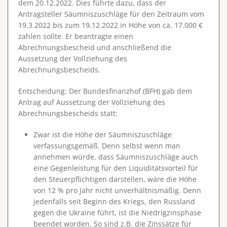
dem 20.12.2022. Dies führte dazu, dass der
Antragsteller Säumniszuschläge für den Zeitraum vom
19.3.2022 bis zum 19.12.2022 in Höhe von ca. 17.000 €
zahlen sollte. Er beantragte einen
Abrechnungsbescheid und anschließend die
Aussetzung der Vollziehung des
Abrechnungsbescheids.
Entscheidung
: Der Bundesfinanzhof (BFH) gab dem
Antrag auf Aussetzung der Vollziehung des
Abrechnungsbescheids statt:
Zwar ist die Höhe der Säumniszuschläge
verfassungsgemäß. Denn selbst wenn man
annehmen würde, dass Säumniszuschläge auch
eine Gegenleistung für den Liquiditätsvorteil für
den Steuerpflichtigen darstellen, wäre die Höhe
von 12 % pro Jahr nicht unverhältnismäßig. Denn
jedenfalls seit Beginn des Kriegs, den Russland
gegen die Ukraine führt, ist die Niedrigzinsphase
beendet worden. So sind z.B. die Zinssätze für