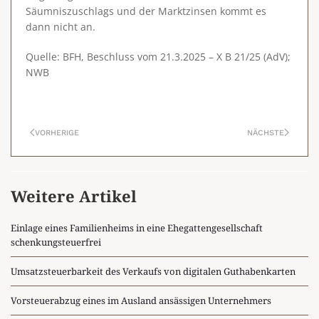
Säumniszuschlags und der Marktzinsen kommt es
dann nicht an.
Quelle: BFH, Beschluss vom 21.3.2025 – X B 21/25 (AdV);
NWB
VORHERIGE
NÄCHSTE
Weitere Artikel
Einlage eines Familienheims in eine Ehegattengesellschaft
schenkungsteuerfrei
Umsatzsteuerbarkeit des Verkaufs von digitalen Guthabenkarten
Vorsteuerabzug eines im Ausland ansässigen Unternehmers