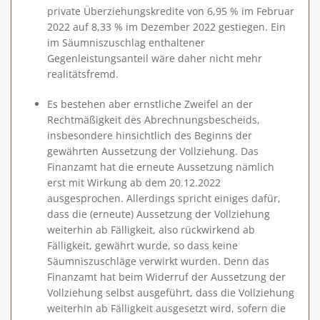
private Überziehungskredite von 6,95 % im Februar
2022 auf 8,33 % im Dezember 2022 gestiegen. Ein
im Säumniszuschlag enthaltener
Gegenleistungsanteil wäre daher nicht mehr
realitätsfremd.
Es bestehen aber ernstliche Zweifel an der
Rechtmäßigkeit des Abrechnungsbescheids,
insbesondere hinsichtlich des Beginns der
gewährten Aussetzung der Vollziehung. Das
Finanzamt hat die erneute Aussetzung nämlich
erst mit Wirkung ab dem 20.12.2022
ausgesprochen. Allerdings spricht einiges dafür,
dass die (erneute) Aussetzung der Vollziehung
weiterhin ab Fälligkeit, also rückwirkend ab
Fälligkeit, gewährt wurde, so dass keine
Säumniszuschläge verwirkt wurden. Denn das
Finanzamt hat beim Widerruf der Aussetzung der
Vollziehung selbst ausgeführt, dass die Vollziehung
weiterhin ab Fälligkeit ausgesetzt wird, sofern die