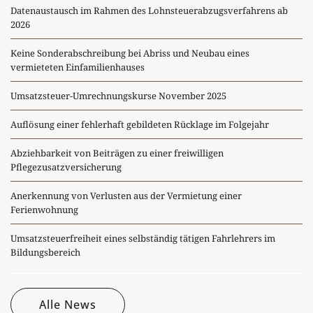
Datenaustausch im Rahmen des Lohnsteuerabzugsverfahrens ab
2026
Keine Sonderabschreibung bei Abriss und Neubau eines
vermieteten Einfamilienhauses
Umsatzsteuer-Umrechnungskurse November 2025
Auflösung einer fehlerhaft gebildeten Rücklage im Folgejahr
Abziehbarkeit von Beiträgen zu einer freiwilligen
Pflegezusatzversicherung
Anerkennung von Verlusten aus der Vermietung einer
Ferienwohnung
Umsatzsteuerfreiheit eines selbständig tätigen Fahrlehrers im
Bildungsbereich
Alle News