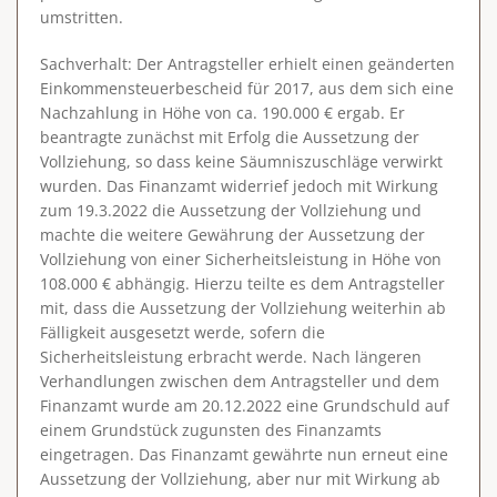
umstritten.
Sachverhalt
: Der Antragsteller erhielt einen geänderten
Einkommensteuerbescheid für 2017, aus dem sich eine
Nachzahlung in Höhe von ca. 190.000 € ergab. Er
beantragte zunächst mit Erfolg die Aussetzung der
Vollziehung, so dass keine Säumniszuschläge verwirkt
wurden. Das Finanzamt widerrief jedoch mit Wirkung
zum 19.3.2022 die Aussetzung der Vollziehung und
machte die weitere Gewährung der Aussetzung der
Vollziehung von einer Sicherheitsleistung in Höhe von
108.000 € abhängig. Hierzu teilte es dem Antragsteller
mit, dass die Aussetzung der Vollziehung weiterhin ab
Fälligkeit ausgesetzt werde, sofern die
Sicherheitsleistung erbracht werde. Nach längeren
Verhandlungen zwischen dem Antragsteller und dem
Finanzamt wurde am 20.12.2022 eine Grundschuld auf
einem Grundstück zugunsten des Finanzamts
eingetragen. Das Finanzamt gewährte nun erneut eine
Aussetzung der Vollziehung, aber nur mit Wirkung ab