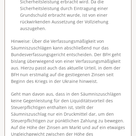
Sicherheitsleistung erbracht wird. Da die
Sicherheitsleistung durch Eintragung einer
Grundschuld erbracht wurde, ist von einer
rückwirkenden Aussetzung der Vollziehung
auszugehen.
Hinweise
: Über die Verfassungsmäßigkeit von
Säumniszuschlägen kann abschließend nur das
Bundesverfassungsgericht entscheiden. Der BFH geht
bislang überwiegend von einer Verfassungsmäßigkeit
aus. Hierzu passt auch das aktuelle Urteil, in dem der
BFH nun erstmalig auf die gestiegenen Zinsen seit
Beginn des Kriegs in der Ukraine hinweist.
Geht man davon aus, dass in den Säumniszuschlägen
keine Gegenleistung für den Liquiditätsvorteil des
Steuerpflichtigen enthalten ist, stellt der
Säumniszuschlag nur ein Druckmittel dar, um den
Steuerpflichtigen zur pünktlichen Zahlung zu bewegen.
Auf die Höhe der Zinsen am Markt und auf ein etwaiges
Ungleichgewicht zwischen der Höhe des