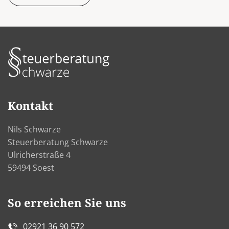
Kontakt
Nils Schwarze
Steuerberatung Schwarze
Ulricherstraße 4
59494 Soest
So erreichen Sie uns
02921 36 90 572