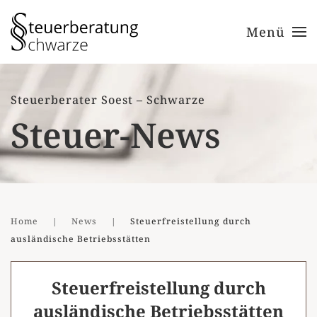
Menü
Zum Hauptinhalt springen
Steuerberater Soest – Schwarze
Steuer-News
Home
News
Steuerfreistellung durch
ausländische Betriebsstätten
Steuerfreistellung durch
ausländische Betriebsstätten