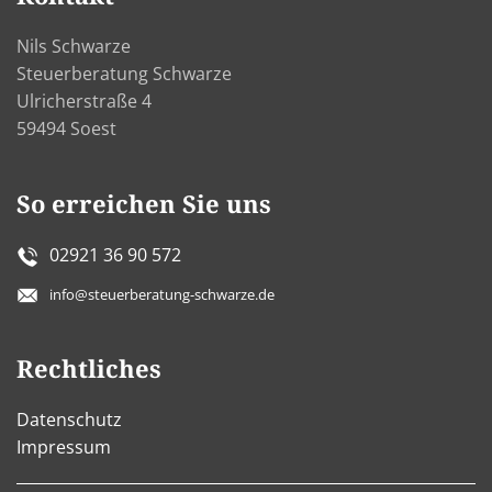
Nils Schwarze
Steuerberatung Schwarze
Ulricherstraße 4
59494 Soest
So erreichen Sie uns
02921 36 90 572
info@steuerberatung-schwarze.de
Rechtliches
Datenschutz
Impressum