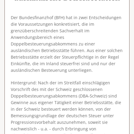
Der Bundesfinanzhof (BFH) hat in zwei Entscheidungen
die Voraussetzungen konkretisiert, die im
grenzüberschreitenden Sachverhalt im
Anwendungsbereich eines
Doppelbesteuerungsabkommens zu einer
ausländischen Betriebsstätte führen. Aus einer solchen
Betriebsstätte erzielt der Steuerpflichtige in der Regel
Einkünfte, die im Inland steuerfrei sind und nur der
ausländischen Besteuerung unterliegen.
Hintergrund
: Nach der im Streitfall einschlägigen
Vorschrift des mit der Schweiz geschlossenen
Doppelbesteuerungsabkommens (DBA-Schweiz) sind
Gewinne aus eigener Tätigkeit einer Betriebsstätte, die
in der Schweiz besteuert werden können, von der
Bemessungsgrundlage der deutschen Steuer unter
Progressionsvorbehalt auszunehmen, soweit sie
nachweislich ‑ u.a. ‑ durch Erbringung von