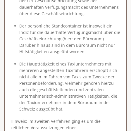
der Ort Geschäftseinrichtung sowie der
dauerhaften Verfügungsmacht des Unternehmens
über diese Geschäftseinrichtung.
Der persönliche Standcontainer ist insoweit ein
Indiz für die dauerhafte Verfügungsmacht über die
Geschäftseinrichtung (hier: den Büroraum).
Darüber hinaus sind in dem Büroraum nicht nur
Hilfstätigkeiten ausgeübt worden.
Die Haupttätigkeit eines Taxiunternehmers mit
mehreren angestellten Taxifahrern erschöpft sich
nicht allein im Fahren von Taxis zum Zwecke der
Personenbeförderung. Vielmehr gehören hierzu
auch die geschäftsleitenden und zentralen
unternehmerisch-administrativen Tätigkeiten, die
der Taxiunternehmer in dem Büroraum in der
Schweiz ausgeübt hat.
Hinweis
: Im zweiten Verfahren ging es um die
zeitlichen Voraussetzungen einer