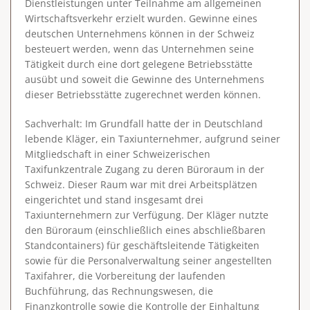
Dienstleistungen unter Teilnahme am allgemeinen
Wirtschaftsverkehr erzielt wurden. Gewinne eines
deutschen Unternehmens können in der Schweiz
besteuert werden, wenn das Unternehmen seine
Tätigkeit durch eine dort gelegene Betriebsstätte
ausübt und soweit die Gewinne des Unternehmens
dieser Betriebsstätte zugerechnet werden können.
Sachverhalt
: Im Grundfall hatte der in Deutschland
lebende Kläger, ein Taxiunternehmer, aufgrund seiner
Mitgliedschaft in einer Schweizerischen
Taxifunkzentrale Zugang zu deren Büroraum in der
Schweiz. Dieser Raum war mit drei Arbeitsplätzen
eingerichtet und stand insgesamt drei
Taxiunternehmern zur Verfügung. Der Kläger nutzte
den Büroraum (einschließlich eines abschließbaren
Standcontainers) für geschäftsleitende Tätigkeiten
sowie für die Personalverwaltung seiner angestellten
Taxifahrer, die Vorbereitung der laufenden
Buchführung, das Rechnungswesen, die
Finanzkontrolle sowie die Kontrolle der Einhaltung