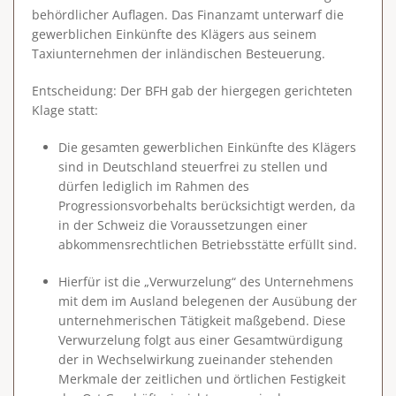
behördlicher Auflagen. Das Finanzamt unterwarf die
gewerblichen Einkünfte des Klägers aus seinem
Taxiunternehmen der inländischen Besteuerung.
Entscheidung
: Der BFH gab der hiergegen gerichteten
Klage statt:
Die gesamten gewerblichen Einkünfte des Klägers
sind in Deutschland steuerfrei zu stellen und
dürfen lediglich im Rahmen des
Progressionsvorbehalts berücksichtigt werden, da
in der Schweiz die Voraussetzungen einer
abkommensrechtlichen Betriebsstätte erfüllt sind.
Hierfür ist die „Verwurzelung“ des Unternehmens
mit dem im Ausland belegenen der Ausübung der
unternehmerischen Tätigkeit maßgebend. Diese
Verwurzelung folgt aus einer Gesamtwürdigung
der in Wechselwirkung zueinander stehenden
Merkmale der zeitlichen und örtlichen Festigkeit