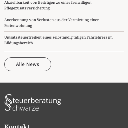
Abziehbarkeit von Beiträgen zu einer freiwilligen
Pflegezusatzversicherung
Anerkennung von Verlusten aus der Vermietung einer
Ferienwohnung
Umsatzsteuerfreiheit eines selbständig tätigen Fahrlehrers im
Bildungsbereich
Alle News
Kontakt