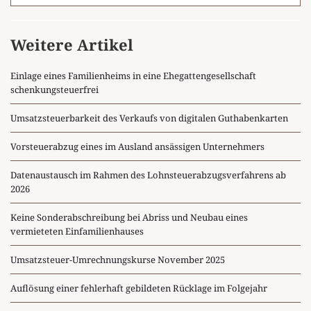
Weitere Artikel
Einlage eines Familienheims in eine Ehegattengesellschaft
schenkungsteuerfrei
Umsatzsteuerbarkeit des Verkaufs von digitalen Guthabenkarten
Vorsteuerabzug eines im Ausland ansässigen Unternehmers
Datenaustausch im Rahmen des Lohnsteuerabzugsverfahrens ab
2026
Keine Sonderabschreibung bei Abriss und Neubau eines
vermieteten Einfamilienhauses
Umsatzsteuer-Umrechnungskurse November 2025
Auflösung einer fehlerhaft gebildeten Rücklage im Folgejahr