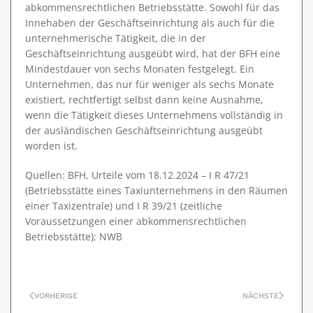
abkommensrechtlichen Betriebsstätte
. Sowohl für das
Innehaben der Geschäftseinrichtung als auch für die
unternehmerische Tätigkeit, die in der
Geschäftseinrichtung ausgeübt wird, hat der BFH eine
Mindestdauer von sechs Monaten
festgelegt. Ein
Unternehmen, das nur für weniger als sechs Monate
existiert, rechtfertigt selbst dann keine Ausnahme,
wenn die Tätigkeit dieses Unternehmens vollständig in
der ausländischen Geschäftseinrichtung ausgeübt
worden ist.
Quellen: BFH, Urteile vom 18.12.2024 – I R 47/21
(Betriebsstätte eines Taxiunternehmens in den Räumen
einer Taxizentrale) und I R 39/21 (zeitliche
Voraussetzungen einer abkommensrechtlichen
Betriebsstätte); NWB
VORHERIGE
NÄCHSTE