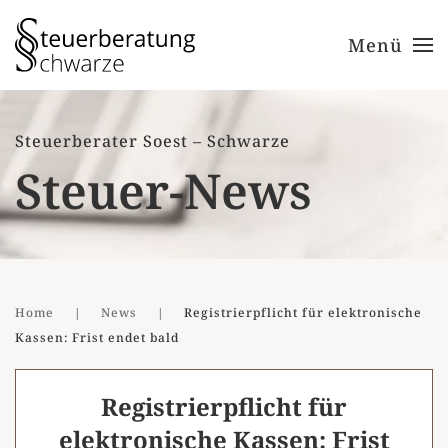
Menü
Zum Hauptinhalt springen
Steuerberater Soest – Schwarze
Steuer-News
Home
News
Registrierpflicht für elektronische
Kassen: Frist endet bald
Registrierpflicht für
elektronische Kassen: Frist