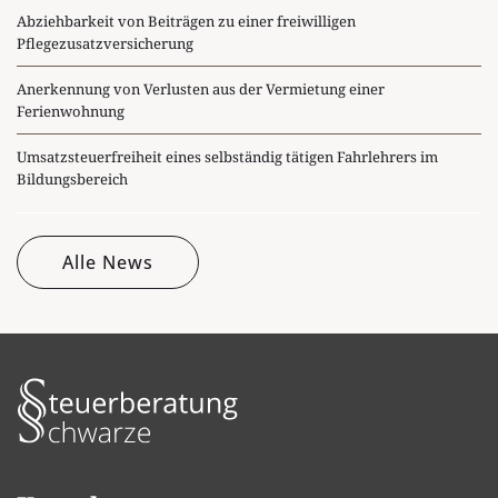
Abziehbarkeit von Beiträgen zu einer freiwilligen
Pflegezusatzversicherung
Anerkennung von Verlusten aus der Vermietung einer
Ferienwohnung
Umsatzsteuerfreiheit eines selbständig tätigen Fahrlehrers im
Bildungsbereich
Alle News