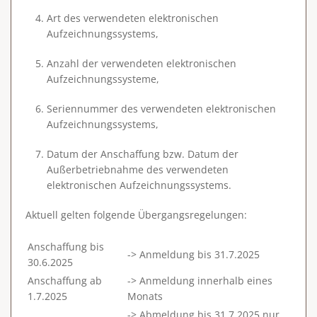
Art des verwendeten elektronischen
Aufzeichnungssystems,
Anzahl der verwendeten elektronischen
Aufzeichnungssysteme,
Seriennummer des verwendeten elektronischen
Aufzeichnungssystems,
Datum der Anschaffung bzw. Datum der
Außerbetriebnahme des verwendeten
elektronischen Aufzeichnungssystems.
Aktuell gelten folgende Übergangsregelungen:
Anschaffung bis
-> Anmeldung bis 31.7.2025
30.6.2025
Anschaffung ab
-> Anmeldung innerhalb eines
1.7.2025
Monats
-> Abmeldung bis 31.7.2025 nur