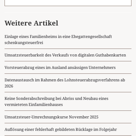
Weitere Artikel
Einlage eines Familienheims in eine Ehegattengesellschaft
schenkungsteuerfrei
Umsatzsteuerbarkeit des Verkaufs von digitalen Guthabenkarten
Vorsteuerabzug eines im Ausland ansässigen Unternehmers
Datenaustausch im Rahmen des Lohnsteuerabzugsverfahrens ab
2026
Keine Sonderabschreibung bei Abriss und Neubau eines
vermieteten Einfamilienhauses
Umsatzsteuer-Umrechnungskurse November 2025
Auflösung einer fehlerhaft gebildeten Rücklage im Folgejahr