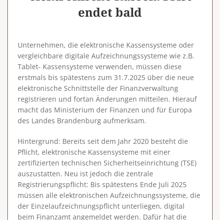
endet bald
Unternehmen, die elektronische Kassensysteme oder
vergleichbare digitale Aufzeichnungssysteme wie z.B.
Tablet- Kassensysteme verwenden, müssen diese
erstmals bis spätestens zum 31.7.2025 über die neue
elektronische Schnittstelle der Finanzverwaltung
registrieren und fortan Änderungen mitteilen. Hierauf
macht das Ministerium der Finanzen und für Europa
des Landes Brandenburg aufmerksam.
Hintergrund
: Bereits seit dem Jahr 2020 besteht die
Pflicht, elektronische Kassensysteme mit einer
zertifizierten technischen Sicherheitseinrichtung (TSE)
auszustatten.
Neu ist jedoch die zentrale
Registrierungspflicht
: Bis spätestens
Ende Juli 2025
müssen alle elektronischen Aufzeichnungssysteme, die
der Einzelaufzeichnungspflicht unterliegen, digital
beim Finanzamt angemeldet werden. Dafür hat die