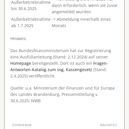
Außerbetriebnahme
dann erforderlich, wenn sie zuvor
bis 30.6.2025
angemeldet wurden
Außerbetriebnahme
-> Abmeldung innerhalb eines
ab 1.7.2025
Monats
Hinweis:
Das Bundesfinanzministerium hat zur Registrierung
eine Ausfüllanleitung (Stand: 2.12.2024) auf seiner
Homepage
bereitgestellt. Dort ist auch ein
Fragen-
Antworten-Katalog zum sog. Kassengesetz
(Stand:
2.4.2025) veröffentlicht.
Quelle: u.a. Ministerium der Finanzen und für Europa
des Landes Brandenburg, Pressemitteilung v.
30.6.2025; NWB
VORHERIGE
NÄCHSTE