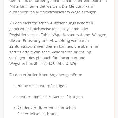
den Finanzbehörden gemeinsam in einer einheitlichen
Mitteilung gemeldet werden. Die Meldung kann
ausschließlich auf elektronischem Wege erfolgen.
Zu den elektronischen Aufzeichnungssystemen
gehören beispielsweise Kassensysteme oder
Registrierkassen, Tablet-/App-Kassensysteme, Waagen,
die zur Erfassung und Abwicklung von baren
Zahlungsvorgängen dienen können, die über eine
zertifizierte technische Sicherheitseinrichtung
verfügen. Dies gilt auch für Taxameter und
Wegstreckenzähler (§ 146a Abs. 4 AO).
Zu den erforderlichen Angaben gehören:
Name des Steuerpflichtigen,
Steuernummer des Steuerpflichtigen,
Art der zertifizierten technischen
Sicherheitseinrichtung,