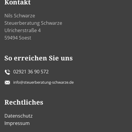
Kontakt
Nils Schwarze
Steuerberatung Schwarze
Ulricherstraße 4
59494 Soest
So erreichen Sie uns
02921 36 90 572
info@steuerberatung-schwarze.de
Rechtliches
Datenschutz
Impressum