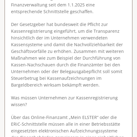
Finanzverwaltung seit dem 1.1.2025 eine
entsprechende Schnittstelle geschaffen.
Der Gesetzgeber hat bundesweit die Pflicht zur
Kassenregistrierung eingeführt, um die Transparenz
hinsichtlich der im Unternehmen verwendeten
Kassensysteme und damit die Nachvollziehbarkeit der
Geschäftsvorfälle zu erhöhen. Zusammen mit weiteren
Maßnahmen wie zum Beispiel der Durchführung von
Kassen-Nachschauen durch die Finanzämter bei den
Unternehmen oder der Belegausgabepflicht soll somit
Steuerbetrug bei Kassenaufzeichnungen im
Bargeldbereich wirksam bekämpft werden.
Was müssen Unternehmen zur Kassenregistrierung
wissen?
Über das Online-Finanzamt „Mein ELSTER“ oder die
ERiC-Schnittstelle müssen alle in einer Betriebsstätte
eingesetzten elektronischen Aufzeichnungssysteme