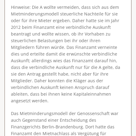
Hinweise
: Die A wollte vermeiden, dass sich aus dem
Mietminderungsmodell steuerliche Nachteile für sie
oder für ihre Mieter ergeben. Daher hatte sie im Jahr
2012 beim Finanzamt eine verbindliche Auskunft
beantragt und wollte wissen, ob ihr Vorhaben zu
steuerlichen Belastungen bei ihr oder ihren
Mitgliedern führen würde. Das Finanzamt verneinte
dies und erteilte damit die erwünschte verbindliche
Auskunft; allerdings wies das Finanzamt darauf hin,
dass die verbindliche Auskunft nur für die A gelte, da
sie den Antrag gestellt habe, nicht aber für ihre
Mitglieder. Daher konnten die Kläger aus der
verbindlichen Auskunft keinen Anspruch darauf
ableiten, dass bei ihnen keine Kapitaleinnahmen
angesetzt werden.
Das Mietminderungsmodell der Genossenschaft war
auch Gegenstand einer Entscheidung des
Finanzgerichts Berlin-Brandenburg. Dort hatte das
Finanzamt den Mietnachlass als Vergütung für