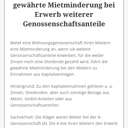
gewährte Mietminderung bei
Erwerb weiterer
Genossenschaftsanteile
Bietet eine Wohnungsgenossenschaft ihren Mietern
eine Mietminderung an, wenn sie weitere
Genossenschaftsanteile erwerben, für die weder
Zinsen noch eine Dividende gezahlt wird, führt die
gewährte Mietminderung bei den Mietern zu
Einnahmen aus Kapitalvermögen.
Hintergrund
: Zu den Kapitaleinnahmen gehören u. a.
Zinsen, Dividenden, aber auch sonstige Bezüge aus
Aktien, GmbH-Anteilen oder aus
Genossenschaftsanteilen.
Sachverhalt
: Die Kläger waren Mieter bei der A-
Genossenschaft (A). Die A bot ihren Mietern den Erwerb