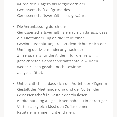
wurde den Klägern als Mitgliedern der
Genossenschaft aufgrund des
Genossenschaftsverhältnisses gewährt.
Die Veranlassung durch das
Genossenschaftsverhältnis ergab sich daraus, dass
die Mietminderung an die Stelle einer
Gewinnausschüttung trat. Zudem richtete sich der
Umfang der Mietminderung nach der
Zinsersparnis für die A; denn für die freiwillig
gezeichneten Genossenschaftsanteile wurden
weder Zinsen gezahlt noch Gewinne
ausgeschüttet.
Unbeachtlich ist, dass sich der Vorteil der Kläger in
Gestalt der Mietminderung und der Vorteil der
Genossenschaft in Gestalt der zinslosen
Kapitalnutzung ausgeglichen haben. Ein derartiger
Vorteilsausgleich lässt den Zufluss einer
Kapitaleinnahme nicht entfallen.