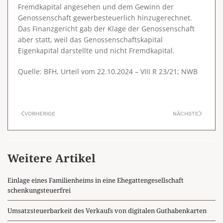
Fremdkapital angesehen und dem Gewinn der
Genossenschaft gewerbesteuerlich hinzugerechnet.
Das Finanzgericht gab der Klage der Genossenschaft
aber statt, weil das Genossenschaftskapital
Eigenkapital darstellte und nicht Fremdkapital.
Quelle: BFH, Urteil vom 22.10.2024 – VIII R 23/21; NWB
VORHERIGE
NÄCHSTE
Weitere Artikel
Einlage eines Familienheims in eine Ehegattengesellschaft
schenkungsteuerfrei
Umsatzsteuerbarkeit des Verkaufs von digitalen Guthabenkarten