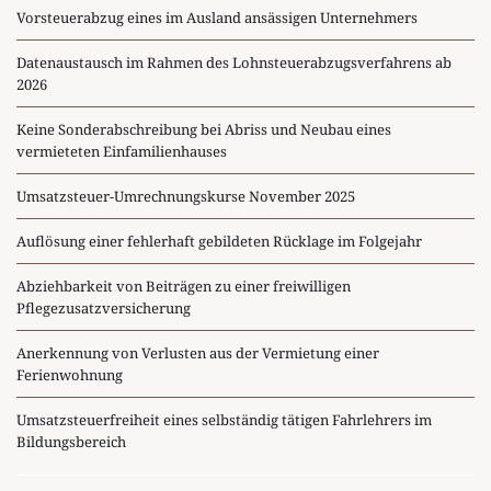
Vorsteuerabzug eines im Ausland ansässigen Unternehmers
Datenaustausch im Rahmen des Lohnsteuerabzugsverfahrens ab
2026
Keine Sonderabschreibung bei Abriss und Neubau eines
vermieteten Einfamilienhauses
Umsatzsteuer-Umrechnungskurse November 2025
Auflösung einer fehlerhaft gebildeten Rücklage im Folgejahr
Abziehbarkeit von Beiträgen zu einer freiwilligen
Pflegezusatzversicherung
Anerkennung von Verlusten aus der Vermietung einer
Ferienwohnung
Umsatzsteuerfreiheit eines selbständig tätigen Fahrlehrers im
Bildungsbereich