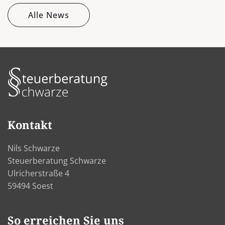
Alle News
Kontakt
Nils Schwarze
Steuerberatung Schwarze
Ulricherstraße 4
59494 Soest
So erreichen Sie uns