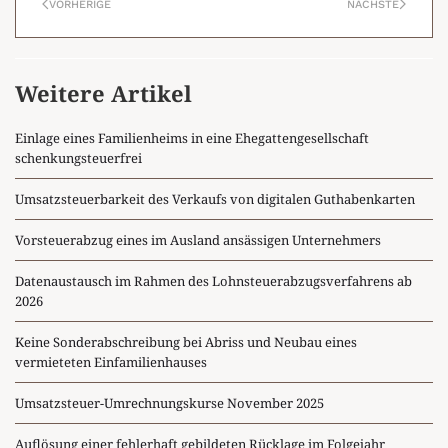
VORHERIGE
NÄCHSTE
Weitere Artikel
Einlage eines Familienheims in eine Ehegattengesellschaft
schenkungsteuerfrei
Umsatzsteuerbarkeit des Verkaufs von digitalen Guthabenkarten
Vorsteuerabzug eines im Ausland ansässigen Unternehmers
Datenaustausch im Rahmen des Lohnsteuerabzugsverfahrens ab
2026
Keine Sonderabschreibung bei Abriss und Neubau eines
vermieteten Einfamilienhauses
Umsatzsteuer-Umrechnungskurse November 2025
Auflösung einer fehlerhaft gebildeten Rücklage im Folgejahr