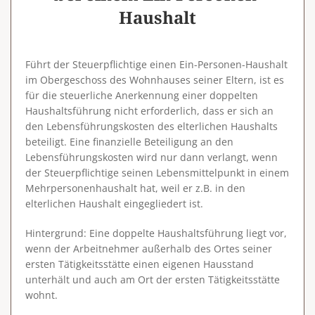
Haushalt
Führt der Steuerpflichtige einen Ein-Personen-Haushalt
im Obergeschoss des Wohnhauses seiner Eltern, ist es
für die steuerliche Anerkennung einer doppelten
Haushaltsführung nicht erforderlich, dass er sich an
den Lebensführungskosten des elterlichen Haushalts
beteiligt. Eine finanzielle Beteiligung an den
Lebensführungskosten wird nur dann verlangt, wenn
der Steuerpflichtige seinen Lebensmittelpunkt in einem
Mehrpersonenhaushalt hat, weil er z.B. in den
elterlichen Haushalt eingegliedert ist.
Hintergrund
: Eine doppelte Haushaltsführung liegt vor,
wenn der Arbeitnehmer außerhalb des Ortes seiner
ersten Tätigkeitsstätte einen eigenen Hausstand
unterhält und auch am Ort der ersten Tätigkeitsstätte
wohnt.