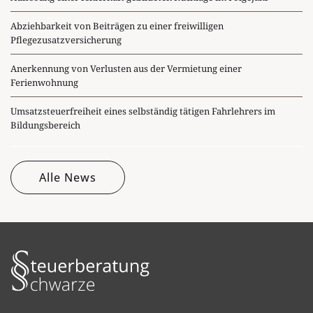
Abziehbarkeit von Beiträgen zu einer freiwilligen
Pflegezusatzversicherung
Anerkennung von Verlusten aus der Vermietung einer
Ferienwohnung
Umsatzsteuerfreiheit eines selbständig tätigen Fahrlehrers im
Bildungsbereich
Alle News