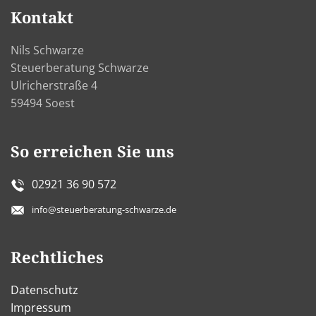
Kontakt
Nils Schwarze
Steuerberatung Schwarze
Ulricherstraße 4
59494 Soest
So erreichen Sie uns
02921 36 90 572
info@steuerberatung-schwarze.de
Rechtliches
Datenschutz
Impressum