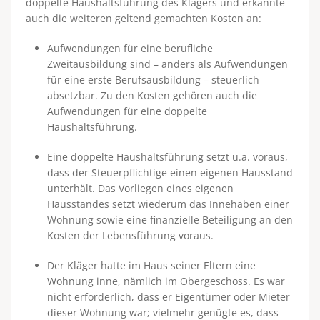
doppelte Haushaltsführung des Klägers und erkannte
auch die weiteren geltend gemachten Kosten an:
Aufwendungen für eine berufliche
Zweitausbildung sind – anders als Aufwendungen
für eine erste Berufsausbildung – steuerlich
absetzbar. Zu den Kosten gehören auch die
Aufwendungen für eine doppelte
Haushaltsführung.
Eine doppelte Haushaltsführung setzt u.a. voraus,
dass der Steuerpflichtige einen eigenen Hausstand
unterhält. Das Vorliegen eines eigenen
Hausstandes setzt wiederum das Innehaben einer
Wohnung sowie eine finanzielle Beteiligung an den
Kosten der Lebensführung voraus.
Der Kläger hatte im Haus seiner Eltern eine
Wohnung inne, nämlich im Obergeschoss. Es war
nicht erforderlich, dass er Eigentümer oder Mieter
dieser Wohnung war; vielmehr genügte es, dass