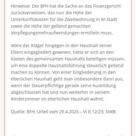
Hinweise
: Der BFH hat die Sache an das Finanzgericht
zurückverwiesen, das nun die Höhe der
Unterkunftskosten für die Zweitwohnung in M-Stadt
sowie die Höhe der geltend gemachten
Verpflegungsmehraufwendungen ermitteln muss.
Wäre der Kläger hingegen in den Haushalt seiner
Eltern eingegliedert gewesen, hätte er sich an den
Kosten des gemeinsamen Haushalts beteiligen müssen,
um eine doppelte Haushaltsführung steuerlich geltend
machen zu können. Von einer Eingliederung in den
elterlichen Haushalt geht man insbesondere dann aus,
wenn der Steuerpflichtige gerade seine Ausbildung
abgeschlossen hat und nun weiterhin in seinem
Kinderzimmer im elterlichen Haushalt wohnt.
Quelle: BFH, Urteil vom 29.4.2025 – VI R 12/23; NWB