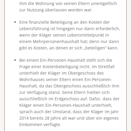
ihm die Wohnung von seinen Eltern unentgeltlich
zur Nutzung überlassen worden war.
Eine finanzielle Beteiligung an den Kosten der
Lebensführung ist hingegen nur dann erforderlich,
wenn der Kläger seinen Lebensmittelpunkt in
einem
Mehrpersonenhaushalt
hat; denn nur dann
gibt es Kosten, an denen er sich „beteiligen“ kann.
Bei einem Ein-Personen-Haushalt stellt sich die
Frage einer Kostenbeteiligung nicht.
Im Streitfall
unterhielt der Kläger im Obergeschoss des
Wohnhauses seiner Eltern einen Ein-Personen-
Haushalt, da das Obergeschoss ausschließlich ihm
zur Verfügung stand. Seine Eltern hielten sich
ausschließlich im Erdgeschoss auf. Dafür, dass der
Kläger einen Ein-Personen-Haushalt unterhielt,
sprach auch der Umstand, dass der Kläger im Jahr
2014 bereits 28 Jahre alt war und über ein eigenes
Einkommen verfügte.