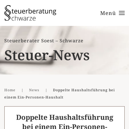
Menü
Zum Hauptinhalt springen
Steuerberater Soest – Schwarze
Steuer-News
Home
News
Doppelte Haushaltsführung bei
einem Ein-Personen-Haushalt
Doppelte Haushaltsführung
bei einem Ein-Personen-