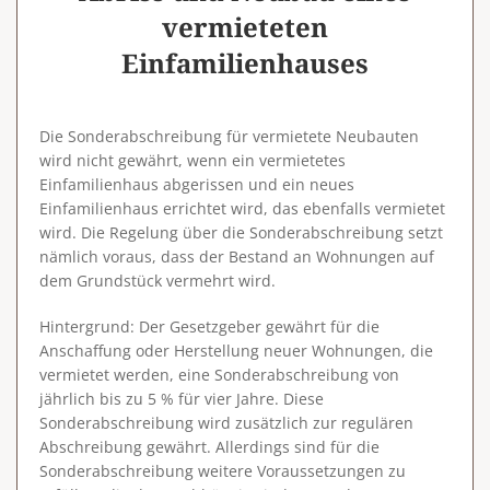
vermieteten
Einfamilienhauses
Die Sonderabschreibung für vermietete Neubauten
wird nicht gewährt, wenn ein vermietetes
Einfamilienhaus abgerissen und ein neues
Einfamilienhaus errichtet wird, das ebenfalls vermietet
wird. Die Regelung über die Sonderabschreibung setzt
nämlich voraus, dass der
Bestand an Wohnungen
auf
dem Grundstück
vermehrt
wird.
Hintergrund
: Der Gesetzgeber gewährt für die
Anschaffung oder Herstellung neuer Wohnungen, die
vermietet werden, eine Sonderabschreibung von
jährlich bis zu 5 % für vier Jahre. Diese
Sonderabschreibung wird zusätzlich zur regulären
Abschreibung gewährt. Allerdings sind für die
Sonderabschreibung weitere Voraussetzungen zu