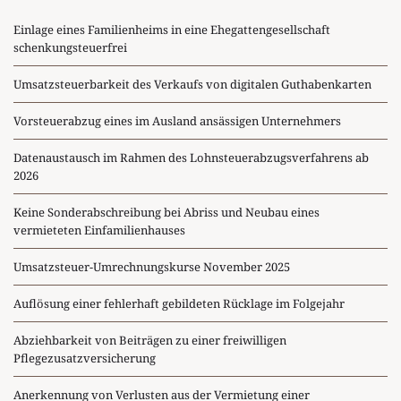
Einlage eines Familienheims in eine Ehegattengesellschaft
schenkungsteuerfrei
Umsatzsteuerbarkeit des Verkaufs von digitalen Guthabenkarten
Vorsteuerabzug eines im Ausland ansässigen Unternehmers
Datenaustausch im Rahmen des Lohnsteuerabzugsverfahrens ab
2026
Keine Sonderabschreibung bei Abriss und Neubau eines
vermieteten Einfamilienhauses
Umsatzsteuer-Umrechnungskurse November 2025
Auflösung einer fehlerhaft gebildeten Rücklage im Folgejahr
Abziehbarkeit von Beiträgen zu einer freiwilligen
Pflegezusatzversicherung
Anerkennung von Verlusten aus der Vermietung einer