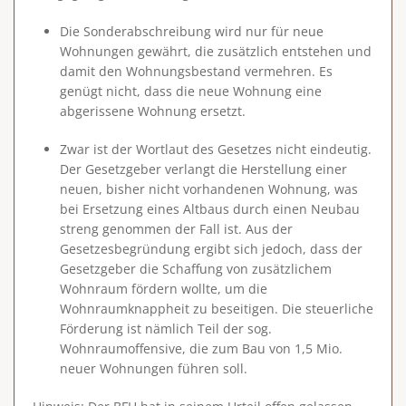
Die Sonderabschreibung wird nur für neue
Wohnungen gewährt, die zusätzlich entstehen und
damit den Wohnungsbestand vermehren. Es
genügt nicht, dass die neue Wohnung eine
abgerissene Wohnung ersetzt.
Zwar ist der Wortlaut des Gesetzes nicht eindeutig.
Der Gesetzgeber verlangt die Herstellung einer
neuen, bisher nicht vorhandenen Wohnung, was
bei Ersetzung eines Altbaus durch einen Neubau
streng genommen der Fall ist. Aus der
Gesetzesbegründung
ergibt sich jedoch, dass der
Gesetzgeber die
Schaffung von zusätzlichem
Wohnraum
fördern wollte, um die
Wohnraumknappheit zu beseitigen. Die steuerliche
Förderung ist nämlich Teil der sog.
Wohnraumoffensive, die zum Bau von 1,5 Mio.
neuer Wohnungen führen soll.