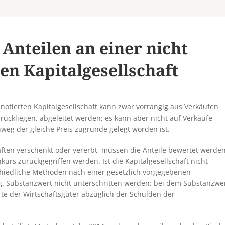
Anteilen an einer nicht
en Kapitalgesellschaft
notierten Kapitalgesellschaft kann zwar vorrangig aus Verkäufen
urückliegen, abgeleitet werden; es kann aber nicht auf Verkäufe
weg der gleiche Preis zugrunde gelegt worden ist.
aften verschenkt oder vererbt, müssen die Anteile bewertet werden
urs zurückgegriffen werden. Ist die Kapitalgesellschaft nicht
hiedliche Methoden nach einer gesetzlich vorgegebenen
og. Substanzwert nicht unterschritten werden; bei dem Substanzwe
e der Wirtschaftsgüter abzüglich der Schulden der