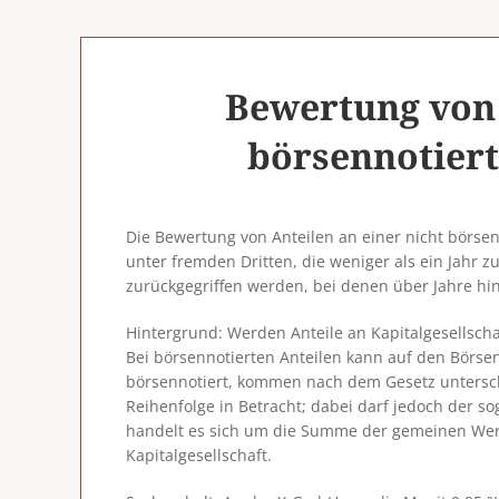
Bewertung von 
börsennotiert
Die Bewertung von Anteilen an einer nicht börsen
unter fremden Dritten, die weniger als ein Jahr z
zurückgegriffen werden, bei denen über Jahre hin
Hintergrund
: Werden Anteile an Kapitalgesellsch
Bei börsennotierten Anteilen kann auf den Börsenk
börsennotiert, kommen nach dem Gesetz untersc
Reihenfolge in Betracht; dabei darf jedoch der s
handelt es sich um die Summe der gemeinen Wert
Kapitalgesellschaft.