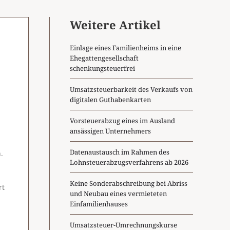
Weitere Artikel
Einlage eines Familienheims in eine
Ehegattengesellschaft
schenkungsteuerfrei
Umsatzsteuerbarkeit des Verkaufs von
digitalen Guthabenkarten
Vorsteuerabzug eines im Ausland
ansässigen Unternehmers
Datenaustausch im Rahmen des
.
Lohnsteuerabzugsverfahrens ab 2026
Keine Sonderabschreibung bei Abriss
rt
und Neubau eines vermieteten
Einfamilienhauses
Umsatzsteuer-Umrechnungskurse