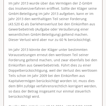
Im Jahr 2013 wurde über das Vermögen der Z-GmbH
das Insolvenzverfahren eröffnet. Sollte der Kläger seine
GmbH-Beteiligung im Jahr 2013 aufgeben, kann er im
Jahr 2013 den werthaltigen Teil seiner Forderung
(43.520 €) als Darlehensverlust bei den Einkünften aus
Gewerbebetrieb (Aufgabe oder Veräußerung einer
wesentlichen GmbH-Beteiligung) geltend machen.
Dieser Verlust wird aber nur zu 60 % berücksichtigt.
Im Jahr 2013 könnte der Kläger unter bestimmten
Voraussetzungen erneut den wertlosen Teil seiner
Forderung geltend machen, und zwar ebenfalls bei den
Einkünften aus Gewerbebetrieb. Führt dies zu einer
Doppelberücksichtigung, weil der Verlust des wertlosen
Teils schon im Jahr 2009 bei den Einkünften aus
Kapitalvermögen berücksichtigt worden ist, muss dies
dem BFH zufolge verfahrensrechtlich korrigiert werden,
so dass der Betrag insgesamt nur einmal steuerlich
berücksichtigt wird.