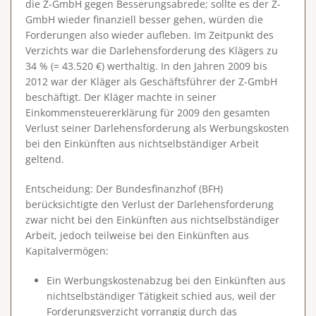
die Z-GmbH gegen Besserungsabrede; sollte es der Z-
GmbH wieder finanziell besser gehen, würden die
Forderungen also wieder aufleben. Im Zeitpunkt des
Verzichts war die Darlehensforderung des Klägers zu
34 % (= 43.520 €) werthaltig. In den Jahren 2009 bis
2012 war der Kläger als Geschäftsführer der Z-GmbH
beschäftigt. Der Kläger machte in seiner
Einkommensteuererklärung für 2009 den gesamten
Verlust seiner Darlehensforderung als Werbungskosten
bei den Einkünften aus nichtselbständiger Arbeit
geltend.
Entscheidung
: Der Bundesfinanzhof (BFH)
berücksichtigte den Verlust der Darlehensforderung
zwar nicht bei den Einkünften aus nichtselbständiger
Arbeit, jedoch teilweise bei den Einkünften aus
Kapitalvermögen:
Ein Werbungskostenabzug bei den Einkünften aus
nichtselbständiger Tätigkeit schied aus, weil der
Forderungsverzicht vorrangig
durch das