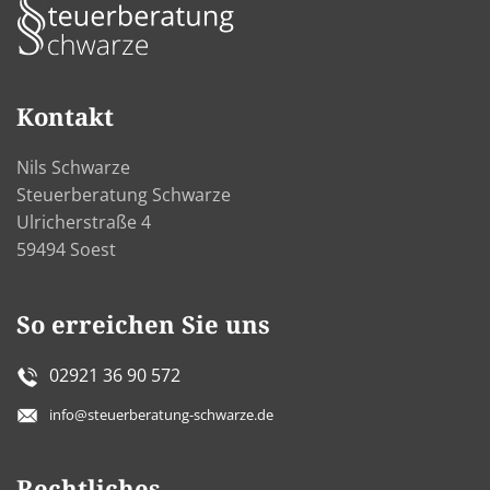
Kontakt
Nils Schwarze
Steuerberatung Schwarze
Ulricherstraße 4
59494 Soest
So erreichen Sie uns
02921 36 90 572
info@steuerberatung-schwarze.de
Rechtliches