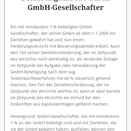
GmbH-Gesellschafter
Ein mit mindestens 1 % beteiligter GmbH-
Gesellschafter, der seiner GmbH ab dem 1.1.2009 ein
Darlehen gewährt hat und nun einen
Forderungsverzicht mit Besserungsabrede erklärt, kann
den Teil seiner Darlehensforderung, der im Zeitpunkt
des Verzichts noch werthaltig ist, als verdeckte Einlage
im Zeitpunkt der Aufgabe oder Veräußerung der
GmbH-Beteiligung nach dem sog.
Teileinkünfteverfahren mit 60 % steuerlich geltend
machen. Den Teil der Darlehensforderung, der im
Zeitpunkt des Verzichts wertlos ist, kann er aber bereits
im Zeitpunkt des Verzichts als Verlust bei den
Einkünften aus Kapitalvermögen geltend machen.
Hintergrund
: GmbH-Gesellschafter, die mit mindestens
1 % an der GmbH beteiligt sind und mit Darlehen, die
sie der GmbH gewährt haben, ausfallen, können den