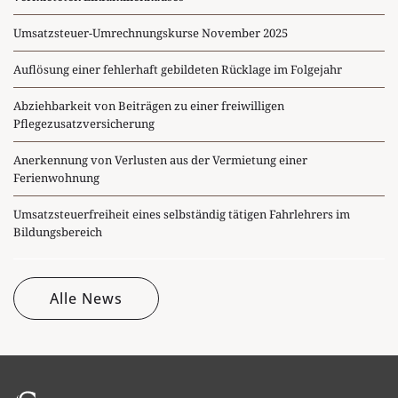
Umsatzsteuer-Umrechnungskurse November 2025
Auflösung einer fehlerhaft gebildeten Rücklage im Folgejahr
Abziehbarkeit von Beiträgen zu einer freiwilligen
Pflegezusatzversicherung
Anerkennung von Verlusten aus der Vermietung einer
Ferienwohnung
Umsatzsteuerfreiheit eines selbständig tätigen Fahrlehrers im
Bildungsbereich
Alle News