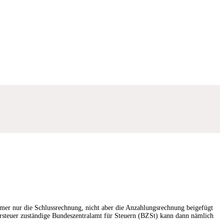
mer nur die Schlussrechnung, nicht aber die Anzahlungsrechnung beigefügt
orsteuer zuständige Bundeszentralamt für Steuern (BZSt) kann dann nämlich