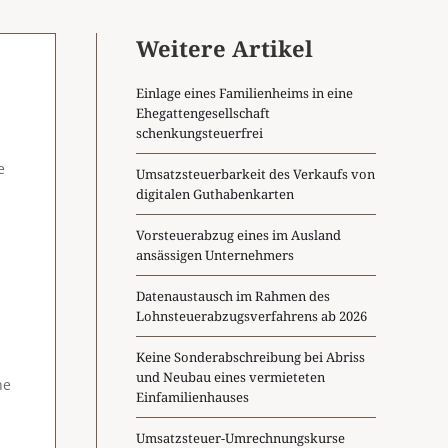
Weitere Artikel
Einlage eines Familienheims in eine
Ehegattengesellschaft
schenkungsteuerfrei
e
Umsatzsteuerbarkeit des Verkaufs von
digitalen Guthabenkarten
Vorsteuerabzug eines im Ausland
ansässigen Unternehmers
Datenaustausch im Rahmen des
Lohnsteuerabzugsverfahrens ab 2026
Keine Sonderabschreibung bei Abriss
und Neubau eines vermieteten
ne
Einfamilienhauses
Umsatzsteuer-Umrechnungskurse