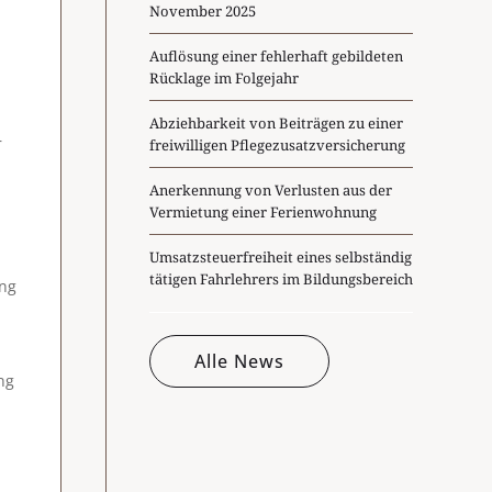
November 2025
Auflösung einer fehlerhaft gebildeten
Rücklage im Folgejahr
Abziehbarkeit von Beiträgen zu einer
r
freiwilligen Pflegezusatzversicherung
Anerkennung von Verlusten aus der
Vermietung einer Ferienwohnung
Umsatzsteuerfreiheit eines selbständig
tätigen Fahrlehrers im Bildungsbereich
ung
Alle News
ng