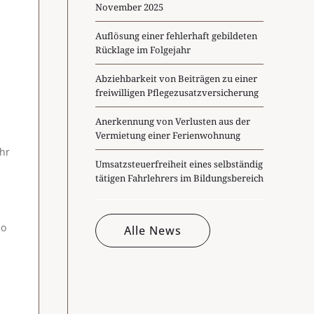
November 2025
Auflösung einer fehlerhaft gebildeten
Rücklage im Folgejahr
Abziehbarkeit von Beiträgen zu einer
freiwilligen Pflegezusatzversicherung
Anerkennung von Verlusten aus der
Vermietung einer Ferienwohnung
ahr
Umsatzsteuerfreiheit eines selbständig
tätigen Fahrlehrers im Bildungsbereich
so
Alle News