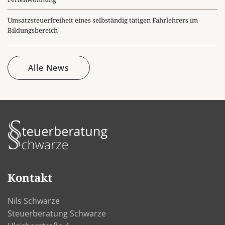
Umsatzsteuerfreiheit eines selbständig tätigen Fahrlehrers im
Bildungsbereich
Alle News
Kontakt
Nils Schwarze
Steuerberatung Schwarze