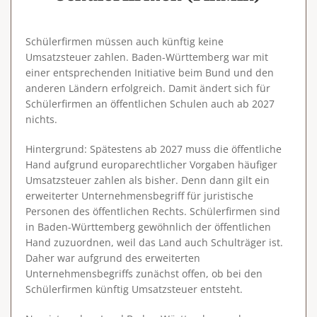
Schülerfirmen müssen auch künftig keine
Umsatzsteuer zahlen. Baden-Württemberg war mit
einer entsprechenden Initiative beim Bund und den
anderen Ländern erfolgreich. Damit ändert sich für
Schülerfirmen an öffentlichen Schulen auch ab 2027
nichts.
Hintergrund
: Spätestens ab 2027 muss die öffentliche
Hand aufgrund europarechtlicher Vorgaben häufiger
Umsatzsteuer zahlen als bisher. Denn dann gilt ein
erweiterter Unternehmensbegriff
für juristische
Personen des öffentlichen Rechts. Schülerfirmen sind
in Baden-Württemberg gewöhnlich der öffentlichen
Hand zuzuordnen, weil das Land auch Schulträger ist.
Daher war aufgrund des erweiterten
Unternehmensbegriffs zunächst offen, ob bei den
Schülerfirmen künftig Umsatzsteuer entsteht.