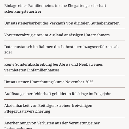
Einlage eines Familienheims in eine Ehegattengesellschaft
schenkungsteuerfrei
Umsatzsteuerbarkeit des Verkaufs von digitalen Guthabenkarten
Vorsteuerabzug eines im Ausland ansässigen Unternehmers
Datenaustausch im Rahmen des Lohnsteuerabzugsverfahrens ab
2026
Keine Sonderabschreibung bei Abriss und Neubau eines
vermieteten Einfamilienhauses
Umsatzsteuer-Umrechnungskurse November 2025
Auflösung einer fehlerhaft gebildeten Rücklage im Folgejahr
Abziehbarkeit von Beiträgen zu einer freiwilligen
Pflegezusatzversicherung
Anerkennung von Verlusten aus der Vermietung einer
Ferienwohnung