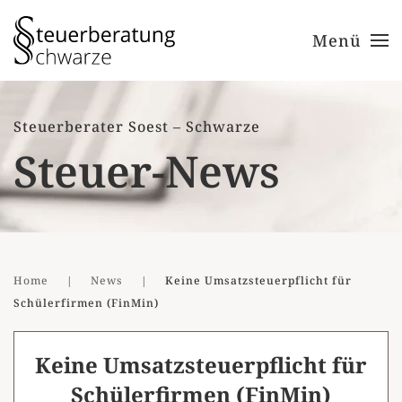
Menü
Zum Hauptinhalt springen
Steuerberater Soest – Schwarze
Steuer-News
Home
News
Keine Umsatzsteuerpflicht für
Schülerfirmen (FinMin)
Keine Umsatzsteuerpflicht für
Schülerfirmen (FinMin)