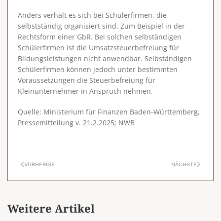
Anders verhält es sich bei Schülerfirmen, die
selbstständig organisiert sind.
Zum Beispiel in der
Rechtsform einer GbR. Bei solchen selbständigen
Schülerfirmen ist die Umsatzsteuerbefreiung für
Bildungsleistungen nicht anwendbar. Selbständigen
Schülerfirmen können jedoch unter bestimmten
Voraussetzungen die
Steuerbefreiung für
Kleinunternehmer
in Anspruch nehmen.
Quelle: Ministerium für Finanzen Baden-Württemberg,
Pressemitteilung v. 21.2.2025; NWB
VORHERIGE
NÄCHSTE
Weitere Artikel