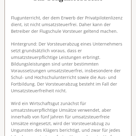
Flugunterricht, der dem Erwerb der Privatpilotenlizenz
dient, ist nicht umsatzsteuerfrei. Daher kann der
Betreiber der Flugschule Vorsteuer geltend machen.
Hintergrund
: Der Vorsteuerabzug eines Unternehmers
setzt grundsätzlich voraus, dass er
umsatzsteuerpflichtige Leistungen erbringt.
Bildungsleistungen sind unter bestimmten
Voraussetzungen umsatzsteuerfrei, insbesondere der
Schul- und Hochschulunterricht sowie die Aus- und
Fortbildung. Der Vorsteuerabzug besteht im Fall der
Umsatzsteuerfreiheit nicht.
Wird ein Wirtschaftsgut zunächst für
umsatzsteuerpflichtige Umsätze verwendet, aber
innerhalb von fünf Jahren für umsatzsteuerfreie
Umsätze eingesetzt, wird der Vorsteuerabzug zu
Ungunsten des Klägers berichtigt, und zwar für jedes