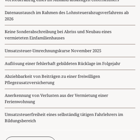
Datenaustausch im Rahmen des Lohnsteuerabzugsverfahrens ab
2026
Keine Sonderabschreibung bei Abriss und Neubau eines
vermieteten Einfamilienhauses
Umsatzsteuer-Umrechnungskurse November 2025
Auflösung einer fehlerhaft gebildeten Rücklage im Folgejahr
Abziehbarkeit von Beiträgen zu einer freiwilligen
Pflegezusatzversicherung
Anerkennung von Verlusten aus der Vermietung einer
Ferienwohnung
Umsatzsteuerfreiheit eines selbständig tätigen Fahrlehrers im
Bildungsbereich