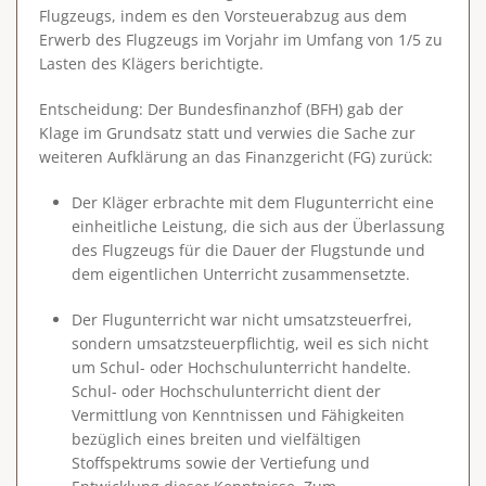
Flugzeugs, indem es den Vorsteuerabzug aus dem
Erwerb des Flugzeugs im Vorjahr im Umfang von 1/5 zu
Lasten des Klägers berichtigte.
Entscheidung
: Der Bundesfinanzhof (BFH) gab der
Klage im Grundsatz statt und verwies die Sache zur
weiteren Aufklärung an das Finanzgericht (FG) zurück:
Der Kläger erbrachte mit dem Flugunterricht eine
einheitliche Leistung, die sich aus der Überlassung
des Flugzeugs für die Dauer der Flugstunde und
dem eigentlichen Unterricht zusammensetzte.
Der Flugunterricht war
nicht umsatzsteuerfrei
,
sondern umsatzsteuerpflichtig, weil es sich nicht
um Schul- oder Hochschulunterricht handelte.
Schul- oder Hochschulunterricht dient der
Vermittlung von Kenntnissen und Fähigkeiten
bezüglich eines breiten und vielfältigen
Stoffspektrums sowie der Vertiefung und