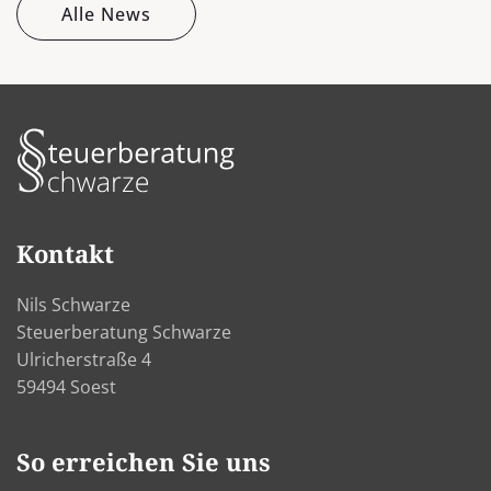
Alle News
Kontakt
Nils Schwarze
Steuerberatung Schwarze
Ulricherstraße 4
59494 Soest
So erreichen Sie uns