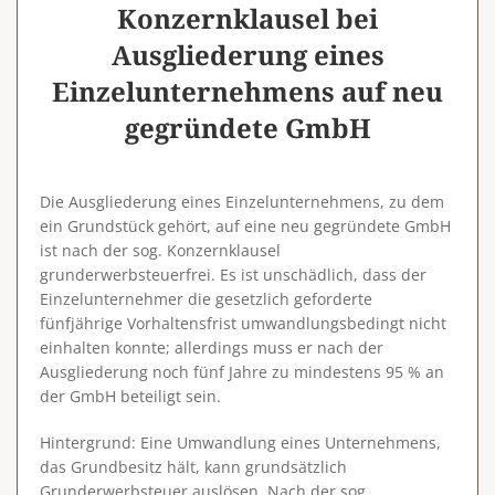
Konzernklausel bei
Ausgliederung eines
Einzelunternehmens auf neu
gegründete GmbH
Die Ausgliederung eines Einzelunternehmens, zu dem
ein Grundstück gehört, auf eine neu gegründete GmbH
ist nach der sog. Konzernklausel
grunderwerbsteuerfrei. Es ist unschädlich, dass der
Einzelunternehmer die gesetzlich geforderte
fünfjährige Vorhaltensfrist umwandlungsbedingt nicht
einhalten konnte; allerdings muss er nach der
Ausgliederung noch fünf Jahre zu mindestens 95 % an
der GmbH beteiligt sein.
Hintergrund
: Eine Umwandlung eines Unternehmens,
das Grundbesitz hält, kann grundsätzlich
Grunderwerbsteuer auslösen. Nach der sog.