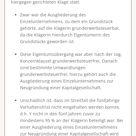
hiergegen gerichteten Klage statt:
Zwar war die Ausgliederung des
Einzelunternehmens, zu dem ein Grundstück
gehörte, auf die Klägerin grunderwerbsteuerbar,
da die Klägerin hierdurch Eigentümerin des
Grundstücks geworden ist.
Diese Eigentumsübergang war aber nach der sog.
Konzernklausel grunderwerbsteuerfrei. Danach
sind bestimmte Umwandlungen
grunderwerbsteuerfrei; hierzu gehört auch die
Ausgliederung eines Einzelunternehmens zur
Neugründung einer Kapitalgesellschaft.
Unschädlich ist, dass im Streitfall die fünfjährige
Vorhaltensfrist nicht eingehalten werden konnte,
d.h. Y nicht in den fünf Jahren zuvor zu
mindestens 95 % an der Klägerin beteiligt war. Bei
einer Ausgliederung eines Einzelunternehmens
zur Neugründung einer Kapitalgesellschaft wird