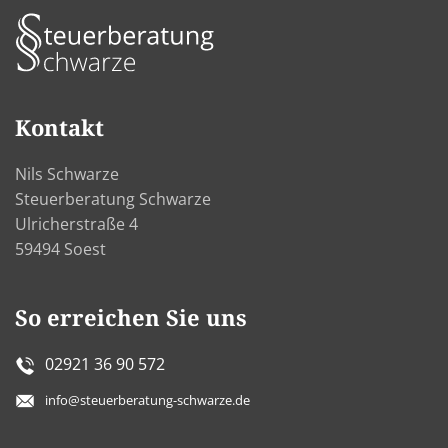
Kontakt
Nils Schwarze
Steuerberatung Schwarze
Ulricherstraße 4
59494 Soest
So erreichen Sie uns
02921 36 90 572
info@steuerberatung-schwarze.de