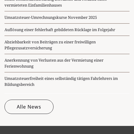
vermieteten Einfamilienhauses
Umsatzsteuer-Umrechnungskurse November 2025
Auflösung einer fehlerhaft gebildeten Rücklage im Folgejahr
Abziehbarkeit von Beiträgen zu einer freiwilligen
Pflegezusatzversicherung
Anerkennung von Verlusten aus der Vermietung einer
Ferienwohnung
Umsatzsteuerfreiheit eines selbständig tätigen Fahrlehrers im
Bildungsbereich
Alle News