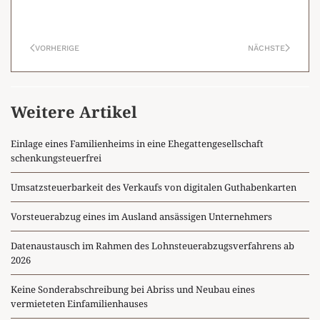
VORHERIGE
NÄCHSTE
Weitere Artikel
Einlage eines Familienheims in eine Ehegattengesellschaft
schenkungsteuerfrei
Umsatzsteuerbarkeit des Verkaufs von digitalen Guthabenkarten
Vorsteuerabzug eines im Ausland ansässigen Unternehmers
Datenaustausch im Rahmen des Lohnsteuerabzugsverfahrens ab
2026
Keine Sonderabschreibung bei Abriss und Neubau eines
vermieteten Einfamilienhauses