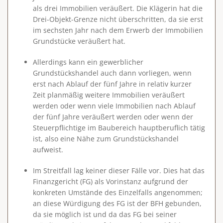
als drei Immobilien veräußert. Die Klägerin hat die
Drei-Objekt-Grenze nicht überschritten, da sie erst
im sechsten Jahr nach dem Erwerb der Immobilien
Grundstücke veräußert hat.
Allerdings kann ein gewerblicher
Grundstückshandel auch dann vorliegen, wenn
erst
nach Ablauf der fünf Jahre
in relativ kurzer
Zeit planmäßig weitere Immobilien veräußert
werden oder wenn viele Immobilien nach Ablauf
der fünf Jahre veräußert werden oder wenn der
Steuerpflichtige im Baubereich hauptberuflich tätig
ist, also eine Nähe zum Grundstückshandel
aufweist.
Im Streitfall lag keiner dieser Fälle vor.
Dies hat das
Finanzgericht (FG) als Vorinstanz aufgrund der
konkreten Umstände des Einzelfalls angenommen;
an diese Würdigung des FG ist der BFH gebunden,
da sie möglich ist und da das FG bei seiner