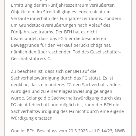
Ermittlung der im Fünfjahreszeitraum veräußerten
Objekte ein. Im Streitfall ging es jedoch nicht um
Verkäufe innerhalb des Fünfjahreszeitraums, sondern
um Grundstücksveräußerungen nach Ablauf des
Fünfjahreszeitraums. Der BFH hat es nicht
beanstandet, dass das FG hier die besonderen
Beweggründe für den Verkauf berücksichtigt hat,
nämlich den überraschenden Tod des Gesellschafter-
Geschäftsführers C.
Zu beachten ist, dass sich der BFH auf die
Sachverhaltswürdigung durch das FG stützt. Es ist
denkbar, dass ein anderes FG den Sachverhalt anders
würdigen und zu einer Klageabweisung gelangen
würde. Solange die Sachverhaltswürdigung durch das
FG nicht fehlerhaft und möglich ist, kann der BFH die
Sachverhaltswürdigung des FG nicht durch eine eigene
Würdigung ersetzen.
Quelle: BFH, Beschluss vom 20.3.2025 – III R 14/23; NWB