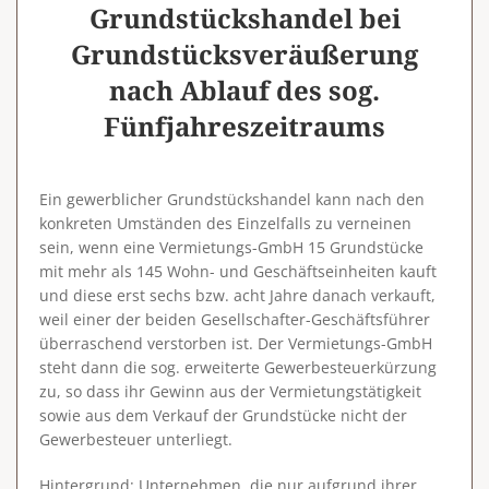
Grundstückshandel bei
Grundstücksveräußerung
nach Ablauf des sog.
Fünfjahreszeitraums
Ein gewerblicher Grundstückshandel kann nach den
konkreten Umständen des Einzelfalls zu verneinen
sein, wenn eine Vermietungs-GmbH 15 Grundstücke
mit mehr als 145 Wohn- und Geschäftseinheiten kauft
und diese erst sechs bzw. acht Jahre danach verkauft,
weil einer der beiden Gesellschafter-Geschäftsführer
überraschend verstorben ist. Der Vermietungs-GmbH
steht dann die sog. erweiterte Gewerbesteuerkürzung
zu, so dass ihr Gewinn aus der Vermietungstätigkeit
sowie aus dem Verkauf der Grundstücke nicht der
Gewerbesteuer unterliegt.
Hintergrund
: Unternehmen, die nur aufgrund ihrer