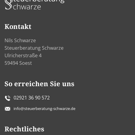
Kontakt
Nils Schwarze
Steuerberatung Schwarze
Ulricherstraße 4
59494 Soest
So erreichen Sie uns
02921 36 90 572
info@steuerberatung-schwarze.de
Rechtliches