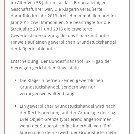
im Alter von 55 Jahren, so dass B nun alleiniger
Geschäftsführer war. Die Klägerin veräußerte
daraufhin im Jahr 2013 dreizehn Immobilien und im
Jahr 2015 zwei Immobilien. Sie beantragte für die
Streitjahre 2011 und 2013 die erweiterte
Gewerbesteuerkürzung, die das Finanzamt unter
Hinweis auf einen gewerblichen Grundstückshandel
der Klägerin ablehnte.
Entscheidung
: Der Bundesfinanzhof (BFH) gab der
hiergegen gerichteten Klage statt:
Die Klägerin betrieb keinen gewerblichen
Grundstückshandel, sondern war nur
vermögensverwaltend tätig.
Ein gewerblicher Grundstückshandel wird nach
der Rechtsprechung auf der Grundlage der sog.
Drei-Objekt-Grenze typisierend angenommen,
wenn der Steuerpflichtige
innerhalb von fünf
Jahren
nach dem Erwerb der Grundstücke mehr