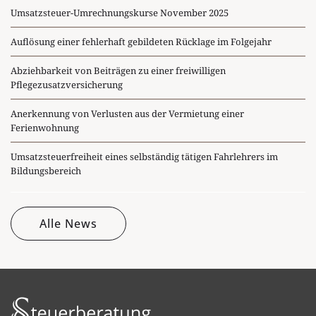
Umsatzsteuer-Umrechnungskurse November 2025
Auflösung einer fehlerhaft gebildeten Rücklage im Folgejahr
Abziehbarkeit von Beiträgen zu einer freiwilligen
Pflegezusatzversicherung
Anerkennung von Verlusten aus der Vermietung einer
Ferienwohnung
Umsatzsteuerfreiheit eines selbständig tätigen Fahrlehrers im
Bildungsbereich
Alle News