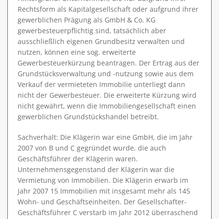
Rechtsform als Kapitalgesellschaft oder aufgrund ihrer
gewerblichen Prägung als GmbH & Co. KG
gewerbesteuerpflichtig sind, tatsächlich aber
ausschließlich eigenen Grundbesitz verwalten und
nutzen
, können eine sog. erweiterte
Gewerbesteuerkürzung beantragen. Der Ertrag aus der
Grundstücksverwaltung und -nutzung sowie aus dem
Verkauf der vermieteten Immobilie unterliegt dann
nicht der Gewerbesteuer. Die erweiterte Kürzung wird
nicht gewährt, wenn die Immobiliengesellschaft einen
gewerblichen Grundstückshandel betreibt.
Sachverhalt
: Die Klägerin war eine GmbH, die im Jahr
2007 von B und C gegründet wurde, die auch
Geschäftsführer der Klägerin waren.
Unternehmensgegenstand der Klägerin war die
Vermietung von Immobilien. Die Klägerin erwarb im
Jahr 2007 15 Immobilien mit insgesamt mehr als 145
Wohn- und Geschäftseinheiten. Der Gesellschafter-
Geschäftsführer C verstarb im Jahr 2012 überraschend