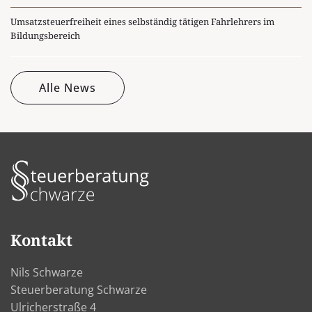
Umsatzsteuerfreiheit eines selbständig tätigen Fahrlehrers im
Bildungsbereich
Alle News
Kontakt
Nils Schwarze
Steuerberatung Schwarze
Ulricherstraße 4