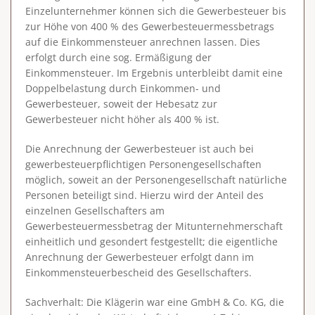
Einzelunternehmer können sich die Gewerbesteuer bis
zur Höhe von 400 % des Gewerbesteuermessbetrags
auf die Einkommensteuer anrechnen lassen. Dies
erfolgt durch eine sog. Ermäßigung der
Einkommensteuer. Im Ergebnis unterbleibt damit eine
Doppelbelastung durch Einkommen- und
Gewerbesteuer, soweit der Hebesatz zur
Gewerbesteuer nicht höher als 400 % ist.
Die Anrechnung der Gewerbesteuer ist auch bei
gewerbesteuerpflichtigen Personengesellschaften
möglich, soweit an der Personengesellschaft natürliche
Personen beteiligt sind. Hierzu wird der Anteil des
einzelnen Gesellschafters am
Gewerbesteuermessbetrag der Mitunternehmerschaft
einheitlich und gesondert festgestellt; die eigentliche
Anrechnung der Gewerbesteuer erfolgt dann im
Einkommensteuerbescheid des Gesellschafters.
Sachverhalt
: Die Klägerin war eine GmbH & Co. KG, die