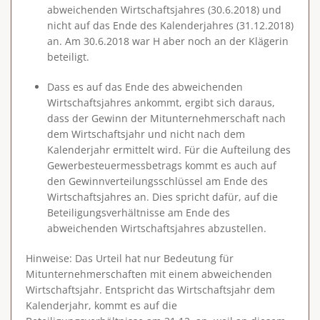
abweichenden Wirtschaftsjahres
(30.6.2018) und
nicht auf das Ende des Kalenderjahres (31.12.2018)
an. Am 30.6.2018 war H aber noch an der Klägerin
beteiligt.
Dass es auf das Ende des abweichenden
Wirtschaftsjahres ankommt, ergibt sich daraus,
dass der Gewinn der Mitunternehmerschaft nach
dem Wirtschaftsjahr und nicht nach dem
Kalenderjahr ermittelt wird. Für die Aufteilung des
Gewerbesteuermessbetrags kommt es auch auf
den Gewinnverteilungsschlüssel am Ende des
Wirtschaftsjahres an. Dies spricht dafür, auf die
Beteiligungsverhältnisse am Ende des
abweichenden Wirtschaftsjahres abzustellen.
Hinweise
: Das Urteil hat nur Bedeutung für
Mitunternehmerschaften mit einem abweichenden
Wirtschaftsjahr. Entspricht das Wirtschaftsjahr dem
Kalenderjahr, kommt es auf die