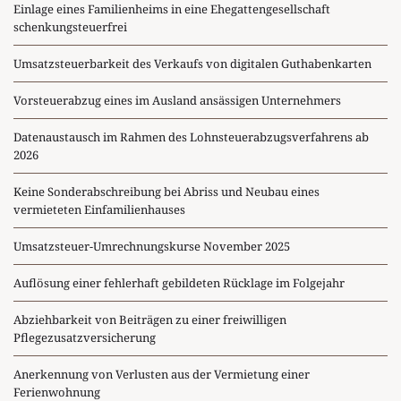
Einlage eines Familienheims in eine Ehegattengesellschaft
schenkungsteuerfrei
Umsatzsteuerbarkeit des Verkaufs von digitalen Guthabenkarten
Vorsteuerabzug eines im Ausland ansässigen Unternehmers
Datenaustausch im Rahmen des Lohnsteuerabzugsverfahrens ab
2026
Keine Sonderabschreibung bei Abriss und Neubau eines
vermieteten Einfamilienhauses
Umsatzsteuer-Umrechnungskurse November 2025
Auflösung einer fehlerhaft gebildeten Rücklage im Folgejahr
Abziehbarkeit von Beiträgen zu einer freiwilligen
Pflegezusatzversicherung
Anerkennung von Verlusten aus der Vermietung einer
Ferienwohnung