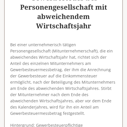
Personengesellschaft mit
abweichendem
Wirtschaftsjahr
Bei einer unternehmerisch tätigen
Personengesellschaft (Mitunternehmerschaft), die ein
abweichendes Wirtschaftsjahr hat, richtet sich der
Anteil des einzelnen Mitunternehmers am
Gewerbesteuermessbetrag, der ihm die Anrechnung
der Gewerbesteuer auf die Einkommensteuer
ermöglicht, nach der Beteiligung des Mitunternehmers
am Ende des abweichenden Wirtschaftsjahres. Stirbt
der Mitunternehmer nach dem Ende des
abweichenden Wirtschaftsjahres, aber vor dem Ende
des Kalenderjahres, wird für ihn ein Anteil am
Gewerbesteuermessbetrag festgestellt.
Hintergrund
: Gewerbesteuerpflichtige