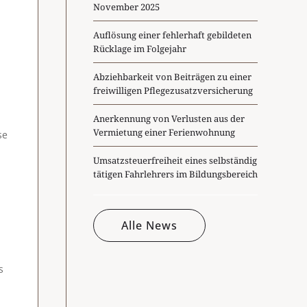
November 2025
Auflösung einer fehlerhaft gebildeten
Rücklage im Folgejahr
Abziehbarkeit von Beiträgen zu einer
freiwilligen Pflegezusatzversicherung
Anerkennung von Verlusten aus der
Vermietung einer Ferienwohnung
se
Umsatzsteuerfreiheit eines selbständig
tätigen Fahrlehrers im Bildungsbereich
Alle News
s