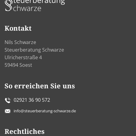
Kontakt
Nils Schwarze
Steuerberatung Schwarze
Ulricherstraße 4
59494 Soest
So erreichen Sie uns
02921 36 90 572
info@steuerberatung-schwarze.de
Rechtliches