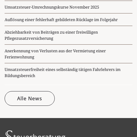
Umsatzsteuer-Umrechnungskurse November 2025
Auflösung einer fehlerhaft gebildeten Rücklage im Folgejahr
Abziehbarkeit von Beiträgen zu einer freiwilligen
Pflegezusatzversicherung
Anerkennung von Verlusten aus der Vermietung einer
Ferienwohnung
Umsatzsteuerfreiheit eines selbständig tätigen Fahrlehrers im
Bildungsbereich
Alle News