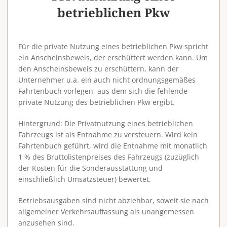
betrieblichen Pkw
Für die private Nutzung eines betrieblichen Pkw spricht
ein Anscheinsbeweis, der erschüttert werden kann. Um
den Anscheinsbeweis zu erschüttern, kann der
Unternehmer u.a. ein auch nicht ordnungsgemäßes
Fahrtenbuch vorlegen, aus dem sich die fehlende
private Nutzung des betrieblichen Pkw ergibt.
Hintergrund
: Die Privatnutzung eines betrieblichen
Fahrzeugs ist als Entnahme zu versteuern. Wird kein
Fahrtenbuch geführt, wird die Entnahme mit monatlich
1 % des Bruttolistenpreises des Fahrzeugs (zuzüglich
der Kosten für die Sonderausstattung und
einschließlich Umsatzsteuer) bewertet.
Betriebsausgaben sind nicht abziehbar, soweit sie nach
allgemeiner Verkehrsauffassung als unangemessen
anzusehen sind.