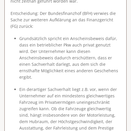
nicht zeitnah geführt worden war.
Entscheidung
: Der Bundesfinanzhof (BFH) verwies die
Sache zur weiteren Aufklärung an das Finanzgericht
(FG) zurück:
Grundsätzlich spricht ein Anscheinsbeweis dafür,
dass ein betrieblicher Pkw auch privat genutzt
wird. Der Unternehmer kann diesen
Anscheinsbeweis dadurch erschüttern, dass er
einen Sachverhalt darlegt, aus dem sich die
ernsthafte Möglichkeit eines anderen Geschehens
ergibt.
Ein derartiger Sachverhalt liegt z.B. vor, wenn der
Unternehmer auf ein mindestens
gleichwertiges
Fahrzeug im Privatvermögen
uneingeschränkt
zugreifen kann. Ob die Fahrzeuge gleichwertig
sind, hängt insbesondere von der Motorleistung,
dem Hubraum, der Höchstgeschwindigkeit, der
Ausstattung, der Fahrleistung und dem Prestige