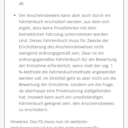
ab.
Der Anscheinsbeweis kann aber auch durch ein
Fahrtenbuch
erschüttert werden, aus dem sich
ergibt, dass keine Privatfahrten mit dem
betrieblichen Fahrzeug unternommen worden
sind. Dieses Fahrtenbuch muss für Zwecke der
Erschütterung des Anscheinsbeweises nicht
zwingend ordnungsgemäß sein. Zwar ist ein
ordnungsgemäßes Fahrtenbuch für die Bewertung
der Entnahme erforderlich, wenn statt der sog. 1
%-Methode die Fahrtenbuchmethode angewendet
werden soll. Im Streitfall geht es aber nicht um die
Bewertung der Entnahme, sondern um die Frage,
ob überhaupt eine Privatnutzung stattgefunden
hat; insoweit kann auch ein unvollständiges
Fahrtenbuch geeignet sein, den Anscheinsbeweis
zu erschüttern.
Hinweise
: Das FG muss nun im weiteren
Verfahrensverlauf das nicht ordnungsgemäße