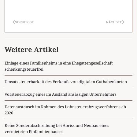
VORHERIGE
NÄCHSTE
Weitere Artikel
Einlage eines Familienheims in eine Ehegattengesellschaft
schenkungsteuerfrei
Umsatzsteuerbarkeit des Verkaufs von digitalen Guthabenkarten
Vorsteuerabzug eines im Ausland ansässigen Unternehmers
Datenaustausch im Rahmen des Lohnsteuerabzugsverfahrens ab
2026
Keine Sonderabschreibung bei Abriss und Neubau eines
vermieteten Einfamilienhauses