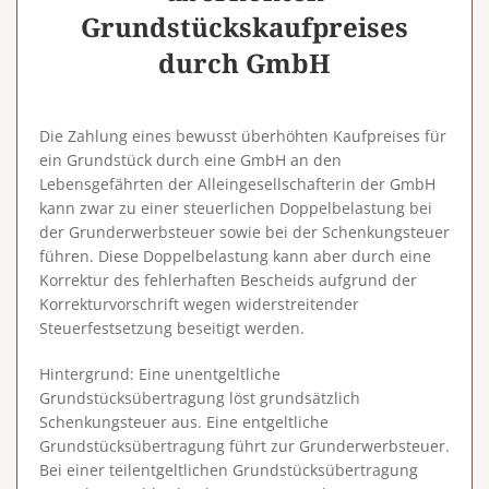
Grundstückskaufpreises
durch GmbH
Die Zahlung eines bewusst überhöhten Kaufpreises für
ein Grundstück durch eine GmbH an den
Lebensgefährten der Alleingesellschafterin der GmbH
kann zwar zu einer steuerlichen Doppelbelastung bei
der Grunderwerbsteuer sowie bei der Schenkungsteuer
führen. Diese Doppelbelastung kann aber durch eine
Korrektur des fehlerhaften Bescheids aufgrund der
Korrekturvorschrift wegen widerstreitender
Steuerfestsetzung beseitigt werden.
Hintergrund
: Eine unentgeltliche
Grundstücksübertragung löst grundsätzlich
Schenkungsteuer aus. Eine entgeltliche
Grundstücksübertragung führt zur Grunderwerbsteuer.
Bei einer teilentgeltlichen Grundstücksübertragung