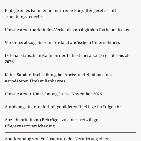
Einlage eines Familienheims in eine Ehegattengesellschaft
schenkungsteuerfrei
Umsatzsteuerbarkeit des Verkaufs von digitalen Guthabenkarten
Vorsteuerabzug eines im Ausland ansässigen Unternehmers
Datenaustausch im Rahmen des Lohnsteuerabzugsverfahrens ab
2026
Keine Sonderabschreibung bei Abriss und Neubau eines
vermieteten Einfamilienhauses
Umsatzsteuer-Umrechnungskurse November 2025
Auflösung einer fehlerhaft gebildeten Rücklage im Folgejahr
Abziehbarkeit von Beiträgen zu einer freiwilligen
Pflegezusatzversicherung
Anerkennung von Verlusten aus der Vermietung einer