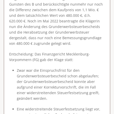
Gunsten des B und berücksichtigte nunmehr nur noch
die Differenz zwischen dem Kaufpreis von 1,1 Mio. €
und dem tatsächlichen Wert von 480.000 €, d.h.
620.000 €. Noch im Mai 2022 beantragte die Klägerin
nun die Änderung des Grunderwerbsteuerbescheids
und die Herabsetzung der Grunderwerbsteuer
dergestalt, dass nur noch eine Bemessungsgrundlage
von 480.000 € zugrunde gelegt wird.
Entscheidung
: Das Finanzgericht Mecklenburg-
Vorpommern (FG) gab der Klage statt:
Zwar war die Einspruchsfrist für den
Grunderwerbsteuerbescheid schon abgelaufen;
der Grunderwerbsteuerbescheid konnte aber
aufgrund einer Korrekturvorschrift, die im Fall
einer
widerstreitenden Steuerfestsetzung
greift,
geändert werden.
Eine widerstreitende Steuerfestsetzung liegt vor,