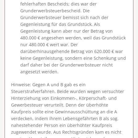
fehlerhaften Bescheids; dies war der
Grunderwerbsteuerbescheid. Die
Grunderwerbsteuer bemisst sich nach der
Gegenleistung für das Grundstück. Als
Gegenleistung kann aber nur der Betrag von
480.000 € angesehen werden, weil das Grundstück
nur 480.000 € wert war. Der
darüberhinausgehende Betrag von 620.000 € war
keine Gegenleistung, sondern eine Schenkung und
darf daher bei der Grunderwerbsteuer nicht
angesetzt werden.
Hinweise
: Gegen A und B gab es ein
Steuerstrafverfahren. Beide wurden wegen versuchter
Hinterziehung von Einkommen-, Körperschaft- und
Gewerbesteuer verurteilt. Denn der überhöhte
Kaufpreis sollte eine Gewinnausschüttung an die A
verdecken, indem ihrem Lebensgefährten B als sog.
nahestehender Person ein überhöhter Kaufpreis
zugewendet wurde. Aus Rechtsgründen kam es nicht