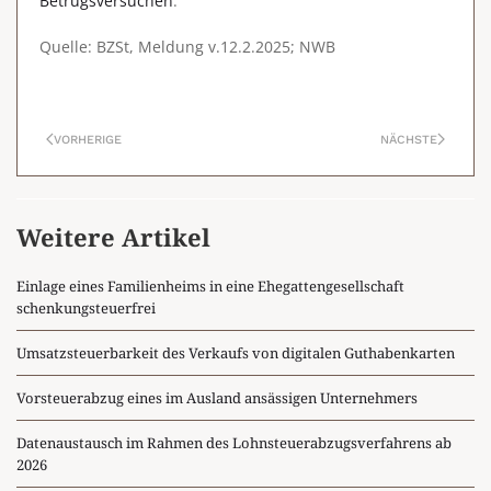
Betrugsversuchen
.
Quelle: BZSt, Meldung v.12.2.2025; NWB
VORHERIGE
NÄCHSTE
Weitere Artikel
Einlage eines Familienheims in eine Ehegattengesellschaft
schenkungsteuerfrei
Umsatzsteuerbarkeit des Verkaufs von digitalen Guthabenkarten
Vorsteuerabzug eines im Ausland ansässigen Unternehmers
Datenaustausch im Rahmen des Lohnsteuerabzugsverfahrens ab
2026