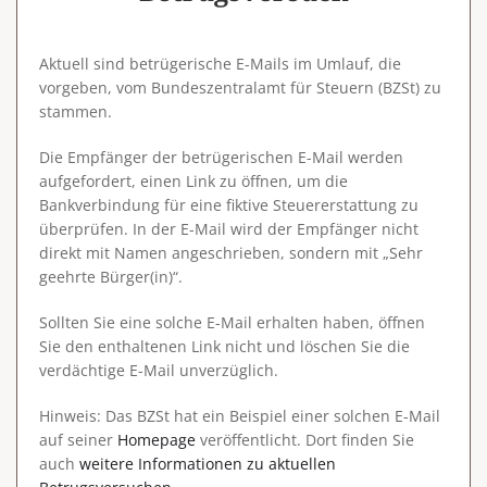
Aktuell sind betrügerische E-Mails im Umlauf, die
vorgeben, vom Bundeszentralamt für Steuern (BZSt) zu
stammen.
Die Empfänger der betrügerischen E-Mail werden
aufgefordert, einen Link zu öffnen, um die
Bankverbindung für eine
fiktive Steuererstattung zu
überprüfen
. In der E-Mail wird der Empfänger nicht
direkt mit Namen angeschrieben, sondern mit „Sehr
geehrte Bürger(in)“.
Sollten Sie eine solche E-Mail erhalten haben,
öffnen
Sie den enthaltenen Link nicht und löschen Sie die
verdächtige E-Mail unverzüglich
.
Hinweis
: Das BZSt hat ein Beispiel einer solchen E-Mail
auf seiner
Homepage
veröffentlicht. Dort finden Sie
auch
weitere Informationen zu aktuellen