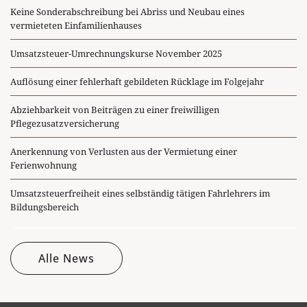
Keine Sonderabschreibung bei Abriss und Neubau eines
vermieteten Einfamilienhauses
Umsatzsteuer-Umrechnungskurse November 2025
Auflösung einer fehlerhaft gebildeten Rücklage im Folgejahr
Abziehbarkeit von Beiträgen zu einer freiwilligen
Pflegezusatzversicherung
Anerkennung von Verlusten aus der Vermietung einer
Ferienwohnung
Umsatzsteuerfreiheit eines selbständig tätigen Fahrlehrers im
Bildungsbereich
Alle News