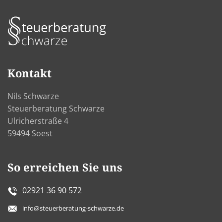
Kontakt
Nils Schwarze
Steuerberatung Schwarze
Ulricherstraße 4
59494 Soest
So erreichen Sie uns
02921 36 90 572
info@steuerberatung-schwarze.de