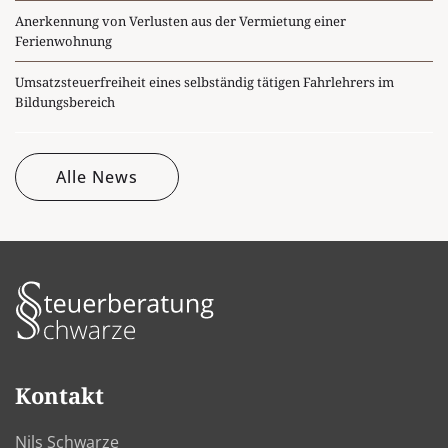
Anerkennung von Verlusten aus der Vermietung einer
Ferienwohnung
Umsatzsteuerfreiheit eines selbständig tätigen Fahrlehrers im
Bildungsbereich
Alle News
Kontakt
Nils Schwarze