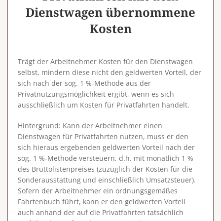
Dienstwagen übernommene
Kosten
Trägt der Arbeitnehmer Kosten für den Dienstwagen
selbst, mindern diese nicht den geldwerten Vorteil, der
sich nach der sog. 1 %-Methode aus der
Privatnutzungsmöglichkeit ergibt, wenn es sich
ausschließlich um Kosten für Privatfahrten handelt.
Hintergrund
: Kann der Arbeitnehmer einen
Dienstwagen für Privatfahrten nutzen, muss er den
sich hieraus ergebenden geldwerten Vorteil nach der
sog. 1 %-Methode versteuern, d.h. mit monatlich 1 %
des Bruttolistenpreises (zuzüglich der Kosten für die
Sonderausstattung und einschließlich Umsatzsteuer).
Sofern der Arbeitnehmer ein ordnungsgemäßes
Fahrtenbuch führt, kann er den geldwerten Vorteil
auch anhand der auf die Privatfahrten tatsächlich