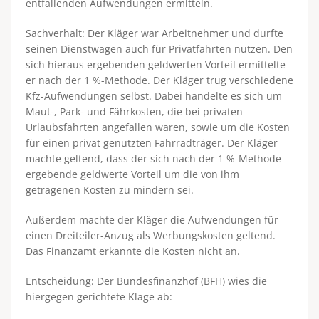
entfallenden Aufwendungen ermitteln.
Sachverhalt
: Der Kläger war Arbeitnehmer und durfte
seinen Dienstwagen auch für Privatfahrten nutzen. Den
sich hieraus ergebenden geldwerten Vorteil ermittelte
er nach der 1 %-Methode. Der Kläger trug verschiedene
Kfz-Aufwendungen selbst. Dabei handelte es sich um
Maut-, Park- und Fährkosten, die bei privaten
Urlaubsfahrten angefallen waren, sowie um die Kosten
für einen privat genutzten Fahrradträger. Der Kläger
machte geltend, dass der sich nach der 1 %-Methode
ergebende geldwerte Vorteil um die von ihm
getragenen Kosten zu mindern sei.
Außerdem machte der Kläger die Aufwendungen für
einen Dreiteiler-Anzug als Werbungskosten geltend.
Das Finanzamt erkannte die Kosten nicht an.
Entscheidung
: Der Bundesfinanzhof (BFH) wies die
hiergegen gerichtete Klage ab: