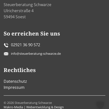
Steuerberatung Schwarze
Ulricherstraße 4
59494 Soest
So erreichen Sie uns
02921 36 90 572
info@steuerberatung-schwarze.de
Rechtliches
Datenschutz
Impressum
©
2026
Steuerberatung Schwarze
Makro-Media | Webentwicklung & Design