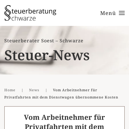
Menü
Zum Hauptinhalt springen
Steuerberater Soest – Schwarze
Steuer-News
Home
News
Vom Arbeitnehmer für
Privatfahrten mit dem Dienstwagen übernommene Kosten
Vom Arbeitnehmer für
Privatfahrten mit dem