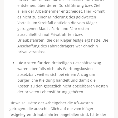
entstehen, über deren Durchführung bzw. Ziel
allein der Arbeitnehmer entscheidet. Hier kommt
es nicht zu einer Minderung des geldwerten
Vorteils. Im Streitfall entfielen die vom Kläger
getragenen Maut-, Park- und Fährkosten
ausschließlich auf Privatfahrten bzw.
Urlaubsfahrten, die der Kläger festgelegt hatte. Die
Anschaffung des Fahrradträgers war ohnehin
privat veranlasst.
Die Kosten für den dreiteiligen Geschäftsanzug
waren ebenfalls nicht als Werbungskosten
absetzbar, weil es sich bei einem Anzug um
bürgerliche Kleidung handelt und damit die
Kosten zu den gesetzlich nicht abziehbaren Kosten
der privaten Lebensführung gehören.
Hinweise
: Hätte der Arbeitgeber die Kfz-Kosten
getragen, die ausschließlich auf die vom Kläger
festgelegten Urlaubsfahrten angefallen sind, hätte der