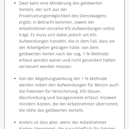
Zwar kann eine Minderung des geldwerten
Vorteils, der sich aus der
Privatnutzungsmöglichkeit des Dienstwagens
ergibt, in Betracht kommen, soweit der
Arbeitnehmer einzelne Kfz-Aufwendungen selbst
trägt. Es muss sich dabei jedoch um Kfz-
Aufwendungen handeln, die in dem Fall, dass sie
der Arbeitgeber getragen hätte,
von dem
geldwerten Vorteil nach der sog. 1 %-Methode
erfasst worden
wären und nicht gesondert hätten
versteuert werden müssen.
Von der Abgeltungswirkung der 1 %-Methode
werden neben den Aufwendungen für Benzin auch
die Fixkosten für Versicherung, Kfz-Steuer,
Abschreibung und Garagenmiete erfasst. Insoweit
mindern Kosten, die der Arbeitnehmer übernimmt,
die Höhe des geldwerten Vorteils.
Anders ist dies aber, wenn der Arbeitnehmer
Kosten übernimmt, die ausschließlich für Fahrten