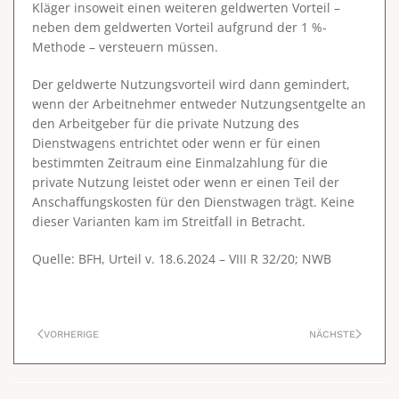
Kläger insoweit einen weiteren geldwerten Vorteil –
neben dem geldwerten Vorteil aufgrund der 1 %-
Methode – versteuern müssen.
Der geldwerte Nutzungsvorteil wird dann gemindert,
wenn der Arbeitnehmer entweder Nutzungsentgelte an
den Arbeitgeber für die private Nutzung des
Dienstwagens entrichtet oder wenn er für einen
bestimmten Zeitraum eine Einmalzahlung für die
private Nutzung leistet oder wenn er einen Teil der
Anschaffungskosten für den Dienstwagen trägt. Keine
dieser Varianten kam im Streitfall in Betracht.
Quelle: BFH, Urteil v. 18.6.2024 – VIII R 32/20; NWB
VORHERIGE
NÄCHSTE