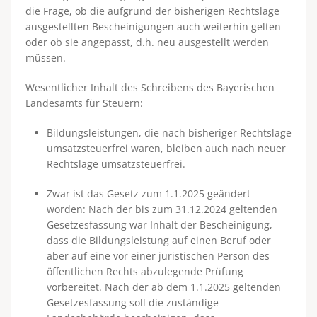
die Frage, ob die aufgrund der bisherigen Rechtslage
ausgestellten Bescheinigungen auch weiterhin gelten
oder ob sie angepasst, d.h. neu ausgestellt werden
müssen.
Wesentlicher Inhalt des Schreibens des Bayerischen
Landesamts für Steuern:
Bildungsleistungen, die nach bisheriger Rechtslage
umsatzsteuerfrei waren, bleiben auch nach neuer
Rechtslage umsatzsteuerfrei.
Zwar ist das Gesetz zum 1.1.2025 geändert
worden: Nach der bis zum 31.12.2024 geltenden
Gesetzesfassung war Inhalt der Bescheinigung,
dass die Bildungsleistung auf einen Beruf oder
aber auf eine vor einer juristischen Person des
öffentlichen Rechts abzulegende Prüfung
vorbereitet. Nach der ab dem 1.1.2025 geltenden
Gesetzesfassung soll die zuständige