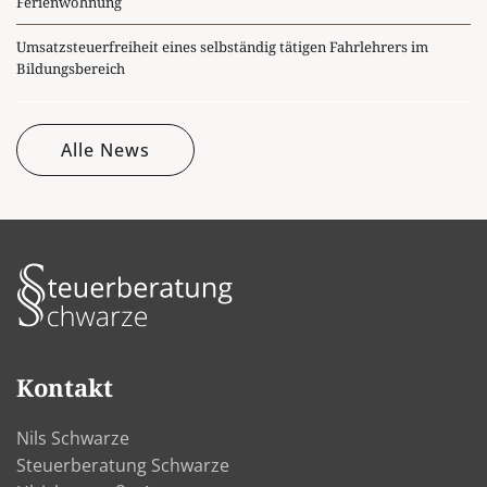
Ferienwohnung
Umsatzsteuerfreiheit eines selbständig tätigen Fahrlehrers im
Bildungsbereich
Alle News
Kontakt
Nils Schwarze
Steuerberatung Schwarze