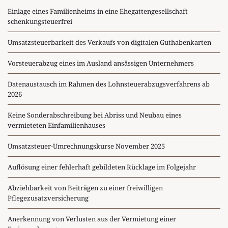
Einlage eines Familienheims in eine Ehegattengesellschaft
schenkungsteuerfrei
Umsatzsteuerbarkeit des Verkaufs von digitalen Guthabenkarten
Vorsteuerabzug eines im Ausland ansässigen Unternehmers
Datenaustausch im Rahmen des Lohnsteuerabzugsverfahrens ab
2026
Keine Sonderabschreibung bei Abriss und Neubau eines
vermieteten Einfamilienhauses
Umsatzsteuer-Umrechnungskurse November 2025
Auflösung einer fehlerhaft gebildeten Rücklage im Folgejahr
Abziehbarkeit von Beiträgen zu einer freiwilligen
Pflegezusatzversicherung
Anerkennung von Verlusten aus der Vermietung einer