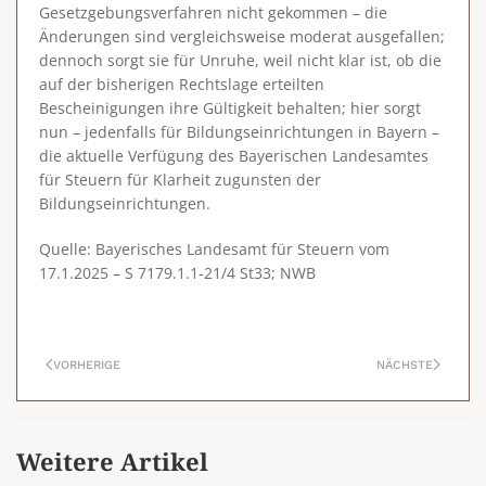
Gesetzgebungsverfahren nicht gekommen – die
Änderungen sind vergleichsweise moderat ausgefallen;
dennoch sorgt sie für Unruhe, weil nicht klar ist, ob die
auf der bisherigen Rechtslage erteilten
Bescheinigungen ihre Gültigkeit behalten; hier sorgt
nun – jedenfalls für Bildungseinrichtungen in Bayern –
die aktuelle Verfügung des Bayerischen Landesamtes
für Steuern für Klarheit zugunsten der
Bildungseinrichtungen.
Quelle: Bayerisches Landesamt für Steuern vom
17.1.2025 – S 7179.1.1-21/4 St33; NWB
VORHERIGE
NÄCHSTE
Weitere Artikel