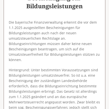
Bildungsleistungen
Die bayerische Finanzverwaltung erkennt die vor dem
1.1.2025 ausgestellten Bescheinigungen für
Bildungsleistungen auch nach der neuen
umsatzsteuerlichen Rechtslage an.
Bildungseinrichtungen müssen daher keine neuen
Bescheinigungen beantragen, um sich auf die
Umsatzsteuerfreiheit für Bildungsleistungen stützen zu
können.
Hintergrund
: Unter bestimmten Voraussetzungen sind
Bildungsleistungen umsatzsteuerfrei. So ist u.a. eine
Bescheinigung der zuständigen Landesbehörde
erforderlich, dass die Bildungseinrichtung bestimmte
Bildungsleistungen erbringt. Das Gesetz ist allerdings
zum 1.1.2025 geändert und an das europäische
Mehrwertsteuerrecht angepasst worden. Zwar bleibt es
beim sog. Bescheinigungsverfahren; jedoch stellt sich