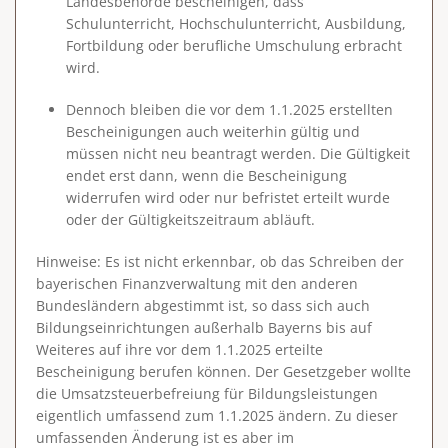
Landesbehörde bescheinigen, dass
Schulunterricht, Hochschulunterricht, Ausbildung,
Fortbildung oder berufliche Umschulung erbracht
wird.
Dennoch bleiben die vor dem 1.1.2025 erstellten
Bescheinigungen auch weiterhin gültig und
müssen nicht neu beantragt werden. Die Gültigkeit
endet erst dann, wenn die Bescheinigung
widerrufen wird oder nur befristet erteilt wurde
oder der Gültigkeitszeitraum abläuft.
Hinweise: Es ist nicht erkennbar, ob das Schreiben der
bayerischen Finanzverwaltung mit den anderen
Bundesländern abgestimmt ist, so dass sich auch
Bildungseinrichtungen außerhalb Bayerns bis auf
Weiteres auf ihre vor dem 1.1.2025 erteilte
Bescheinigung berufen können. Der Gesetzgeber wollte
die Umsatzsteuerbefreiung für Bildungsleistungen
eigentlich umfassend zum 1.1.2025 ändern. Zu dieser
umfassenden Änderung ist es aber im