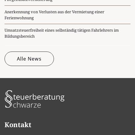
Anerkennung von Verlusten aus der Vermietung einer
Ferienwohnung
Umsatzsteuerfreiheit eines selbständig tätigen Fahrlehrers im
Bildungsbereich
Alle News
Kontakt