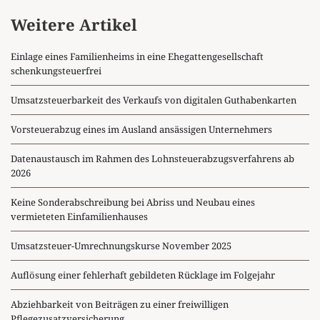
Weitere Artikel
Einlage eines Familienheims in eine Ehegattengesellschaft
schenkungsteuerfrei
Umsatzsteuerbarkeit des Verkaufs von digitalen Guthabenkarten
Vorsteuerabzug eines im Ausland ansässigen Unternehmers
Datenaustausch im Rahmen des Lohnsteuerabzugsverfahrens ab
2026
Keine Sonderabschreibung bei Abriss und Neubau eines
vermieteten Einfamilienhauses
Umsatzsteuer-Umrechnungskurse November 2025
Auflösung einer fehlerhaft gebildeten Rücklage im Folgejahr
Abziehbarkeit von Beiträgen zu einer freiwilligen
Pflegezusatzversicherung