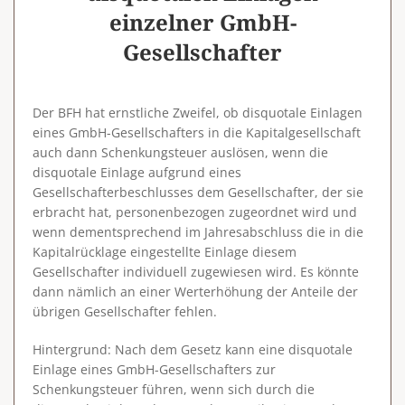
einzelner GmbH-
Gesellschafter
Der BFH hat ernstliche Zweifel, ob disquotale Einlagen
eines GmbH-Gesellschafters in die Kapitalgesellschaft
auch dann Schenkungsteuer auslösen, wenn die
disquotale Einlage aufgrund eines
Gesellschafterbeschlusses dem Gesellschafter, der sie
erbracht hat, personenbezogen zugeordnet wird und
wenn dementsprechend im Jahresabschluss die in die
Kapitalrücklage eingestellte Einlage diesem
Gesellschafter individuell zugewiesen wird. Es könnte
dann nämlich an einer Werterhöhung der Anteile der
übrigen Gesellschafter fehlen.
Hintergrund
: Nach dem Gesetz kann eine disquotale
Einlage eines GmbH-Gesellschafters zur
Schenkungsteuer führen, wenn sich durch die