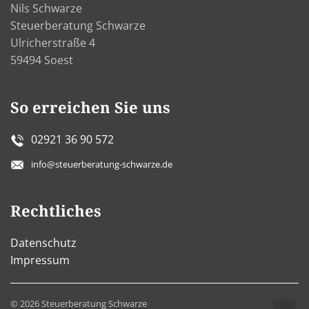
Nils Schwarze
Steuerberatung Schwarze
Ulricherstraße 4
59494 Soest
So erreichen Sie uns
02921 36 90 572
info@steuerberatung-schwarze.de
Rechtliches
Datenschutz
Impressum
©
2026
Steuerberatung Schwarze