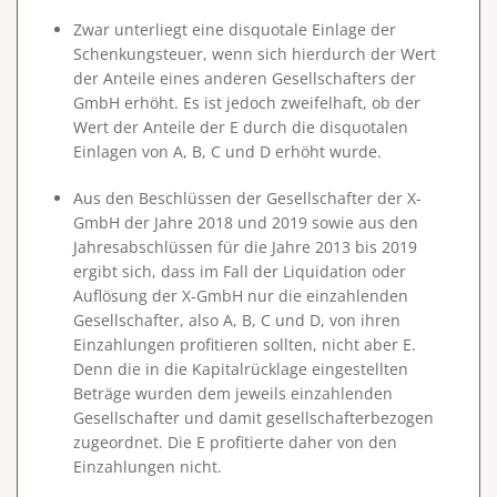
Zwar unterliegt eine disquotale Einlage der
Schenkungsteuer, wenn sich hierdurch der Wert
der Anteile eines anderen Gesellschafters der
GmbH erhöht. Es ist jedoch zweifelhaft, ob der
Wert der Anteile der E durch die disquotalen
Einlagen von A, B, C und D erhöht wurde.
Aus den Beschlüssen der Gesellschafter der X-
GmbH der Jahre 2018 und 2019 sowie aus den
Jahresabschlüssen für die Jahre 2013 bis 2019
ergibt sich, dass im Fall der Liquidation oder
Auflösung der X-GmbH nur die einzahlenden
Gesellschafter, also A, B, C und D, von ihren
Einzahlungen profitieren sollten, nicht aber E.
Denn die in die Kapitalrücklage eingestellten
Beträge wurden dem jeweils einzahlenden
Gesellschafter und damit gesellschafterbezogen
zugeordnet. Die E profitierte daher von den
Einzahlungen nicht.