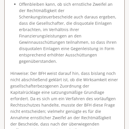
Offenbleiben kann, ob sich ernstliche Zweifel an
der Rechtmäßigkeit der
Schenkungsteuerbescheide auch daraus ergeben,
dass die Gesellschafter, die disquotale Einlagen
erbrachten, im Verhältnis ihrer
Finanzierungsleistungen an den
Gewinnausschüttungen teilnahmen, so dass ihren
disquotalen Einlagen eine Gegenleistung in Form
entsprechend erhöhter Ausschüttungen
gegenüberstanden.
Hinweise
: Der BFH weist darauf hin, dass bislang noch
nicht abschließend geklärt ist, ob die Wirksamkeit einer
gesellschafterbezogenen Zuordnung der
Kapitalrücklage eine satzungsmäßige Grundlage
erfordert. Da es sich um ein Verfahren des vorläufigen
Rechtsschutzes handelte, musste der BFH diese Frage
nicht entscheiden; vielmehr genügte es für die
Annahme ernstlicher Zweifel an der Rechtmäßigkeit
der Bescheide, dass nach der überwiegenden