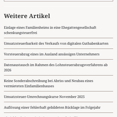
Weitere Artikel
Einlage eines Familienheims in eine Ehegattengesellschaft
schenkungsteuerfrei
Umsatzsteuerbarkeit des Verkaufs von digitalen Guthabenkarten
Vorsteuerabzug eines im Ausland ansässigen Unternehmers
Datenaustausch im Rahmen des Lohnsteuerabzugsverfahrens ab
2026
Keine Sonderabschreibung bei Abriss und Neubau eines
vermieteten Einfamilienhauses
Umsatzsteuer-Umrechnungskurse November 2025
Auflösung einer fehlerhaft gebildeten Rücklage im Folgejahr