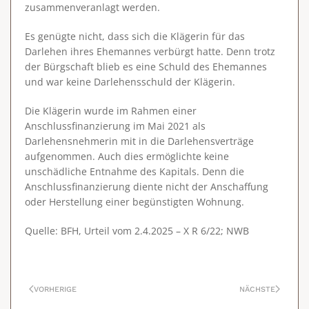
zusammenveranlagt werden.
Es genügte nicht, dass sich die Klägerin für das
Darlehen ihres Ehemannes verbürgt hatte. Denn trotz
der Bürgschaft blieb es eine Schuld des Ehemannes
und war keine Darlehensschuld der Klägerin.
Die Klägerin wurde im Rahmen einer
Anschlussfinanzierung im Mai 2021 als
Darlehensnehmerin mit in die Darlehensverträge
aufgenommen. Auch dies ermöglichte keine
unschädliche Entnahme des Kapitals. Denn die
Anschlussfinanzierung diente nicht der Anschaffung
oder Herstellung einer begünstigten Wohnung.
Quelle: BFH, Urteil vom 2.4.2025 – X R 6/22; NWB
VORHERIGE
NÄCHSTE