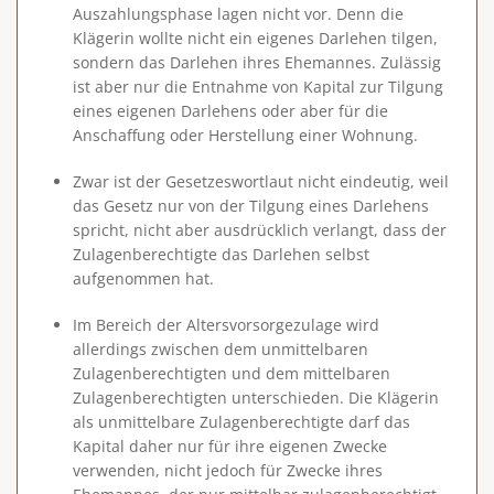
Auszahlungsphase lagen nicht vor. Denn die
Klägerin wollte nicht ein eigenes Darlehen tilgen,
sondern das Darlehen ihres Ehemannes. Zulässig
ist aber nur die Entnahme von Kapital zur
Tilgung
eines eigenen Darlehens
oder aber
für die
Anschaffung oder Herstellung einer Wohnung
.
Zwar ist der Gesetzeswortlaut nicht eindeutig, weil
das Gesetz nur von der Tilgung eines Darlehens
spricht, nicht aber ausdrücklich verlangt, dass der
Zulagenberechtigte das Darlehen selbst
aufgenommen hat.
Im Bereich der Altersvorsorgezulage wird
allerdings zwischen dem unmittelbaren
Zulagenberechtigten und dem mittelbaren
Zulagenberechtigten unterschieden. Die Klägerin
als unmittelbare Zulagenberechtigte darf das
Kapital daher nur für ihre eigenen Zwecke
verwenden, nicht jedoch für Zwecke ihres