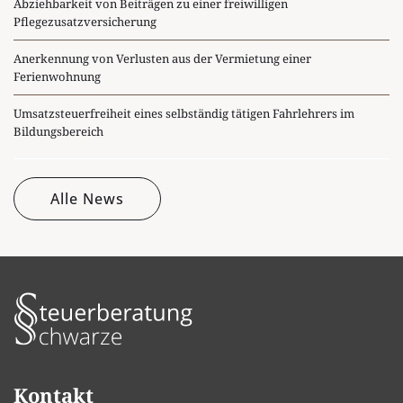
Abziehbarkeit von Beiträgen zu einer freiwilligen
Pflegezusatzversicherung
Anerkennung von Verlusten aus der Vermietung einer
Ferienwohnung
Umsatzsteuerfreiheit eines selbständig tätigen Fahrlehrers im
Bildungsbereich
Alle News
Kontakt