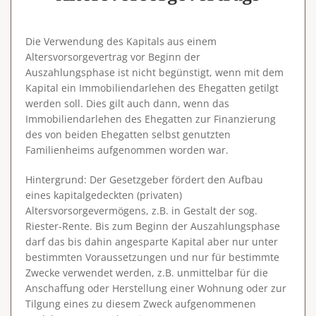
Die Verwendung des Kapitals aus einem
Altersvorsorgevertrag vor Beginn der
Auszahlungsphase ist nicht begünstigt, wenn mit dem
Kapital ein Immobiliendarlehen des Ehegatten getilgt
werden soll. Dies gilt auch dann, wenn das
Immobiliendarlehen des Ehegatten zur Finanzierung
des von beiden Ehegatten selbst genutzten
Familienheims aufgenommen worden war.
Hintergrund
: Der Gesetzgeber fördert den Aufbau
eines kapitalgedeckten (privaten)
Altersvorsorgevermögens, z.B. in Gestalt der sog.
Riester-Rente. Bis zum Beginn der Auszahlungsphase
darf das bis dahin angesparte Kapital aber nur unter
bestimmten Voraussetzungen und nur für bestimmte
Zwecke verwendet werden, z.B. unmittelbar für die
Anschaffung oder Herstellung einer Wohnung oder zur
Tilgung eines zu diesem Zweck aufgenommenen