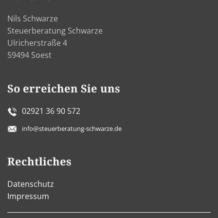
Nils Schwarze
Steuerberatung Schwarze
Ulricherstraße 4
59494 Soest
So erreichen Sie uns
02921 36 90 572
info@steuerberatung-schwarze.de
Rechtliches
Datenschutz
Impressum