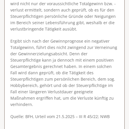
wird nicht nur der voraussichtliche Totalgewinn bzw. -
verlust ermittelt, sondern auch geprüft, ob es für den
Steuerpflichtigen persönliche Gründe oder Neigungen
im Bereich seiner Lebensführung gibt, weshalb er die
verlustbringende Tätigkeit ausübt.
Ergibt sich nach der Gewinnprognose ein negativer
Totalgewinn, führt dies nicht zwingend zur Verneinung
der Gewinnerzielungsabsicht. Denn der
Steuerpflichtige kann ja dennoch mit einem positiven
Gesamtergebnis gerechnet haben. In einem solchen
Fall wird dann geprüft, ob die Tätigkeit des
Steuerpflichtigen zum persönlichen Bereich, dem sog.
Hobbybereich, gehört und ob der Steuerpflichtige im
Fall einer längeren Verlustdauer geeignete
Maßnahmen ergriffen hat, um die Verluste künftig zu
verhindern.
Quelle: BFH, Urteil vom 21.5.2025 – III R 45/22; NWB