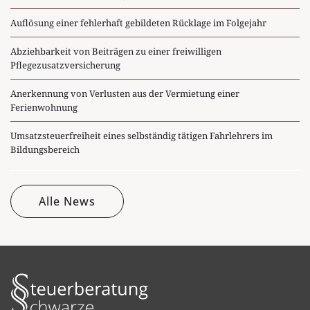
Auflösung einer fehlerhaft gebildeten Rücklage im Folgejahr
Abziehbarkeit von Beiträgen zu einer freiwilligen
Pflegezusatzversicherung
Anerkennung von Verlusten aus der Vermietung einer
Ferienwohnung
Umsatzsteuerfreiheit eines selbständig tätigen Fahrlehrers im
Bildungsbereich
Alle News