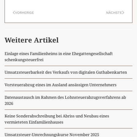
VORHERIGE
NÄCHSTE
Weitere Artikel
Einlage eines Familienheims in eine Ehegattengesellschaft
schenkungsteuerfrei
Umsatzsteuerbarkeit des Verkaufs von digitalen Guthabenkarten
Vorsteuerabzug eines im Ausland ansässigen Unternehmers
Datenaustausch im Rahmen des Lohnsteuerabzugsverfahrens ab
2026
Keine Sonderabschreibung bei Abriss und Neubau eines
vermieteten Einfamilienhauses
Umsatzsteuer-Umrechnungskurse November 2025