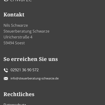
Kontakt
Nils Schwarze
Steuerberatung Schwarze
Ulricherstraße 4
59494 Soest
So erreichen Sie uns
02921 36 90 572
info@steuerberatung-schwarze.de
Rechtliches