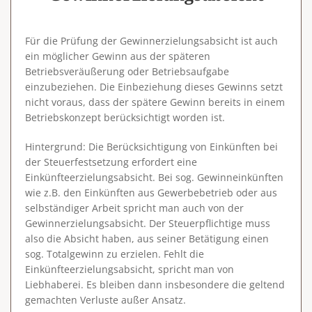
Für die Prüfung der Gewinnerzielungsabsicht ist auch
ein möglicher Gewinn aus der späteren
Betriebsveräußerung oder Betriebsaufgabe
einzubeziehen. Die Einbeziehung dieses Gewinns setzt
nicht voraus, dass der spätere Gewinn bereits in einem
Betriebskonzept berücksichtigt worden ist.
Hintergrund
: Die Berücksichtigung von Einkünften bei
der Steuerfestsetzung erfordert eine
Einkünfteerzielungsabsicht. Bei sog. Gewinneinkünften
wie z.B. den Einkünften aus Gewerbebetrieb oder aus
selbständiger Arbeit spricht man auch von der
Gewinnerzielungsabsicht. Der Steuerpflichtige muss
also die Absicht haben, aus seiner Betätigung einen
sog. Totalgewinn zu erzielen. Fehlt die
Einkünfteerzielungsabsicht, spricht man von
Liebhaberei. Es bleiben dann insbesondere die geltend
gemachten Verluste außer Ansatz.