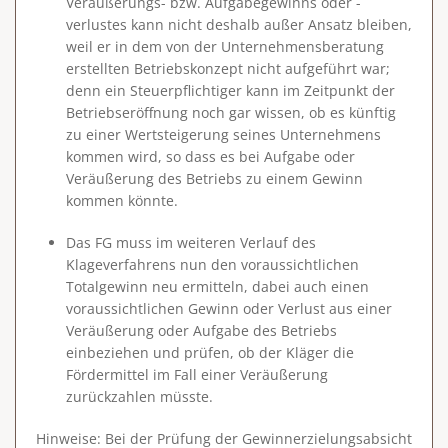
Veräußerungs- bzw. Aufgabegewinns oder -
verlustes kann nicht deshalb außer Ansatz bleiben,
weil er in dem von der Unternehmensberatung
erstellten Betriebskonzept nicht aufgeführt war;
denn ein Steuerpflichtiger kann im Zeitpunkt der
Betriebseröffnung noch gar wissen, ob es künftig
zu einer Wertsteigerung seines Unternehmens
kommen wird, so dass es bei Aufgabe oder
Veräußerung des Betriebs zu einem Gewinn
kommen könnte.
Das FG muss im weiteren Verlauf des
Klageverfahrens nun den voraussichtlichen
Totalgewinn neu ermitteln, dabei auch einen
voraussichtlichen Gewinn oder Verlust aus einer
Veräußerung oder Aufgabe des Betriebs
einbeziehen und prüfen, ob der Kläger die
Fördermittel im Fall einer Veräußerung
zurückzahlen müsste.
Hinweise
: Bei der Prüfung der Gewinnerzielungsabsicht