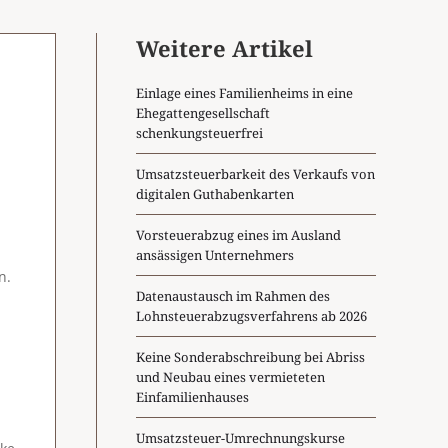
Weitere Artikel
Einlage eines Familienheims in eine
Ehegattengesellschaft
schenkungsteuerfrei
Umsatzsteuerbarkeit des Verkaufs von
digitalen Guthabenkarten
-
Vorsteuerabzug eines im Ausland
ansässigen Unternehmers
n.
Datenaustausch im Rahmen des
Lohnsteuerabzugsverfahrens ab 2026
Keine Sonderabschreibung bei Abriss
und Neubau eines vermieteten
Einfamilienhauses
Umsatzsteuer-Umrechnungskurse