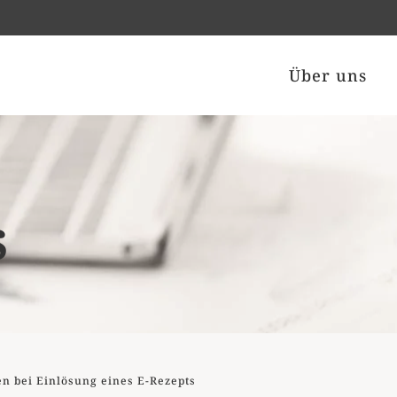
Über uns
s
n bei Einlösung eines E-Rezepts