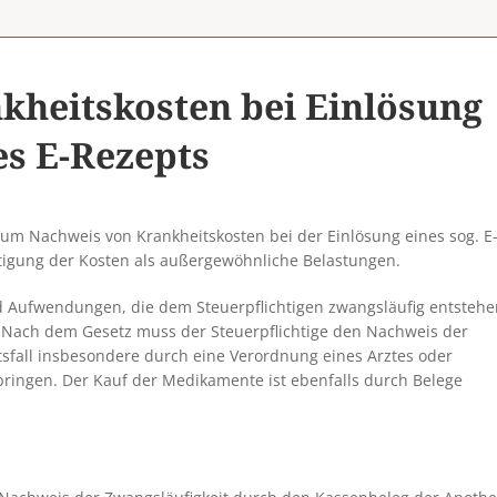
kheitskosten bei Einlösung
es E-Rezepts
um Nachweis von Krankheitskosten bei der Einlösung eines sog. E
tigung der Kosten als außergewöhnliche Belastungen.
 Aufwendungen, die dem Steuerpflichtigen zwangsläufig entstehe
n. Nach dem Gesetz muss der Steuerpflichtige den Nachweis der
sfall insbesondere durch eine Verordnung eines Arztes oder
 erbringen. Der Kauf der Medikamente ist ebenfalls durch Belege