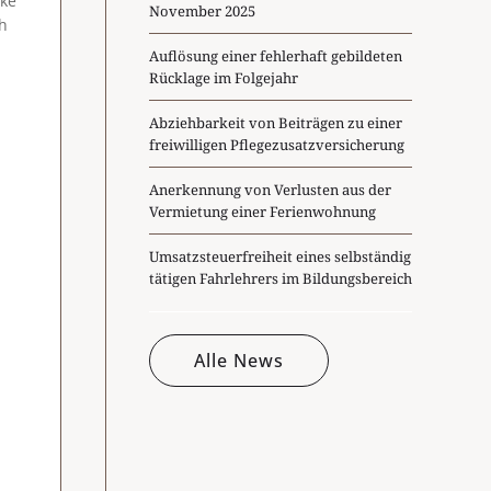
eke
November 2025
ch
Auflösung einer fehlerhaft gebildeten
Rücklage im Folgejahr
Abziehbarkeit von Beiträgen zu einer
freiwilligen Pflegezusatzversicherung
Anerkennung von Verlusten aus der
Vermietung einer Ferienwohnung
Umsatzsteuerfreiheit eines selbständig
tätigen Fahrlehrers im Bildungsbereich
Alle News