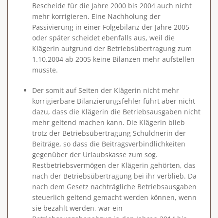
Bescheide für die Jahre 2000 bis 2004 auch nicht
mehr korrigieren. Eine Nachholung der
Passivierung in einer Folgebilanz der Jahre 2005
oder später scheidet ebenfalls aus, weil die
Klägerin aufgrund der Betriebsübertragung zum
1.10.2004 ab 2005 keine Bilanzen mehr aufstellen
musste.
Der somit auf Seiten der Klägerin nicht mehr
korrigierbare Bilanzierungsfehler führt aber nicht
dazu, dass die Klägerin die Betriebsausgaben nicht
mehr geltend machen kann. Die Klägerin blieb
trotz der Betriebsübertragung Schuldnerin der
Beiträge, so dass die Beitragsverbindlichkeiten
gegenüber der Urlaubskasse zum sog.
Restbetriebsvermögen der Klägerin gehörten, das
nach der Betriebsübertragung bei ihr verblieb. Da
nach dem Gesetz nachträgliche Betriebsausgaben
steuerlich geltend gemacht werden können, wenn
sie bezahlt werden, war ein