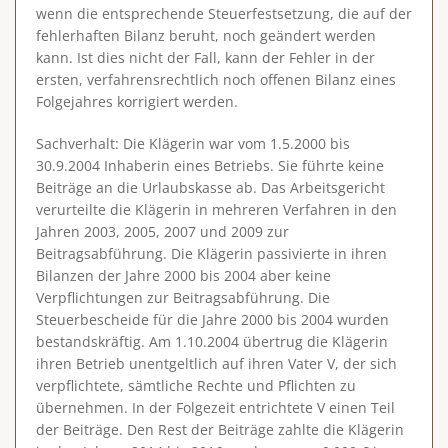
wenn die entsprechende Steuerfestsetzung, die auf der
fehlerhaften Bilanz beruht, noch geändert werden
kann. Ist dies nicht der Fall, kann der Fehler in der
ersten, verfahrensrechtlich noch offenen Bilanz eines
Folgejahres korrigiert werden.
Sachverhalt
: Die Klägerin war vom 1.5.2000 bis
30.9.2004 Inhaberin eines Betriebs. Sie führte keine
Beiträge an die Urlaubskasse ab. Das Arbeitsgericht
verurteilte die Klägerin in mehreren Verfahren in den
Jahren 2003, 2005, 2007 und 2009 zur
Beitragsabführung. Die Klägerin passivierte in ihren
Bilanzen der Jahre 2000 bis 2004 aber keine
Verpflichtungen zur Beitragsabführung. Die
Steuerbescheide für die Jahre 2000 bis 2004 wurden
bestandskräftig. Am 1.10.2004 übertrug die Klägerin
ihren Betrieb unentgeltlich auf ihren Vater V, der sich
verpflichtete, sämtliche Rechte und Pflichten zu
übernehmen. In der Folgezeit entrichtete V einen Teil
der Beiträge. Den Rest der Beiträge zahlte die Klägerin