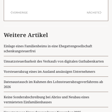
VORHERIGE
NÄCHSTE
Weitere Artikel
Einlage eines Familienheims in eine Ehegattengesellschaft
schenkungsteuerfrei
Umsatzsteuerbarkeit des Verkaufs von digitalen Guthabenkarten
Vorsteuerabzug eines im Ausland ansässigen Unternehmers
Datenaustausch im Rahmen des Lohnsteuerabzugsverfahrens ab
2026
Keine Sonderabschreibung bei Abriss und Neubau eines
vermieteten Einfamilienhauses