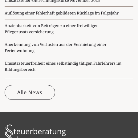
Umsatzsteuer-Umrechnungskurse November 2025
Auflösung einer fehlerhaft gebildeten Rücklage im Folgejahr
Abziehbarkeit von Beiträgen zu einer freiwilligen
Pflegezusatzversicherung
Anerkennung von Verlusten aus der Vermietung einer
Ferienwohnung
Umsatzsteuerfreiheit eines selbständig tätigen Fahrlehrers im
Bildungsbereich
Alle News