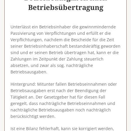
Betriebsübertragung
Unterlässt ein Betriebsinhaber die gewinnmindernde
Passivierung von Verpflichtungen und erfüllt er die
Verpflichtungen, nachdem die Bescheide für die Zeit
seiner Betriebsinhaberschaft bestandskräftig geworden
sind und er seinen Betrieb übertragen hat, kann er die
Zahlungen im Zeitpunkt der Zahlung steuerlich
absetzen, und zwar als sog. nachträgliche
Betriebsausgaben.
Hintergrund
: Mitunter fallen Betriebseinnahmen oder
Betriebsausgaben erst nach der Beendigung der
Tätigkeit an. Der Gesetzgeber hat für diesen Fall
geregelt, dass nachträgliche Betriebseinnahmen und
nachträgliche Betriebsausgaben noch nachträglich
berücksichtigt werden.
Ist eine Bilanz fehlerhaft, kann sie korrigiert werden,