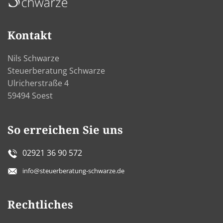
Kontakt
Nils Schwarze
Steuerberatung Schwarze
Ulricherstraße 4
59494 Soest
So erreichen Sie uns
02921 36 90 572
info@steuerberatung-schwarze.de
Rechtliches