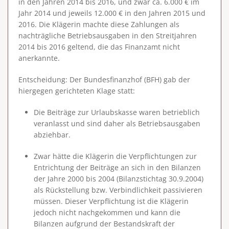
in den Jahren 2014 bis 2016, und zwar ca. 6.000 € im
Jahr 2014 und jeweils 12.000 € in den Jahren 2015 und
2016. Die Klägerin machte diese Zahlungen als
nachträgliche Betriebsausgaben in den Streitjahren
2014 bis 2016 geltend, die das Finanzamt nicht
anerkannte.
Entscheidung
: Der Bundesfinanzhof (BFH) gab der
hiergegen gerichteten Klage statt:
Die Beiträge zur Urlaubskasse waren betrieblich
veranlasst und sind daher als Betriebsausgaben
abziehbar.
Zwar hätte die Klägerin die Verpflichtungen zur
Entrichtung der Beiträge an sich in den Bilanzen
der Jahre 2000 bis 2004 (Bilanzstichtag 30.9.2004)
als Rückstellung bzw. Verbindlichkeit passivieren
müssen. Dieser Verpflichtung ist die Klägerin
jedoch nicht nachgekommen und kann die
Bilanzen aufgrund der Bestandskraft der