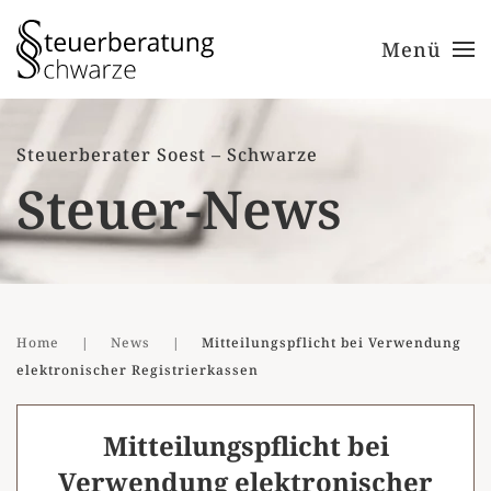
Menü
Zum Hauptinhalt springen
Steuerberater Soest – Schwarze
Steuer-News
Home
News
Mitteilungspflicht bei Verwendung
elektronischer Registrierkassen
Mitteilungspflicht bei
Verwendung elektronischer