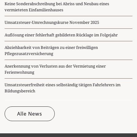
Keine Sonderabschreibung bei Abriss und Neubau eines
vermieteten Einfamilienhauses
Umsatzsteuer-Umrechnungskurse November 2025
Auflösung einer fehlerhaft gebildeten Rücklage im Folgejahr
Abziehbarkeit von Beiträgen zu einer freiwilligen
Pflegezusatzversicherung
Anerkennung von Verlusten aus der Vermietung einer
Ferienwohnung
Umsatzsteuerfreiheit eines selbständig tätigen Fahrlehrers im
Bildungsbereich
Alle News