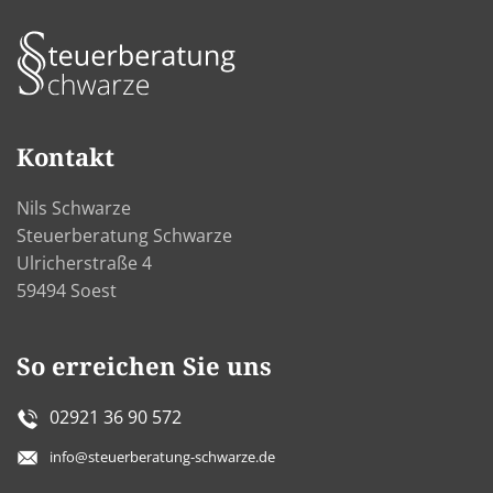
Kontakt
Nils Schwarze
Steuerberatung Schwarze
Ulricherstraße 4
59494 Soest
So erreichen Sie uns
02921 36 90 572
info@steuerberatung-schwarze.de