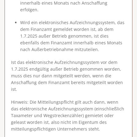
innerhalb eines Monats nach Anschaffung
erfolgen.
Wird ein elektronisches Aufzeichnungssystem, das
dem Finanzamt gemeldet worden ist, ab dem
1.7.2025 außer Betrieb genommen, ist dies
ebenfalls dem Finanzamt innerhalb eines Monats
nach Außerbetriebnahme mitzuteilen.
Ist das elektronische Aufzeichnungssystem vor dem
1.7.2025 endgültig außer Betrieb genommen worden,
muss dies nur dann mitgeteilt werden, wenn die
Anschaffung dem Finanzamt bereits mitgeteilt worden
ist.
Hinweis
: Die Mitteilungspflicht gilt auch dann, wenn
das elektronische Aufzeichnungssystem (einschließlich
Taxameter und Wegstreckenzähler) gemietet oder
geleast worden ist, also nicht im Eigentum des
mitteilungspflichtigen Unternehmers steht.