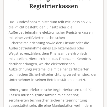
Registrierkassen
Das Bundesfinanzministerium teilt mit, dass ab 2025
die Pflicht besteht, den Einsatz oder die
Außerbetriebnahme elektronischer Registrierkassen
mit einer zertifizierten technischen
Sicherheitseinrichtung sowie den Einsatz oder die
Außerbetriebnahme eines EU-Taxameters oder
Wegstreckenzählers dem Finanzamt elektronisch
mitzuteilen. Hierdurch soll das Finanzamt Kenntnis
darüber erlangen, welche elektronischen
Aufzeichnungssysteme, die mit einer zertifizierten
technischen Sicherheitseinrichtung versehen sind, der
Unternehmer in seinen Betriebsstätten einsetzt.
Hintergrund
: Elektronische Registrierkassen und PC-
Kassen müssen grundsätzlich mit einer sog.
zertifizierten technischen Sicherheitseinrichtung
ausgestattet sein, die eine Manipulation verhindern