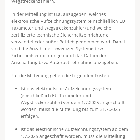
Wegstreckenzählern.
In der Mitteilung ist u.a. anzugeben, welches
elektronische Aufzeichnungssystem (einschließlich EU-
Taxameter und Wegstreckenzähler) und welche
zertifizierte technische Sicherheitseinrichtung
verwendet oder außer Betrieb genommen wird. Dabei
sind die Anzahl der jeweiligen Systeme bzw.
Sicherheitseinrichtungen und das Datum der
Anschaffung bzw. Außerbetriebnahme anzugeben.
Für die Mitteilung gelten die folgenden Fristen:
Ist das elektronische Aufzeichnungssystem
(einschließlich EU-Taxameter und
Wegstreckenzähler) vor dem 1.7.2025 angeschafft
worden, muss die Mitteilung bis zum 31.7.2025
erfolgen.
Ist das elektronische Aufzeichnungssystem ab dem
1.7.2025 angeschafft worden, muss die Mitteilung