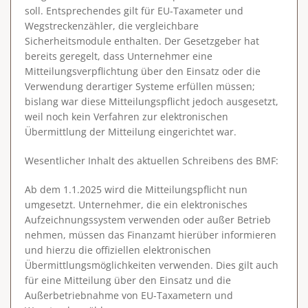
soll. Entsprechendes gilt für EU-Taxameter und
Wegstreckenzähler, die vergleichbare
Sicherheitsmodule enthalten. Der Gesetzgeber hat
bereits geregelt, dass Unternehmer eine
Mitteilungsverpflichtung über den Einsatz oder die
Verwendung derartiger Systeme erfüllen müssen;
bislang war diese Mitteilungspflicht jedoch ausgesetzt,
weil noch kein Verfahren zur elektronischen
Übermittlung der Mitteilung eingerichtet war.
Wesentlicher Inhalt des aktuellen Schreibens des BMF:
Ab dem 1.1.2025 wird die Mitteilungspflicht nun
umgesetzt. Unternehmer, die ein elektronisches
Aufzeichnungssystem verwenden oder außer Betrieb
nehmen, müssen das Finanzamt hierüber informieren
und hierzu die offiziellen elektronischen
Übermittlungsmöglichkeiten verwenden. Dies gilt auch
für eine Mitteilung über den Einsatz und die
Außerbetriebnahme von EU-Taxametern und