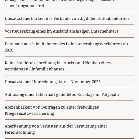
schenkungsteuerfrei
Umsatzsteuerbarkeit des Verkaufs von digitalen Guthabenkarten
Vorsteuerabzug eines im Ausland ansässigen Unternehmers
Datenaustausch im Rahmen des Lohnsteuerabzugsverfahrens ab
2026
Keine Sonderabschreibung bei Abriss und Neubau eines
vermieteten Einfamilienhauses
Umsatzsteuer-Umrechnungskurse November 2025
Auflösung einer fehlerhaft gebildeten Rücklage im Folgejahr
Abziehbarkeit von Beiträgen zu einer freiwilligen
Pflegezusatzversicherung
Anerkennung von Verlusten aus der Vermietung einer
Ferienwohnung