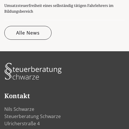
Umsatzsteuerfreiheit eines selbständig tätigen Fahrlehrers im
Bildungsbereich
Alle News
Kontakt
Nils Schwarze
Steuerberatung Schwarze
Ulricherstraße 4