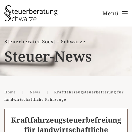
Menü
Zum Hauptinhalt springen
Steuerberater Soest – Schwarze
Steuer-News
Home
News
Kraftfahrzeugsteuerbefreiung für
landwirtschaftliche Fahrzeuge
Kraftfahrzeugsteuerbefreiung
für landwirtschaftliche