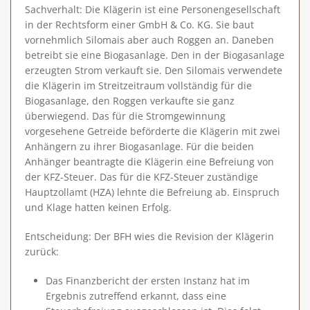
Sachverhalt
: Die Klägerin ist eine Personengesellschaft
in der Rechtsform einer GmbH & Co. KG. Sie baut
vornehmlich Silomais aber auch Roggen an. Daneben
betreibt sie eine Biogasanlage. Den in der Biogasanlage
erzeugten Strom verkauft sie. Den Silomais verwendete
die Klägerin im Streitzeitraum vollständig für die
Biogasanlage, den Roggen verkaufte sie ganz
überwiegend. Das für die Stromgewinnung
vorgesehene Getreide beförderte die Klägerin mit zwei
Anhängern zu ihrer Biogasanlage. Für die beiden
Anhänger beantragte die Klägerin eine Befreiung von
der KFZ-Steuer. Das für die KFZ-Steuer zuständige
Hauptzollamt (HZA) lehnte die Befreiung ab. Einspruch
und Klage hatten keinen Erfolg.
Entscheidung
: Der BFH wies die Revision der Klägerin
zurück:
Das Finanzbericht der ersten Instanz hat im
Ergebnis zutreffend erkannt, dass eine