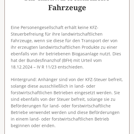
Fahrzeuge
Eine Personengesellschaft erhält keine KFZ-
Steuerbefreiung für ihre landwirtschaftlichen
Fahrzeuge, wenn sie diese für den Transport der von
ihr erzeugten landwirtschaftlichen Produkte zu einer
ebenfalls von ihr betriebenen Biogasanlage nutzt. Dies
hat der Bundesfinanzhof (BFH) mit Urteil vom
18.12.2024 – IV R 11/23 entschieden.
Hintergrund
: Anhänger sind von der KFZ-Steuer befreit,
solange diese ausschließlich in land- oder
forstwirtschaftlichen Betrieben eingesetzt werden. Sie
sind ebenfalls von der Steuer befreit, solange sie zu
Beförderungen für land- oder forstwirtschaftliche
Betriebe verwendet werden und diese Beförderungen
in einem land- oder forstwirtschaftlichen Betrieb
beginnen oder enden.