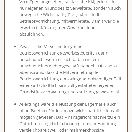
Vermögen angesehen, so dass die Klägerin nicht
nur eigenen Grundbesitz verwaltete, sondern auch
bewegliche Wirtschaftsgüter, nämlich die
Betriebsvorrichtung, mitvermietete. Damit war die
erweiterte Kürzung der Gewerbesteuer
abzulehnen.
Zwar ist die Mitvermietung einer
Betriebsvorrichtung gewerbesteuerlich dann
unschädlich, wenn es sich dabei um ein
unschädliches Nebengeschäft handelt. Dies setzt
aber voraus, dass die Mitvermietung der
Betriebsvorrichtung ein zwingend notwendiger Teil
einer wirtschaftlich sinnvoll gestalteten eigenen
Grundstücksverwaltung und -nutzung gewesen ist.
Allerdings wäre die Nutzung der Lagerhalle auch
ohne Paletten-Förderanlage wirtschaftlich sinnvoll
möglich gewesen. Das Finanzgericht hat hierzu ein
Gutachten eingeholt; danach gibt es in Hamburg
vergleichbare zwei- oder mehrgeschossige