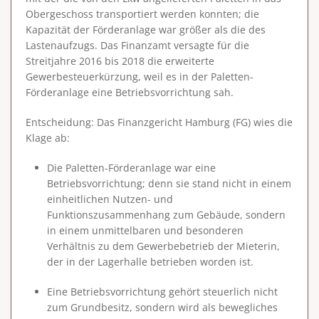
Obergeschoss transportiert werden konnten; die
Kapazität der Förderanlage war größer als die des
Lastenaufzugs. Das Finanzamt versagte für die
Streitjahre 2016 bis 2018 die erweiterte
Gewerbesteuerkürzung, weil es in der Paletten-
Förderanlage eine Betriebsvorrichtung sah.
Entscheidung
: Das Finanzgericht Hamburg (FG) wies die
Klage ab:
Die Paletten-Förderanlage war eine
Betriebsvorrichtung; denn sie stand nicht in einem
einheitlichen Nutzen- und
Funktionszusammenhang zum Gebäude, sondern
in einem unmittelbaren und besonderen
Verhältnis zu dem Gewerbebetrieb der Mieterin,
der in der Lagerhalle betrieben worden ist.
Eine Betriebsvorrichtung gehört steuerlich nicht
zum Grundbesitz, sondern wird als bewegliches