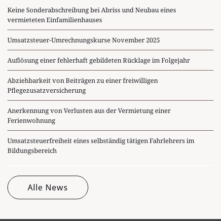
Keine Sonderabschreibung bei Abriss und Neubau eines
vermieteten Einfamilienhauses
Umsatzsteuer-Umrechnungskurse November 2025
Auflösung einer fehlerhaft gebildeten Rücklage im Folgejahr
Abziehbarkeit von Beiträgen zu einer freiwilligen
Pflegezusatzversicherung
Anerkennung von Verlusten aus der Vermietung einer
Ferienwohnung
Umsatzsteuerfreiheit eines selbständig tätigen Fahrlehrers im
Bildungsbereich
Alle News