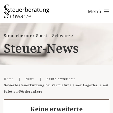
Menü
Zum Hauptinhalt springen
Steuerberater Soest – Schwarze
Steuer-News
Home
News
Keine erweiterte
Gewerbesteuerkürzung bei Vermietung einer Lagerhalle mit
Paletten-Förderanlage
Keine erweiterte