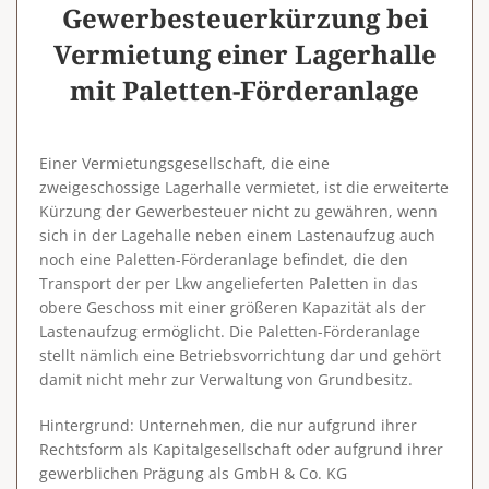
Gewerbesteuerkürzung bei
Vermietung einer Lagerhalle
mit Paletten-Förderanlage
Einer Vermietungsgesellschaft, die eine
zweigeschossige Lagerhalle vermietet, ist die erweiterte
Kürzung der Gewerbesteuer nicht zu gewähren, wenn
sich in der Lagehalle neben einem Lastenaufzug auch
noch eine Paletten-Förderanlage befindet, die den
Transport der per Lkw angelieferten Paletten in das
obere Geschoss mit einer größeren Kapazität als der
Lastenaufzug ermöglicht. Die Paletten-Förderanlage
stellt nämlich eine Betriebsvorrichtung dar und gehört
damit nicht mehr zur Verwaltung von Grundbesitz.
Hintergrund
: Unternehmen, die nur aufgrund ihrer
Rechtsform als Kapitalgesellschaft oder aufgrund ihrer
gewerblichen Prägung als GmbH & Co. KG