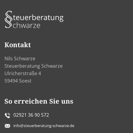
Kontakt
Nils Schwarze
Steuerberatung Schwarze
Ulricherstraße 4
59494 Soest
So erreichen Sie uns
02921 36 90 572
info@steuerberatung-schwarze.de