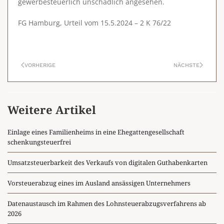
gewerbesteuerlich unschädlich angesehen.
FG Hamburg, Urteil vom 15.5.2024 – 2 K 76/22
VORHERIGE
NÄCHSTE
Weitere Artikel
Einlage eines Familienheims in eine Ehegattengesellschaft
schenkungsteuerfrei
Umsatzsteuerbarkeit des Verkaufs von digitalen Guthabenkarten
Vorsteuerabzug eines im Ausland ansässigen Unternehmers
Datenaustausch im Rahmen des Lohnsteuerabzugsverfahrens ab
2026