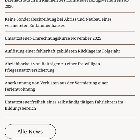
Datenaustausch im Rahmen des Lohnsteuerabzugsverfahrens ab
2026
Keine Sonderabschreibung bei Abriss und Neubau eines
vermieteten Einfamilienhauses
Umsatzsteuer-Umrechnungskurse November 2025
Auflösung einer fehlerhaft gebildeten Rücklage im Folgejahr
Abziehbarkeit von Beiträgen zu einer freiwilligen
Pflegezusatzversicherung
Anerkennung von Verlusten aus der Vermietung einer
Ferienwohnung
Umsatzsteuerfreiheit eines selbständig tätigen Fahrlehrers im
Bildungsbereich
Alle News