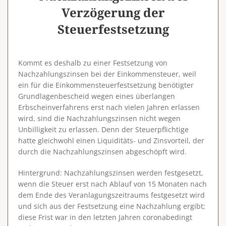
Verzögerung der
Steuerfestsetzung
Kommt es deshalb zu einer Festsetzung von
Nachzahlungszinsen bei der Einkommensteuer, weil
ein für die Einkommensteuerfestsetzung benötigter
Grundlagenbescheid wegen eines überlangen
Erbscheinverfahrens erst nach vielen Jahren erlassen
wird, sind die Nachzahlungszinsen nicht wegen
Unbilligkeit zu erlassen. Denn der Steuerpflichtige
hatte gleichwohl einen Liquiditäts- und Zinsvorteil, der
durch die Nachzahlungszinsen abgeschöpft wird.
Hintergrund
: Nachzahlungszinsen werden festgesetzt,
wenn die Steuer erst nach Ablauf von 15 Monaten nach
dem Ende des Veranlagungszeitraums festgesetzt wird
und sich aus der Festsetzung eine Nachzahlung ergibt;
diese Frist war in den letzten Jahren coronabedingt