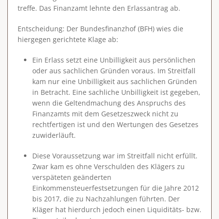
treffe. Das Finanzamt lehnte den Erlassantrag ab.
Entscheidung
: Der Bundesfinanzhof (BFH) wies die
hiergegen gerichtete Klage ab:
Ein Erlass setzt eine
Unbilligkeit aus persönlichen
oder aus sachlichen Gründen
voraus. Im Streitfall
kam nur eine Unbilligkeit aus sachlichen Gründen
in Betracht. Eine sachliche Unbilligkeit ist gegeben,
wenn die Geltendmachung des Anspruchs des
Finanzamts mit dem Gesetzeszweck nicht zu
rechtfertigen ist und den Wertungen des Gesetzes
zuwiderläuft.
Diese Voraussetzung war im Streitfall nicht erfüllt.
Zwar kam es ohne Verschulden des Klägers zu
verspäteten geänderten
Einkommensteuerfestsetzungen für die Jahre 2012
bis 2017, die zu Nachzahlungen führten. Der
Kläger hat hierdurch jedoch einen Liquiditäts- bzw.