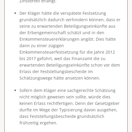
Zinsvorteil erlangt.
Der Kläger hätte die verspätete Festsetzung
grundsätzlich dadurch verhindern können, dass er
seine zu erwartenden Beteiligungseinkünfte aus
der Erbengemeinschaft schätzt und in den
Einkommensteuererklärungen angibt. Dies hätte
dann zu einer zügigen
Einkommensteuerfestsetzung für die Jahre 2012
bis 2017 geführt, weil das Finanzamt die zu
erwartenden Beteiligungseinkünfte schon vor dem
Erlass der Feststellungsbescheide im
Schätzungswege hätte ansetzen können.
Sofern dem Kläger eine sachgerechte Schätzung
nicht möglich gewesen sein sollte, würde dies
keinen Erlass rechtfertigen. Denn der Gesetzgeber
durfte im Wege der Typisierung davon ausgehen,
dass Feststellungsbescheide grundsätzlich
frühzeitig ergehen.