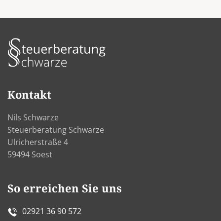
Kontakt
Nils Schwarze
Steuerberatung Schwarze
Ulricherstraße 4
59494 Soest
So erreichen Sie uns
02921 36 90 572