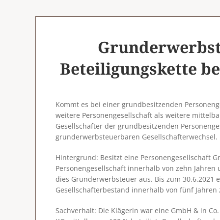
Grunderwerbst
Beteiligungskette be
Kommt es bei einer grundbesitzenden Personenges
weitere Personengesellschaft als weitere mittelb
Gesellschafter der grundbesitzenden Personengesel
grunderwerbsteuerbaren Gesellschafterwechsel.
Hintergrund
: Besitzt eine Personengesellschaft 
Personengesellschaft innerhalb von zehn Jahren 
dies Grunderwerbsteuer aus. Bis zum 30.6.2021
Gesellschafterbestand innerhalb von fünf Jahren
Sachverhalt
: Die Klägerin war eine GmbH & in Co.