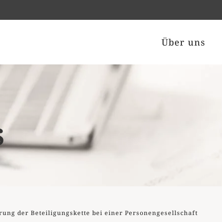
Über uns
s
ung der Beteiligungskette bei einer Personengesellschaft