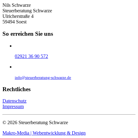
Nils Schwarze
Steuerberatung Schwarze
Ulricherstraße 4
59494 Soest
So erreichen Sie uns
02921 36 90 572
info@steuerberatung-schwarze.de
Rechtliches
Datenschutz
Impressum
©
2026
Steuerberatung Schwarze
Makro-Media | Webentwicklung & Design