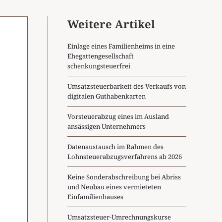
Weitere Artikel
Einlage eines Familienheims in eine
Ehegattengesellschaft
schenkungsteuerfrei
Umsatzsteuerbarkeit des Verkaufs von
digitalen Guthabenkarten
Vorsteuerabzug eines im Ausland
ansässigen Unternehmers
Datenaustausch im Rahmen des
Lohnsteuerabzugsverfahrens ab 2026
Keine Sonderabschreibung bei Abriss
und Neubau eines vermieteten
Einfamilienhauses
Umsatzsteuer-Umrechnungskurse