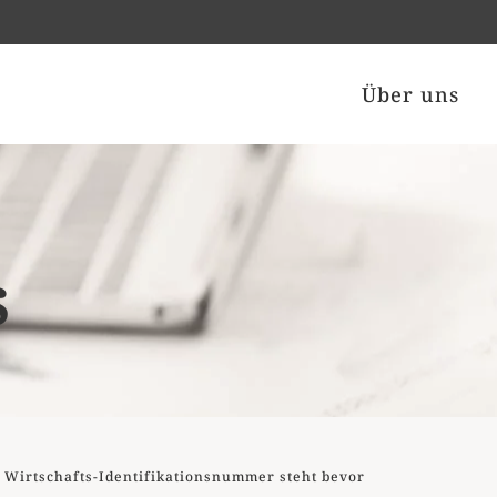
Über uns
s
 Wirtschafts-Identifikationsnummer steht bevor