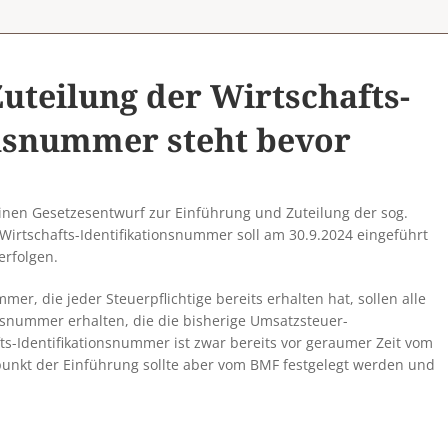
uteilung der Wirtschafts-
onsnummer steht bevor
inen Gesetzesentwurf zur Einführung und Zuteilung der sog.
 Wirtschafts-Identifikationsnummer soll am 30.9.2024 eingeführt
erfolgen.
mer, die jeder Steuerpflichtige bereits erhalten hat, sollen alle
nsnummer erhalten, die die bisherige Umsatzsteuer-
fts-Identifikationsnummer ist zwar bereits vor geraumer Zeit vom
punkt der Einführung sollte aber vom BMF festgelegt werden und