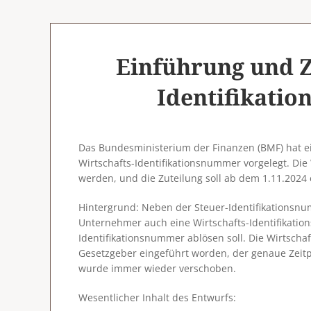
Einführung und Z
Identifikati
Das Bundesministerium der Finanzen (BMF) hat e
Wirtschafts-Identifikationsnummer vorgelegt. Die
werden, und die Zuteilung soll ab dem 1.11.2024 
Hintergrund
: Neben der Steuer-Identifikationsnum
Unternehmer auch eine Wirtschafts-Identifikatio
Identifikationsnummer ablösen soll. Die Wirtscha
Gesetzgeber eingeführt worden, der genaue Zeit
wurde immer wieder verschoben.
Wesentlicher Inhalt des Entwurfs: