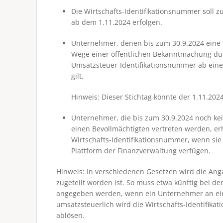
Die Wirtschafts-Identifikationsnummer soll z
ab dem 1.11.2024 erfolgen.
Unternehmer, denen bis zum 30.9.2024 eine U
Wege einer öffentlichen Bekanntmachung dur
Umsatzsteuer-Identifikationsnummer ab eine
gilt.
Hinweis:
Dieser Stichtag könnte der 1.11.2024
Unternehmer, die bis zum 30.9.2024 noch ke
einen Bevollmächtigten vertreten werden, erh
Wirtschafts-Identifikationsnummer, wenn sie
Plattform der Finanzverwaltung verfügen.
Hinweis
: In verschiedenen Gesetzen wird die Ang
zugeteilt worden ist. So muss etwa künftig bei d
angegeben werden, wenn ein Unternehmer an ein
umsatzsteuerlich wird die Wirtschafts-Identifik
ablösen.