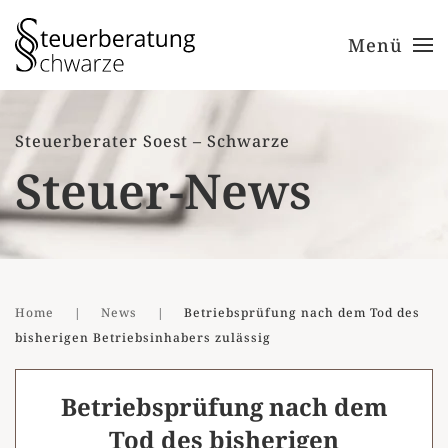
Menü
Zum Hauptinhalt springen
Steuerberater Soest – Schwarze
Steuer-News
Home
News
Betriebsprüfung nach dem Tod des
bisherigen Betriebsinhabers zulässig
Betriebsprüfung nach dem
Tod des bisherigen