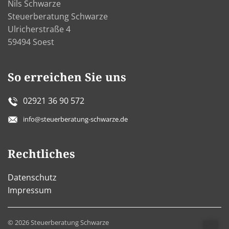
Nils Schwarze
Steuerberatung Schwarze
Ulricherstraße 4
59494 Soest
So erreichen Sie uns
02921 36 90 572
info@steuerberatung-schwarze.de
Rechtliches
Datenschutz
Impressum
©
2026
Steuerberatung Schwarze