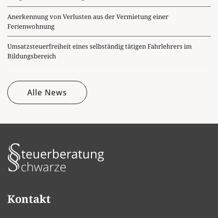
Anerkennung von Verlusten aus der Vermietung einer
Ferienwohnung
Umsatzsteuerfreiheit eines selbständig tätigen Fahrlehrers im
Bildungsbereich
Alle News
Kontakt