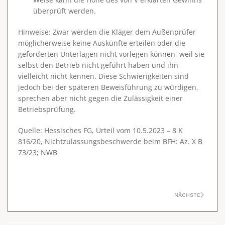
überprüft werden.
Hinweise
: Zwar werden die Kläger dem Außenprüfer
möglicherweise keine Auskünfte erteilen oder die
geforderten Unterlagen nicht vorlegen können, weil sie
selbst den Betrieb nicht geführt haben und ihn
vielleicht nicht kennen. Diese Schwierigkeiten sind
jedoch bei der späteren Beweisführung zu würdigen,
sprechen aber nicht gegen die Zulässigkeit einer
Betriebsprüfung.
Quelle: Hessisches FG, Urteil vom 10.5.2023 – 8 K
816/20, Nichtzulassungsbeschwerde beim BFH: Az. X B
73/23; NWB
NÄCHSTE