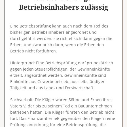
Betriebsinhabers zulässig
Eine Betriebsprüfung kann auch nach dem Tod des
bisherigen Betriebsinhabers angeordnet und
durchgeführt werden; sie richtet sich dann gegen die
Erben, und zwar auch dann, wenn die Erben den
Betrieb nicht fortführen.
Hintergrund
: Eine Betriebsprüfung darf grundsätzlich
gegen jeden Steuerpflichtigen, der Gewinneinkünfte
erzielt, angeordnet werden. Gewinneinkünfte sind
Einkünfte aus Gewerbebetrieb, aus selbständiger
Tätigkeit und aus Land- und Forstwirtschaft.
Sachverhalt: Die Kläger waren Söhne und Erben ihres
Vaters V, der bis zu seinem Tod ein Bauunternehmen
betrieben hatten. Die Kläger führten den Betrieb nicht
fort. Das Finanzamt erließ gegenüber den Klägern eine
Prüfungsanordnung für eine Betriebsprüfung, die