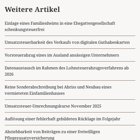
Weitere Artikel
Einlage eines Familienheims in eine Ehegattengesellschaft
schenkungsteuerfrei
Umsatzsteuerbarkeit des Verkaufs von digitalen Guthabenkarten
Vorsteuerabzug eines im Ausland ansässigen Unternehmers
Datenaustausch im Rahmen des Lohnsteuerabzugsverfahrens ab
2026
Keine Sonderabschreibung bei Abriss und Neubau eines
vermieteten Einfamilienhauses
Umsatzsteuer-Umrechnungskurse November 2025
Auflösung einer fehlerhaft gebildeten Rücklage im Folgejahr
Abziehbarkeit von Beiträgen zu einer freiwilligen
Pflegezusatzversicherung