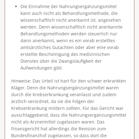
Die Einnahme der Nahrungsergänzungsmittel
kann auch nicht als Behandlungsmethode, die
wissenschaftlich nicht anerkannt ist, angesehen
werden. Denn wissenschaftlich nicht anerkannte
Behandlungsmethoden werden steuerlich nur
dann anerkannt, wenn es ein vorab erstelltes
amtsärztliches Gutachten oder aber eine vorab
erstellte Bescheinigung des medizinischen
Dienstes über die Zwangsläufigkeit der
Aufwendungen gibt.
Hinweise
: Das Urteil ist hart für den schwer erkrankten
Kläger. Denn die Nahrungsergänzungsmittel waren
durch die Krebserkrankung veranlasst und zudem
ärztlich verordnet, da sie die Folgen der
Krebserkrankung mildern sollten. Für das Gericht war
ausschlaggebend, dass die Nahrungsergänzungsmittel
nicht als Arzneimittel zugelassen waren. Das
Finanzgericht hat allerdings die Revision zum
Bundesfinanzhof zugelassen, so dass dort die