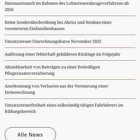
Datenaustausch im Rahmen des Lohnsteuerabzugsverfahrens ab
2026
Keine Sonderabschreibung bei Abriss und Neubau eines
vermieteten Einfamilienhauses
Umsatzsteuer-Umrechnungskurse November 2025
Auflösung einer fehlerhaft gebildeten Rücklage im Folgejahr
Abziehbarkeit von Beiträgen zu einer freiwilligen
Pflegezusatzversicherung
Anerkennung von Verlusten aus der Vermietung einer
Ferienwohnung
Umsatzsteuerfreiheit eines selbständig tätigen Fahrlehrers im
Bildungsbereich
Alle News