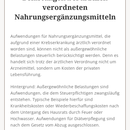
verordneten
Nahrungsergänzungsmitteln
Aufwendungen für Nahrungsergänzungsmittel, die
aufgrund einer Krebserkrankung ärztlich verordnet
worden sind, können nicht als außergewöhnliche
Belastungen steuerlich berücksichtigt werden. Denn es
handelt sich trotz der ärztlichen Verordnung nicht um
Arzneimittel, sondern um Kosten der privaten
Lebensführung.
Hintergrund
: Außergewöhnliche Belastungen sind
Aufwendungen, die dem Steuerpflichtigen zwangsläufig
entstehen. Typische Beispiele hierfür sind
Krankheitskosten oder Wiederbeschaffungskosten nach
dem Untergang des Hausrats durch Feuer oder
Hochwasser. Aufwendungen für Diätverpflegung sind
nach dem Gesetz vom Abzug ausgeschlossen.