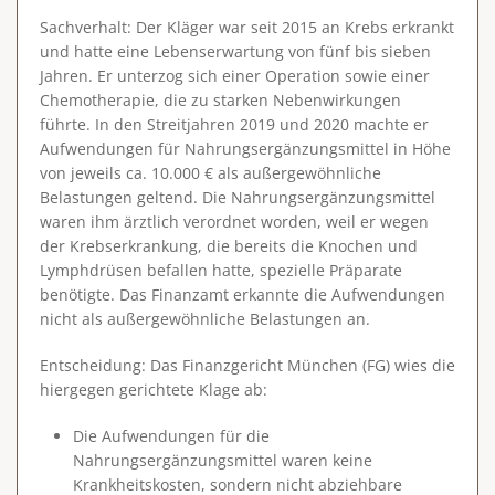
Sachverhalt
: Der Kläger war seit 2015 an Krebs erkrankt
und hatte eine Lebenserwartung von fünf bis sieben
Jahren. Er unterzog sich einer Operation sowie einer
Chemotherapie, die zu starken Nebenwirkungen
führte. In den Streitjahren 2019 und 2020 machte er
Aufwendungen für Nahrungsergänzungsmittel in Höhe
von jeweils ca. 10.000 € als außergewöhnliche
Belastungen geltend. Die Nahrungsergänzungsmittel
waren ihm ärztlich verordnet worden, weil er wegen
der Krebserkrankung, die bereits die Knochen und
Lymphdrüsen befallen hatte, spezielle Präparate
benötigte. Das Finanzamt erkannte die Aufwendungen
nicht als außergewöhnliche Belastungen an.
Entscheidung
: Das Finanzgericht München (FG) wies die
hiergegen gerichtete Klage ab:
Die Aufwendungen für die
Nahrungsergänzungsmittel waren keine
Krankheitskosten, sondern
nicht abziehbare