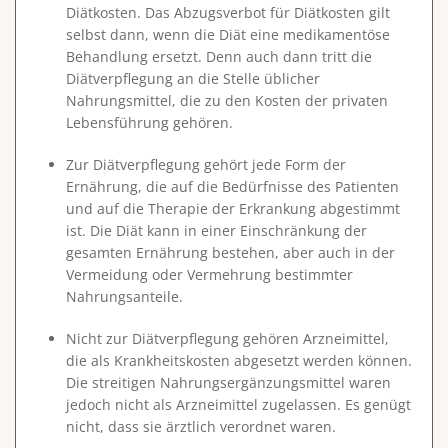
Diätkosten
. Das Abzugsverbot für Diätkosten gilt
selbst dann, wenn die Diät eine medikamentöse
Behandlung ersetzt. Denn auch dann tritt die
Diätverpflegung an die Stelle üblicher
Nahrungsmittel, die zu den Kosten der privaten
Lebensführung gehören.
Zur Diätverpflegung gehört jede Form der
Ernährung, die auf die Bedürfnisse des Patienten
und auf die Therapie der Erkrankung abgestimmt
ist. Die Diät kann in einer Einschränkung der
gesamten Ernährung bestehen, aber auch in der
Vermeidung oder Vermehrung bestimmter
Nahrungsanteile.
Nicht zur Diätverpflegung gehören Arzneimittel,
die als Krankheitskosten abgesetzt werden können.
Die streitigen Nahrungsergänzungsmittel waren
jedoch nicht als Arzneimittel zugelassen. Es genügt
nicht, dass sie ärztlich verordnet waren.