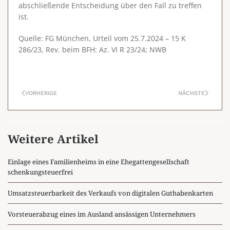
abschließende Entscheidung über den Fall zu treffen
ist.
Quelle: FG München, Urteil vom 25.7.2024 – 15 K
286/23, Rev. beim BFH: Az. VI R 23/24; NWB
VORHERIGE
NÄCHSTE
Weitere Artikel
Einlage eines Familienheims in eine Ehegattengesellschaft
schenkungsteuerfrei
Umsatzsteuerbarkeit des Verkaufs von digitalen Guthabenkarten
Vorsteuerabzug eines im Ausland ansässigen Unternehmers