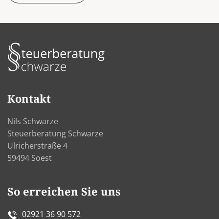
Kontakt
Nils Schwarze
Steuerberatung Schwarze
Ulricherstraße 4
59494 Soest
So erreichen Sie uns
02921 36 90 572