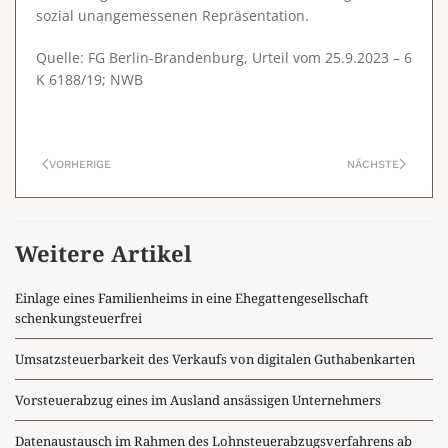
sozial unangemessenen Repräsentation.
Quelle: FG Berlin-Brandenburg, Urteil vom 25.9.2023 – 6
K 6188/19; NWB
VORHERIGE
NÄCHSTE
Weitere Artikel
Einlage eines Familienheims in eine Ehegattengesellschaft
schenkungsteuerfrei
Umsatzsteuerbarkeit des Verkaufs von digitalen Guthabenkarten
Vorsteuerabzug eines im Ausland ansässigen Unternehmers
Datenaustausch im Rahmen des Lohnsteuerabzugsverfahrens ab