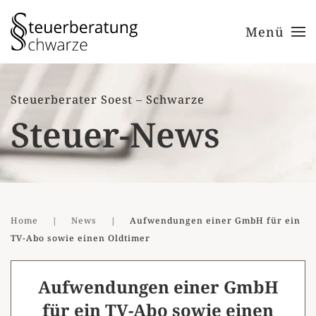
Menü
Zum Hauptinhalt springen
Steuerberater Soest – Schwarze
Steuer-News
Home
News
Aufwendungen einer GmbH für ein
TV-Abo sowie einen Oldtimer
Aufwendungen einer GmbH
für ein TV-Abo sowie einen