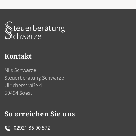
Kontakt
Nils Schwarze
Steuerberatung Schwarze
Ulricherstraße 4
59494 Soest
So erreichen Sie uns
02921 36 90 572