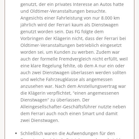
genutzt, der ein
privates Interesse
an Autos hatte
und Oldtimer-Veranstaltungen besuchte.
Angesichts einer Fahrleistung von nur 8.000 km
jährlich wird der Ferrari kaum als Dienstwagen
genutzt worden sein. Das FG folgte dem
Vorbringen der Klägerin nicht, dass der Ferrari bei
Oldtimer-Veranstaltungen betrieblich eingesetzt
worden sei, um Kunden zu werben. Zudem war
auch der
formelle Fremdvergleich nicht erfüllt
, weil
eine klare Regelung fehlte, ob dem A nur ein oder
auch zwei Dienstwagen überlassen werden sollten
und welche Fahrzeugklasse als angemessen
anzusehen war. Nach dem Anstellungsvertrag war
die Klägerin verpflichtet, “einen angemessenen
Dienstwagen“ zu überlassen. Der
Alleingesellschafter-Geschäftsführer nutzte neben
dem Ferrari auch noch einen Smart und damit
zwei Dienstwagen.
Schließlich waren die Aufwendungen für den