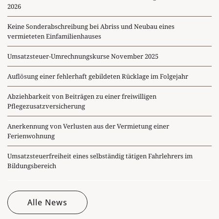
2026
Keine Sonderabschreibung bei Abriss und Neubau eines
vermieteten Einfamilienhauses
Umsatzsteuer-Umrechnungskurse November 2025
Auflösung einer fehlerhaft gebildeten Rücklage im Folgejahr
Abziehbarkeit von Beiträgen zu einer freiwilligen
Pflegezusatzversicherung
Anerkennung von Verlusten aus der Vermietung einer
Ferienwohnung
Umsatzsteuerfreiheit eines selbständig tätigen Fahrlehrers im
Bildungsbereich
Alle News