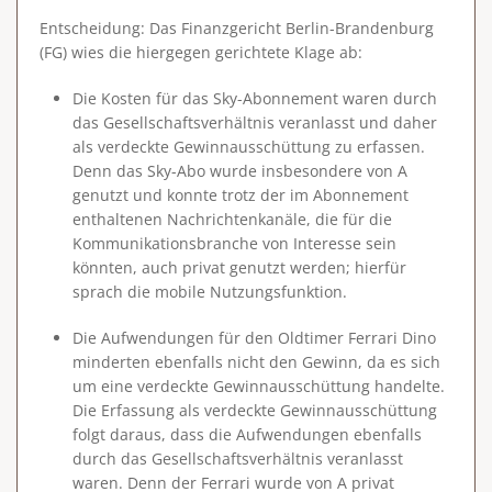
Entscheidung
: Das Finanzgericht Berlin-Brandenburg
(FG) wies die hiergegen gerichtete Klage ab:
Die Kosten für das Sky-Abonnement waren durch
das Gesellschaftsverhältnis veranlasst und daher
als verdeckte Gewinnausschüttung zu erfassen.
Denn das Sky-Abo wurde insbesondere von A
genutzt und konnte trotz der im Abonnement
enthaltenen Nachrichtenkanäle, die für die
Kommunikationsbranche von Interesse sein
könnten, auch privat genutzt werden; hierfür
sprach die mobile Nutzungsfunktion.
Die Aufwendungen für den Oldtimer Ferrari Dino
minderten ebenfalls nicht den Gewinn, da es sich
um eine verdeckte Gewinnausschüttung handelte.
Die Erfassung als verdeckte Gewinnausschüttung
folgt daraus, dass die Aufwendungen ebenfalls
durch das Gesellschaftsverhältnis veranlasst
waren. Denn der Ferrari wurde von A privat