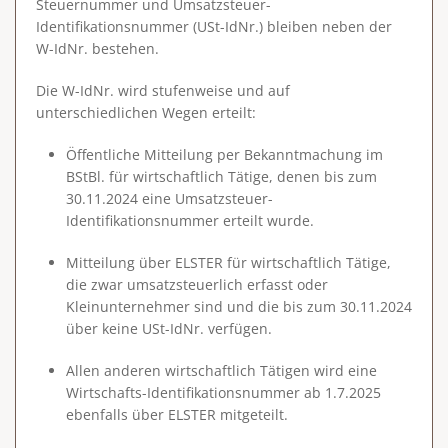
Steuernummer und Umsatzsteuer-
Identifikationsnummer (USt-IdNr.) bleiben neben der
W-IdNr. bestehen.
Die W-IdNr. wird stufenweise und auf
unterschiedlichen Wegen erteilt:
Öffentliche Mitteilung per Bekanntmachung im
BStBl. für wirtschaftlich Tätige, denen bis zum
30.11.2024 eine Umsatzsteuer-
Identifikationsnummer erteilt wurde.
Mitteilung über ELSTER für wirtschaftlich Tätige,
die zwar umsatzsteuerlich erfasst oder
Kleinunternehmer sind und die bis zum 30.11.2024
über keine USt-IdNr. verfügen.
Allen anderen wirtschaftlich Tätigen wird eine
Wirtschafts-Identifikationsnummer ab 1.7.2025
ebenfalls über ELSTER mitgeteilt.