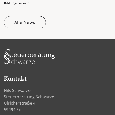
Bildungsbereich
Alle News
Kontakt
Nils Schwarze
Steuerberatung Schwarze
Ulricherstraße 4
59494 Soest