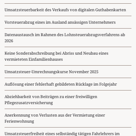
Umsatzsteuerbarkeit des Verkaufs von digitalen Guthabenkarten
Vorsteuerabzug eines im Ausland ansässigen Unternehmers
Datenaustausch im Rahmen des Lohnsteuerabzugsverfahrens ab
2026
Keine Sonderabschreibung bei Abriss und Neubau eines
vermieteten Einfamilienhauses
Umsatzsteuer-Umrechnungskurse November 2025
Auflösung einer fehlerhaft gebildeten Rücklage im Folgejahr
Abziehbarkeit von Beiträgen zu einer freiwilligen
Pflegezusatzversicherung
Anerkennung von Verlusten aus der Vermietung einer
Ferienwohnung
Umsatzsteuerfreiheit eines selbständig tätigen Fahrlehrers im