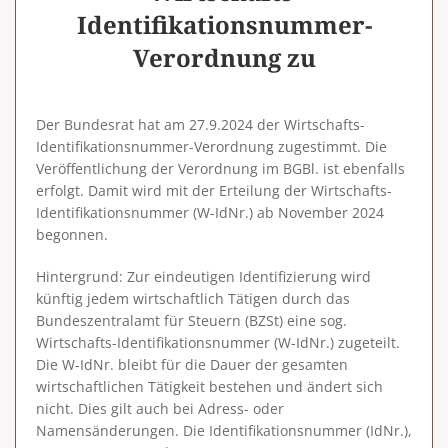
Identifikationsnummer-
Verordnung zu
Der Bundesrat hat am 27.9.2024 der Wirtschafts-
Identifikationsnummer-Verordnung zugestimmt. Die
Veröffentlichung der Verordnung im BGBl. ist ebenfalls
erfolgt. Damit wird mit der Erteilung der Wirtschafts-
Identifikationsnummer (W-IdNr.) ab November 2024
begonnen.
Hintergrund
: Zur eindeutigen Identifizierung wird
künftig jedem wirtschaftlich Tätigen durch das
Bundeszentralamt für Steuern (BZSt) eine sog.
Wirtschafts-Identifikationsnummer (W-IdNr.) zugeteilt.
Die W-IdNr. bleibt für die Dauer der gesamten
wirtschaftlichen Tätigkeit bestehen und ändert sich
nicht. Dies gilt auch bei Adress- oder
Namensänderungen. Die Identifikationsnummer (IdNr.),