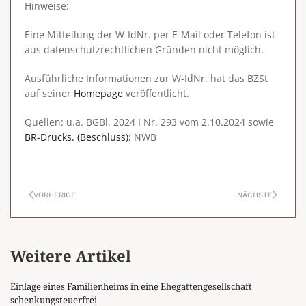
Hinweise:
Eine Mitteilung der W-IdNr. per E-Mail oder Telefon ist
aus datenschutzrechtlichen Gründen nicht möglich.
Ausführliche Informationen zur W-IdNr. hat das BZSt
auf seiner
Homepage
veröffentlicht.
Quellen: u.a. BGBl. 2024 I Nr. 293 vom 2.10.2024 sowie
BR-Drucks. (Beschluss)
; NWB
VORHERIGE
NÄCHSTE
Weitere Artikel
Einlage eines Familienheims in eine Ehegattengesellschaft
schenkungsteuerfrei